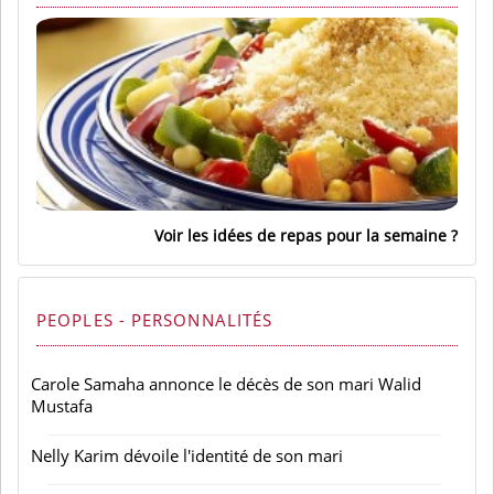
Voir les idées de repas pour la semaine
PEOPLES - PERSONNALITÉS
Carole Samaha annonce le décès de son mari Walid
Mustafa
Nelly Karim dévoile l'identité de son mari