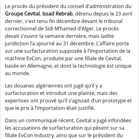
Le procès du président du conseil d’administration du
Groupe Cevital
,
Issad Rebrab
, détenu depuis le 23 avril
dernier, s'est tenu fin décembre devant le tribunal
correctionnel de Sidi M’hamed d’Alger. Le procès
devait s’ouvrir la semaine dernière, mais ladite
juridiction l’a ajourné au 31 décembre. L’affaire porte
sur une surfacturation supposée à l’importation de la
machine EvCon, produite par une filiale de Cevital,
basée en Allemagne, et dont la technologie est unique
au monde.
Les douanes algériennes ont jugé qu’il y a
surfacturation et introduit une plainte, mais des
expertises ont prouvé qu’il s’agissait d’un prototype et
que le prix à l’importation était justifié.
Dans un communiqué récent, Cevital a jugé infondées
les accusations de surfacturation qui pèsent sur sa
filiale EvCon Industry, ainsi que sur le président du