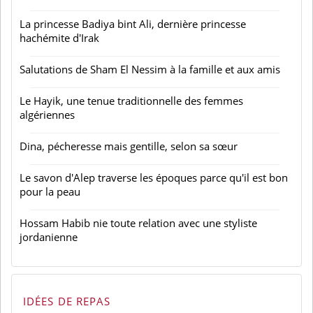
La princesse Badiya bint Ali, dernière princesse
hachémite d'Irak
Salutations de Sham El Nessim à la famille et aux amis
Le Hayik, une tenue traditionnelle des femmes
algériennes
Dina, pécheresse mais gentille, selon sa sœur
Le savon d'Alep traverse les époques parce qu'il est bon
pour la peau
Hossam Habib nie toute relation avec une styliste
jordanienne
IDÉES DE REPAS