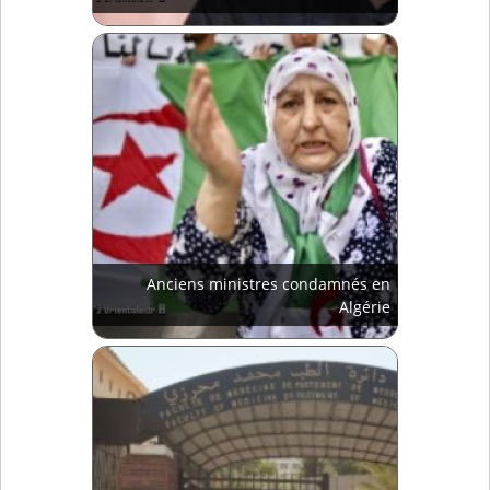
Anciens ministres condamnés en
Algérie