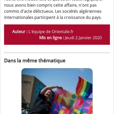
nous avons bien compris cette affaire, n'ont pas
commis d'acte délictueux. Les sociétés algériennes
internationales participent à la croissance du pays.
Auteur :
L'équipe de Orientale.fr
Mis en ligne :
Jeudi 2 Janvier 2020
Dans la même thématique