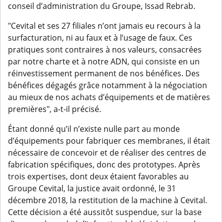
conseil d’administration du Groupe, Issad Rebrab.
"Cevital et ses 27 filiales n’ont jamais eu recours à la
surfacturation, ni au faux et à l’usage de faux. Ces
pratiques sont contraires à nos valeurs, consacrées
par notre charte et à notre ADN, qui consiste en un
réinvestissement permanent de nos bénéfices. Des
bénéfices dégagés grâce notamment à la négociation
au mieux de nos achats d’équipements et de matières
premières", a-t-il précisé.
Étant donné qu’il n’existe nulle part au monde
d’équipements pour fabriquer ces membranes, il était
nécessaire de concevoir et de réaliser des centres de
fabrication spécifiques, donc des prototypes. Après
trois expertises, dont deux étaient favorables au
Groupe Cevital, la justice avait ordonné, le 31
décembre 2018, la restitution de la machine à Cevital.
Cette décision a été aussitôt suspendue, sur la base