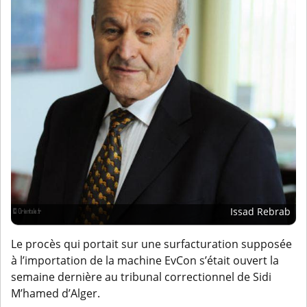
Issad Rebrab
Le procès qui portait sur une surfacturation supposée
à l’importation de la machine EvCon s’était ouvert la
semaine dernière au tribunal correctionnel de Sidi
M’hamed d’Alger.