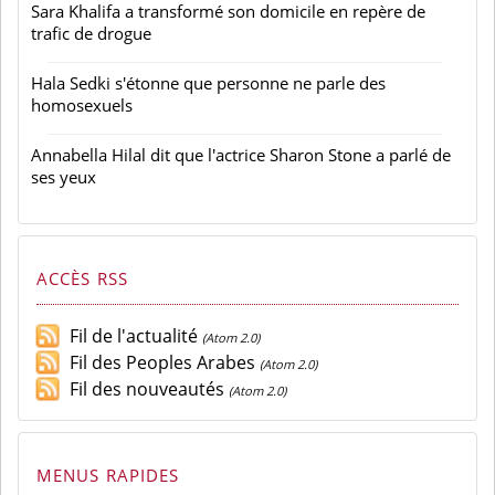
Sara Khalifa a transformé son domicile en repère de
trafic de drogue
Hala Sedki s'étonne que personne ne parle des
homosexuels
Annabella Hilal dit que l'actrice Sharon Stone a parlé de
ses yeux
ACCÈS RSS
Fil de l'actualité
(Atom 2.0)
Fil des Peoples Arabes
(Atom 2.0)
Fil des nouveautés
(Atom 2.0)
MENUS RAPIDES