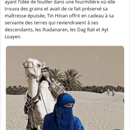
ayant l’idée de fouiller dans une fourmilière où elle
trouva des grains et avait de ce fait préservé sa
maîtresse épuisée, Tin Hinan offrit en cadeau à sa
servante des terres qui reviendraient à ses
descendants, les Ihadanaren, les Dag Rali et Ayt
Loayen.