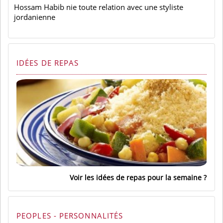
Hossam Habib nie toute relation avec une styliste
jordanienne
IDÉES DE REPAS
Voir les idées de repas pour la semaine
PEOPLES - PERSONNALITÉS