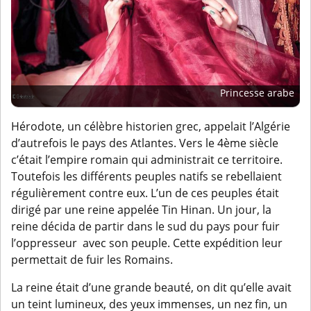
Princesse arabe
Hérodote, un célèbre historien grec, appelait l’Algérie
d’autrefois le pays des Atlantes. Vers le 4ème siècle
c’était l’empire romain qui administrait ce territoire.
Toutefois les différents peuples natifs se rebellaient
régulièrement contre eux. L’un de ces peuples était
dirigé par une reine appelée Tin Hinan. Un jour, la
reine décida de partir dans le sud du pays pour fuir
l’oppresseur avec son peuple. Cette expédition leur
permettait de fuir les Romains.
La reine était d’une grande beauté, on dit qu’elle avait
un teint lumineux, des yeux immenses, un nez fin, un