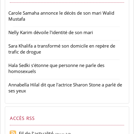
Carole Samaha annonce le décès de son mari Walid
Mustafa
Nelly Karim dévoile l'identité de son mari
Sara Khalifa a transformé son domicile en repère de
trafic de drogue
Hala Sedki s'étonne que personne ne parle des
homosexuels
Annabella Hilal dit que l'actrice Sharon Stone a parlé de
ses yeux
ACCÈS RSS
Fil de l'actualité