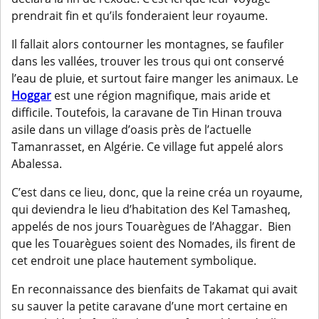
prendrait fin et qu’ils fonderaient leur royaume.
Il fallait alors contourner les montagnes, se faufiler
dans les vallées, trouver les trous qui ont conservé
l’eau de pluie, et surtout faire manger les animaux. Le
Hoggar
est une région magnifique, mais aride et
difficile. Toutefois, la caravane de Tin Hinan trouva
asile dans un village d’oasis près de l’actuelle
Tamanrasset, en Algérie. Ce village fut appelé alors
Abalessa.
C’est dans ce lieu, donc, que la reine créa un royaume,
qui deviendra le lieu d’habitation des Kel Tamasheq,
appelés de nos jours Touarègues de l’Ahaggar. Bien
que les Touarègues soient des Nomades, ils firent de
cet endroit une place hautement symbolique.
En reconnaissance des bienfaits de Takamat qui avait
su sauver la petite caravane d’une mort certaine en