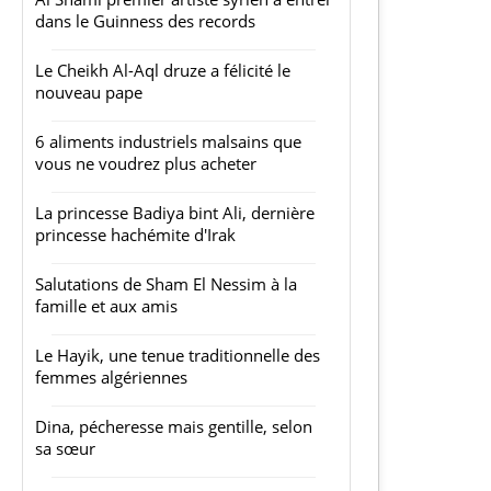
dans le Guinness des records
Le Cheikh Al-Aql druze a félicité le
nouveau pape
6 aliments industriels malsains que
vous ne voudrez plus acheter
La princesse Badiya bint Ali, dernière
princesse hachémite d'Irak
Salutations de Sham El Nessim à la
famille et aux amis
Le Hayik, une tenue traditionnelle des
femmes algériennes
Dina, pécheresse mais gentille, selon
sa sœur