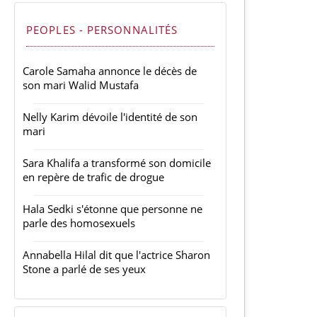
PEOPLES - PERSONNALITÉS
Carole Samaha annonce le décès de
son mari Walid Mustafa
Nelly Karim dévoile l'identité de son
mari
Sara Khalifa a transformé son domicile
en repère de trafic de drogue
Hala Sedki s'étonne que personne ne
parle des homosexuels
Annabella Hilal dit que l'actrice Sharon
Stone a parlé de ses yeux