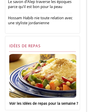
Le savon d'Alep traverse les époques
parce qu'il est bon pour la peau
Hossam Habib nie toute relation avec
une styliste jordanienne
IDÉES DE REPAS
Voir les idées de repas pour la semaine