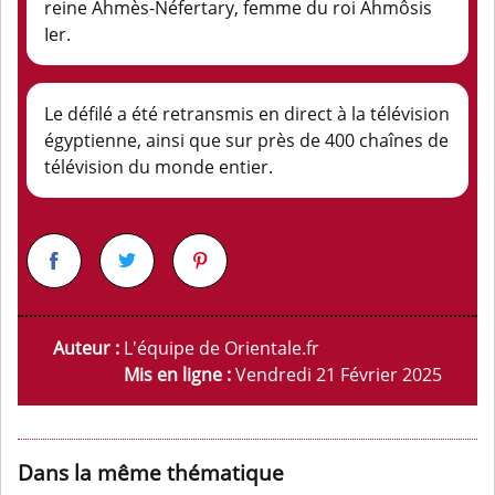
reine Ahmès-Néfertary, femme du roi Ahmôsis
Ier.
Le défilé a été retransmis en direct à la télévision
égyptienne, ainsi que sur près de 400 chaînes de
télévision du monde entier.
Auteur :
L'équipe de Orientale.fr
Mis en ligne :
Vendredi 21 Février 2025
Dans la même thématique