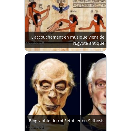
L'accouchement en musique vient de
l'Egypte antique
Biographie du roi Sethi Ier ou Sethosis