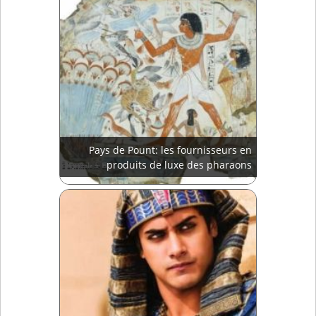
Pays de Pount: les fournisseurs en
produits de luxe des pharaons