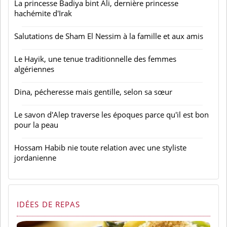
La princesse Badiya bint Ali, dernière princesse
hachémite d'Irak
Salutations de Sham El Nessim à la famille et aux amis
Le Hayik, une tenue traditionnelle des femmes
algériennes
Dina, pécheresse mais gentille, selon sa sœur
Le savon d'Alep traverse les époques parce qu'il est bon
pour la peau
Hossam Habib nie toute relation avec une styliste
jordanienne
IDÉES DE REPAS