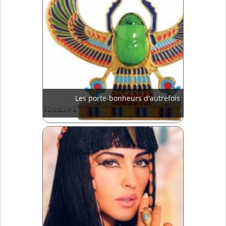
Les porte-bonheurs d'autrefois