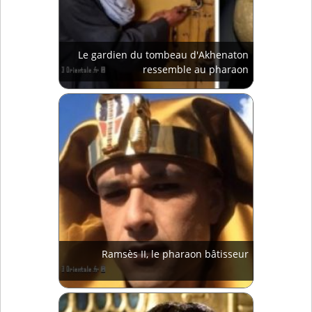
Le gardien du tombeau d'Akhenaton
ressemble au pharaon
Ramsès II, le pharaon bâtisseur