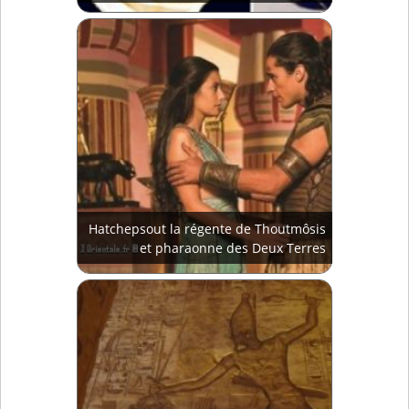
Hatchepsout la régente de Thoutmôsis
et pharaonne des Deux Terres