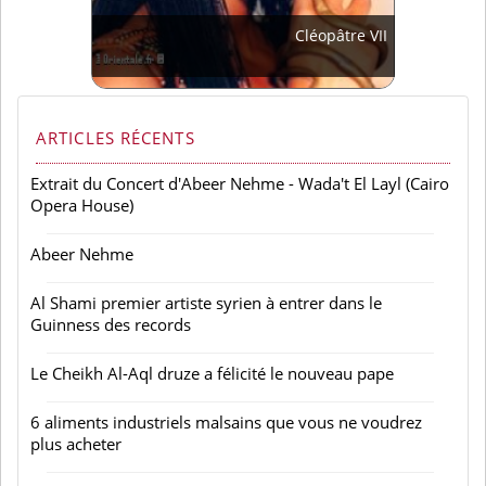
Cléopâtre VII
ARTICLES RÉCENTS
Extrait du Concert d'Abeer Nehme - Wada't El Layl (Cairo
Opera House)
Abeer Nehme
Al Shami premier artiste syrien à entrer dans le
Guinness des records
Le Cheikh Al-Aql druze a félicité le nouveau pape
6 aliments industriels malsains que vous ne voudrez
plus acheter