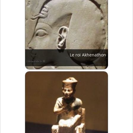
Le roi Akhenathon