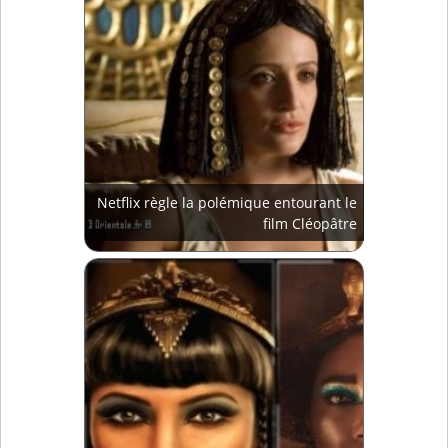
Netflix règle la polémique entourant le
film Cléopâtre