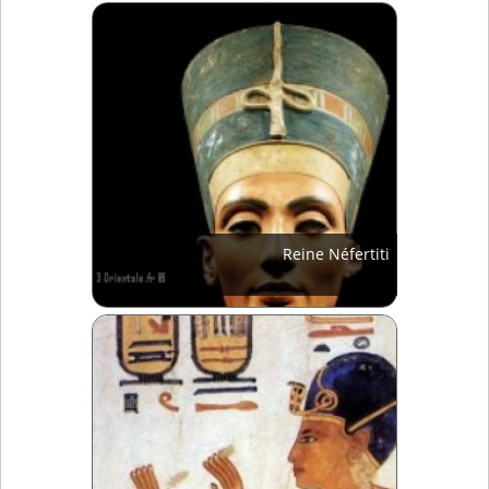
Reine Néfertiti