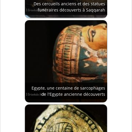
Des cercueils anciens et des statues
funéraires découverts à Saqqarah
Egypte, une centaine de sarcophages
de l'Egypte ancienne découverts