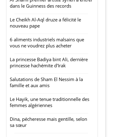
dans le Guinness des records
Le Cheikh Al-Aql druze a félicité le
nouveau pape
6 aliments industriels malsains que
vous ne voudrez plus acheter
La princesse Badiya bint Ali, dernière
princesse hachémite d'Irak
Salutations de Sham El Nessim à la
famille et aux amis
Le Hayik, une tenue traditionnelle des
femmes algériennes
Dina, pécheresse mais gentille, selon
sa sœur