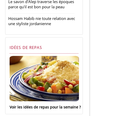
Le savon d'Alep traverse les époques
parce qu'il est bon pour la peau
Hossam Habib nie toute relation avec
une styliste jordanienne
IDÉES DE REPAS
Voir les idées de repas pour la semaine