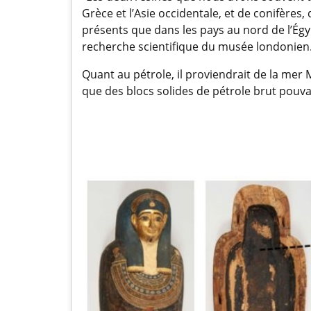
Grèce et l’Asie occidentale, et de conifères
présents que dans les pays au nord de l’Égy
recherche scientifique du musée londonien
Quant au pétrole, il proviendrait de la mer
que des blocs solides de pétrole brut pouva