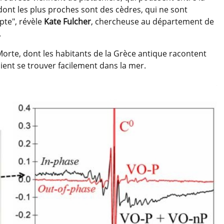
, dont les plus proches sont des cèdres, qui ne sont
pte", révèle
Kate Fulcher
, chercheuse au département de
.
 Morte, dont les habitants de la Grèce antique racontent
ient se trouver facilement dans la mer.