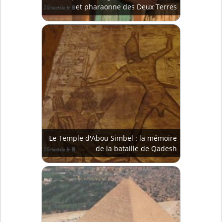
et pharaonne des Deux Terres
Le Temple d'Abou Simbel : la mémoire
de la bataille de Qadesh