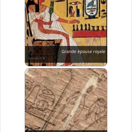
Grande épouse royale