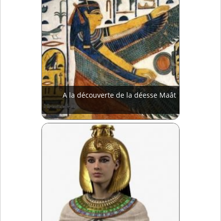
A la découverte de la déesse Maât