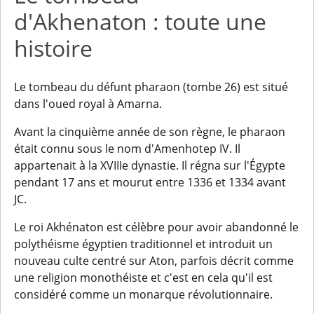
d'Akhenaton : toute une
histoire
Le tombeau du défunt pharaon (tombe 26) est situé
dans l'oued royal à Amarna.
Avant la cinquième année de son règne, le pharaon
était connu sous le nom d'Amenhotep IV. Il
appartenait à la XVIIIe dynastie. Il régna sur l'Égypte
pendant 17 ans et mourut entre 1336 et 1334 avant
JC.
Le roi Akhénaton est célèbre pour avoir abandonné le
polythéisme égyptien traditionnel et introduit un
nouveau culte centré sur Aton, parfois décrit comme
une religion monothéiste et c'est en cela qu'il est
considéré comme un monarque révolutionnaire.