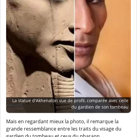
La statue d'Akhenaton vue de profil, comparée avec celle
du gardien de son tombeau
Mais en regardant mieux la photo, il remarque la
grande ressemblance entre les traits du visage du
gardien du tombeau et ceux du pharaon