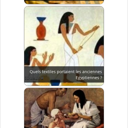
Quels textiles portaient les anciennes
Egyptiennes ?