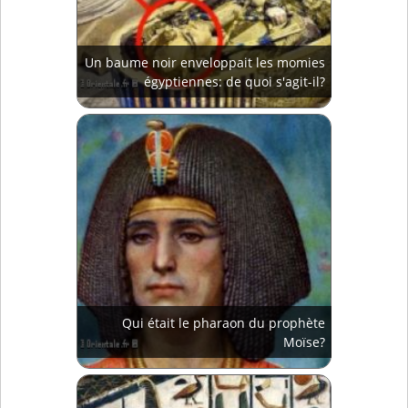
Un baume noir enveloppait les momies
égyptiennes: de quoi s'agit-il?
Qui était le pharaon du prophète
Moïse?