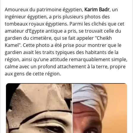
Amoureux du patrimoine égyptien,
Karim Badr
, un
ingénieur égyptien, a pris plusieurs photos des
tombeaux royaux égyptiens. Parmi les clichés que cet
amateur d’Egypte antique a pris, se trouvait celle du
gardien du cimetière, qui se fait appeler "Cheikh
Kamel". Cette photo a été prise pour montrer que le
gardien avait les traits typiques des habitants de la
région, ainsi qu’une attitude remarquablement simple,
calme avec un profond attachement à la terre, propre
aux gens de cette région.