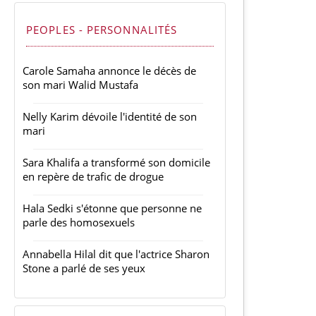
PEOPLES - PERSONNALITÉS
Carole Samaha annonce le décès de
son mari Walid Mustafa
Nelly Karim dévoile l'identité de son
mari
Sara Khalifa a transformé son domicile
en repère de trafic de drogue
Hala Sedki s'étonne que personne ne
parle des homosexuels
Annabella Hilal dit que l'actrice Sharon
Stone a parlé de ses yeux