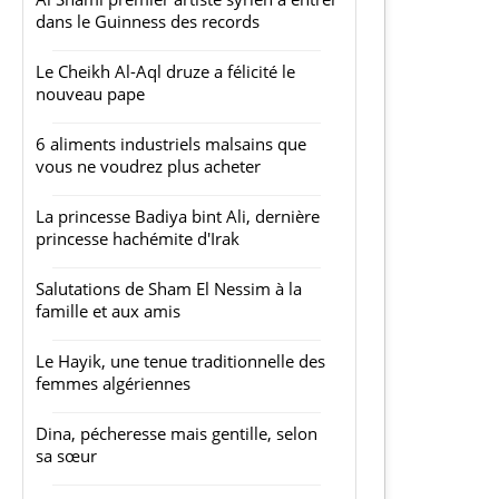
dans le Guinness des records
Le Cheikh Al-Aql druze a félicité le
nouveau pape
6 aliments industriels malsains que
vous ne voudrez plus acheter
La princesse Badiya bint Ali, dernière
princesse hachémite d'Irak
Salutations de Sham El Nessim à la
famille et aux amis
Le Hayik, une tenue traditionnelle des
femmes algériennes
Dina, pécheresse mais gentille, selon
sa sœur