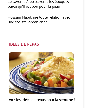
Le savon d'Alep traverse les époques
parce qu'il est bon pour la peau
Hossam Habib nie toute relation avec
une styliste jordanienne
IDÉES DE REPAS
Voir les idées de repas pour la semaine