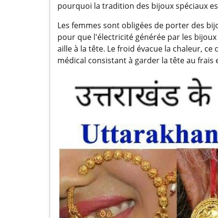
pourquoi la tradition des bijoux spéciaux es
Les femmes sont obligées de porter des bijou
pour que l'électricité générée par les bijoux
aille à la tête. Le froid évacue la chaleur, 
médical consistant à garder la tête au frais 