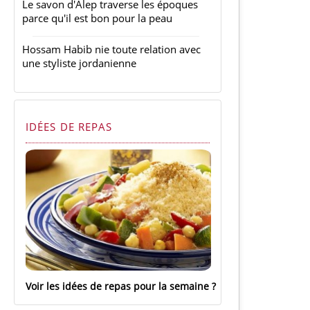
Le savon d'Alep traverse les époques
parce qu'il est bon pour la peau
Hossam Habib nie toute relation avec
une styliste jordanienne
IDÉES DE REPAS
Voir les idées de repas pour la semaine