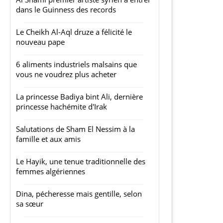
dans le Guinness des records
Le Cheikh Al-Aql druze a félicité le
nouveau pape
6 aliments industriels malsains que
vous ne voudrez plus acheter
La princesse Badiya bint Ali, dernière
princesse hachémite d'Irak
Salutations de Sham El Nessim à la
famille et aux amis
Le Hayik, une tenue traditionnelle des
femmes algériennes
Dina, pécheresse mais gentille, selon
sa sœur