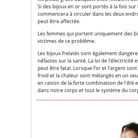
Si des bijoux en or sont portés à la fois sur
commencera à circuler dans les deux endroit
peut être affectée.
Les femmes qui portent uniquement des bij
victimes de ce problème.
Les bijoux frelatés sont également dangereux
néfastes sur la santé. La loi de l’électricit
peut être fatal. Lorsque l’or et l’argent son
froid et la chaleur sont mélangés en un s
en raison de la forte combinaison de l'été 
dans notre corps et tout le système du cor