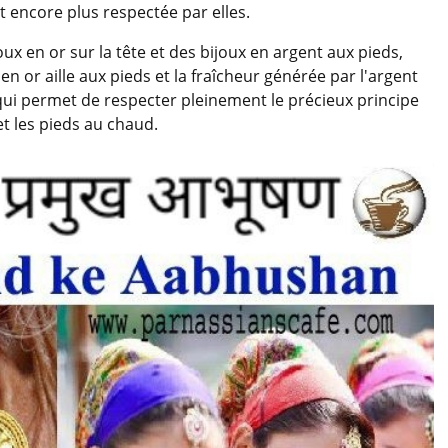
t encore plus respectée par elles.
x en or sur la tête et des bijoux en argent aux pieds,
 en or aille aux pieds et la fraîcheur générée par l'argent
ce qui permet de respecter pleinement le précieux principe
et les pieds au chaud.