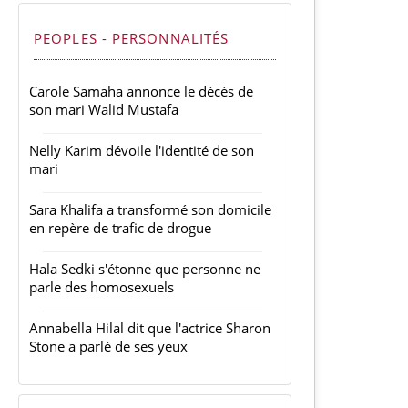
PEOPLES - PERSONNALITÉS
Carole Samaha annonce le décès de
son mari Walid Mustafa
Nelly Karim dévoile l'identité de son
mari
Sara Khalifa a transformé son domicile
en repère de trafic de drogue
Hala Sedki s'étonne que personne ne
parle des homosexuels
Annabella Hilal dit que l'actrice Sharon
Stone a parlé de ses yeux