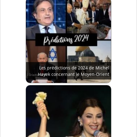
Les prédictions de 2024 de Michel
Hayek concernant le Moyen-Orient