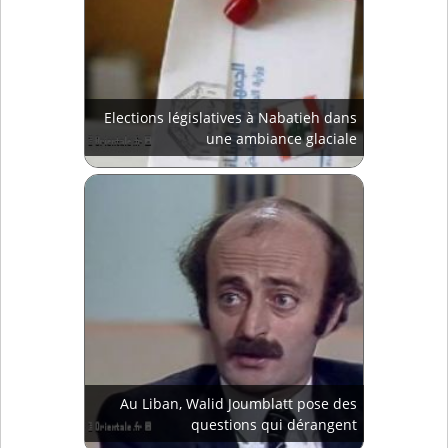
Elections législatives à Nabatieh dans
une ambiance glaciale
Au Liban, Walid Joumblatt pose des
questions qui dérangent