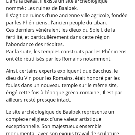
Dans la Bekaa, il existe un site archéologique
nommé : Les ruines de Baalbek.
Il s’agit de ruines d’une ancienne ville agricole, fondée
par les Phéniciens ; l’ancien peuple du Liban.
Ces derniers vénéraient les dieux du Soleil, de la
fertilité, et particulièrement dans cette région
l’abondance des récoltes.
Par la suite, les temples construits par les Phéniciens
ont été réutilisés par les Romains notamment.
Ainsi, certains experts expliquent que Bacchus, le
dieu du Vin pour les Romains, était honoré par les
foules dans un nouveau temple sur le même site,
érigé cette fois à l’époque gréco-romaine ; Il est par
ailleurs resté presque intact.
Le site archéologique de Baalbek représente un
complexe religieux d'une valeur artistique
exceptionnelle. Son majestueux ensemble
monumental, avec son exquis travail de sculpture