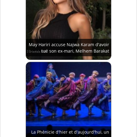
May Hariri accuse Najwa Karam d'avoir
tué son ex-mari, Melhem Barakat
La Phénicie d'hier et d'aujourd'hui, un