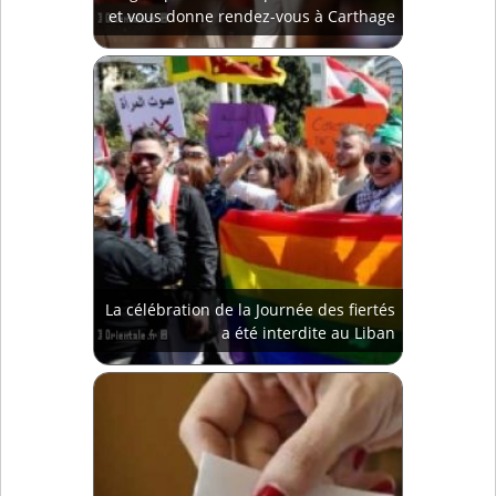
et vous donne rendez-vous à Carthage
La célébration de la Journée des fiertés
a été interdite au Liban