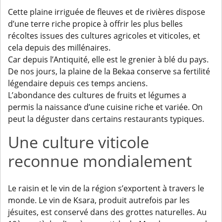
Cette plaine irriguée de fleuves et de rivières dispose
d’une terre riche propice à offrir les plus belles
récoltes issues des cultures agricoles et viticoles, et
cela depuis des millénaires.
Car depuis l’Antiquité, elle est le grenier à blé du pays.
De nos jours, la plaine de la Bekaa conserve sa fertilité
légendaire depuis ces temps anciens.
L’abondance des cultures de fruits et légumes a
permis la naissance d’une cuisine riche et variée. On
peut la déguster dans certains restaurants typiques.
Une culture viticole
reconnue mondialement
Le raisin et le vin de la région s’exportent à travers le
monde. Le vin de Ksara, produit autrefois par les
jésuites, est conservé dans des grottes naturelles. Au