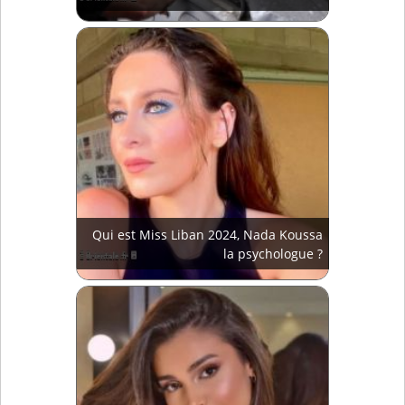
Qui est Miss Liban 2024, Nada Koussa
la psychologue ?