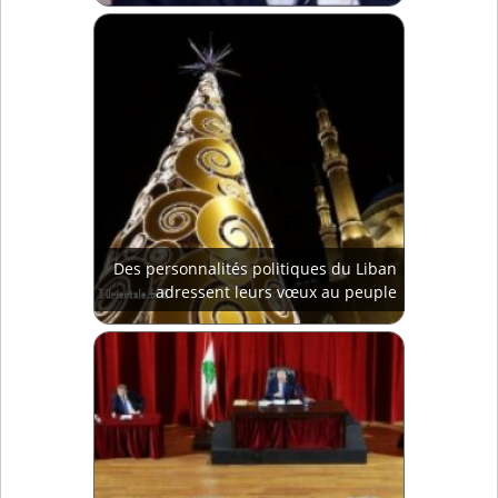
Des personnalités politiques du Liban
adressent leurs vœux au peuple