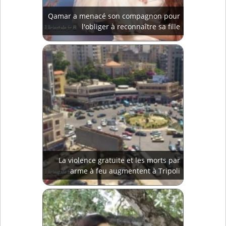
Qamar a menacé son compagnon pour
l'obliger à reconnaître sa fille
La violence gratuite et les morts par
arme à feu augmentent à Tripoli