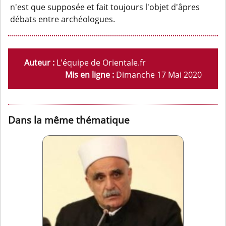
n'est que supposée et fait toujours l'objet d'âpres
débats entre archéologues.
Auteur :
L'équipe de Orientale.fr
Mis en ligne :
Dimanche 17 Mai 2020
Dans la même thématique