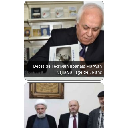
Décès de l'écrivain libanais Marwan
Najjar, à l'âge de 76 ans