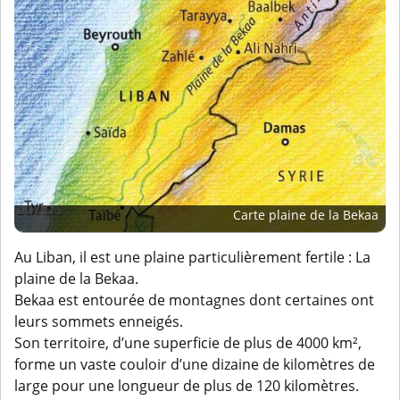
Carte plaine de la Bekaa
Au Liban, il est une plaine particulièrement fertile : La
plaine de la Bekaa.
Bekaa est entourée de montagnes dont certaines ont
leurs sommets enneigés.
Son territoire, d’une superficie de plus de 4000 km²,
forme un vaste couloir d’une dizaine de kilomètres de
large pour une longueur de plus de 120 kilomètres.