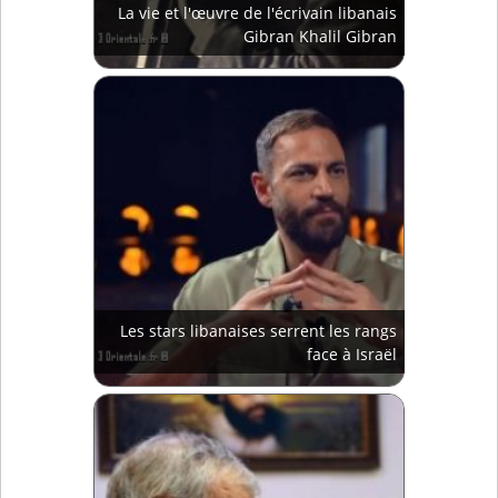
La vie et l'œuvre de l'écrivain libanais
Gibran Khalil Gibran
Les stars libanaises serrent les rangs
face à Israël