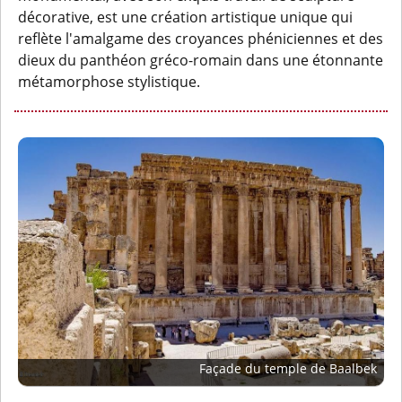
décorative, est une création artistique unique qui
reflète l'amalgame des croyances phéniciennes et des
dieux du panthéon gréco-romain dans une étonnante
métamorphose stylistique.
Façade du temple de Baalbek