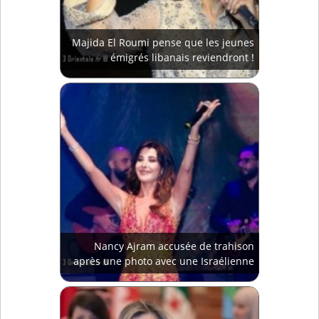
Majida El Roumi pense que les jeunes
émigrés libanais reviendront !
Nancy Ajram accusée de trahison
après une photo avec une Israélienne