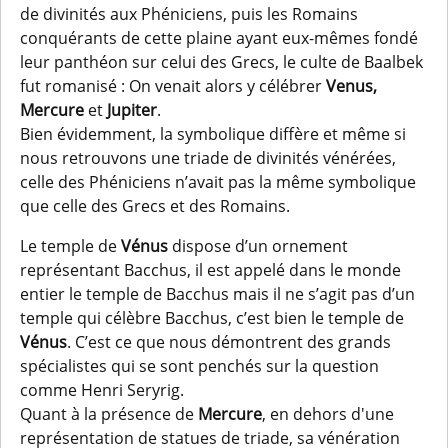
de divinités aux Phéniciens, puis les Romains
conquérants de cette plaine ayant eux-mêmes fondé
leur panthéon sur celui des Grecs, le culte de Baalbek
fut romanisé : On venait alors y célébrer
Venus,
Mercure
et
Jupiter
.
Bien évidemment, la symbolique diffère et même si
nous retrouvons une triade de divinités vénérées,
celle des Phéniciens n’avait pas la même symbolique
que celle des Grecs et des Romains.
Le temple de
Vénus
dispose d’un ornement
représentant Bacchus, il est appelé dans le monde
entier le temple de Bacchus mais il ne s’agit pas d’un
temple qui célèbre Bacchus, c’est bien le temple de
Vénus
. C’est ce que nous démontrent des grands
spécialistes qui se sont penchés sur la question
comme Henri Seryrig.
Quant à la présence de
Mercure
, en dehors d'une
représentation de statues de triade, sa vénération