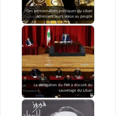
Des personnalités politiques du Liban
adressent leurs vœux au peuple
La délégation du FMI a discuté du
sauvetage du Liban