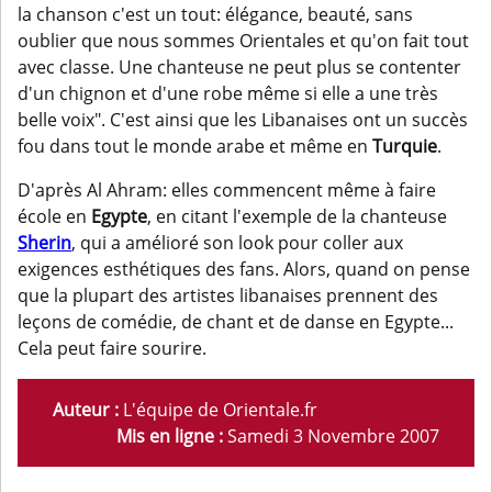
la chanson c'est un tout: élégance, beauté, sans
oublier que nous sommes Orientales et qu'on fait tout
avec classe. Une chanteuse ne peut plus se contenter
d'un chignon et d'une robe même si elle a une très
belle voix". C'est ainsi que les Libanaises ont un succès
fou dans tout le monde arabe et même en
Turquie
.
D'après Al Ahram: elles commencent même à faire
école en
Egypte
, en citant l'exemple de la chanteuse
Sherin
, qui a amélioré son look pour coller aux
exigences esthétiques des fans. Alors, quand on pense
que la plupart des artistes libanaises prennent des
leçons de comédie, de chant et de danse en Egypte...
Cela peut faire sourire.
Auteur :
L'équipe de Orientale.fr
Mis en ligne :
Samedi 3 Novembre 2007