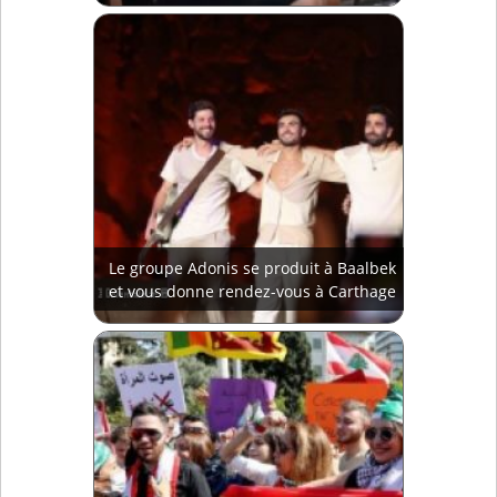
Le groupe Adonis se produit à Baalbek
et vous donne rendez-vous à Carthage