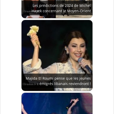
Les prédictions de 2024 de Michel
Hayek concernant le Moyen-Orient
Majida El Roumi pense que les jeunes
émigrés libanais reviendront !