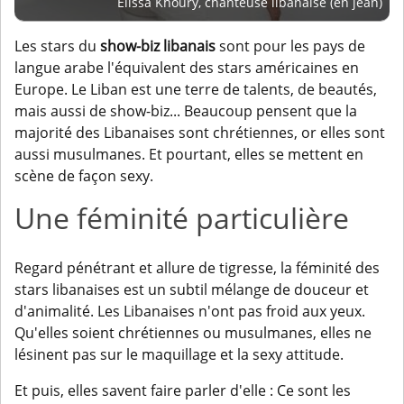
Elissa Khoury, chanteuse libanaise (en jean)
Les stars du
show-biz libanais
sont pour les pays de
langue arabe l'équivalent des stars américaines en
Europe. Le Liban est une terre de talents, de beautés,
mais aussi de show-biz... Beaucoup pensent que la
majorité des Libanaises sont chrétiennes, or elles sont
aussi musulmanes. Et pourtant, elles se mettent en
scène de façon sexy.
Une féminité particulière
Regard pénétrant et allure de tigresse, la féminité des
stars libanaises est un subtil mélange de douceur et
d'animalité. Les Libanaises n'ont pas froid aux yeux.
Qu'elles soient chrétiennes ou musulmanes, elles ne
lésinent pas sur le maquillage et la sexy attitude.
Et puis, elles savent faire parler d'elle : Ce sont les