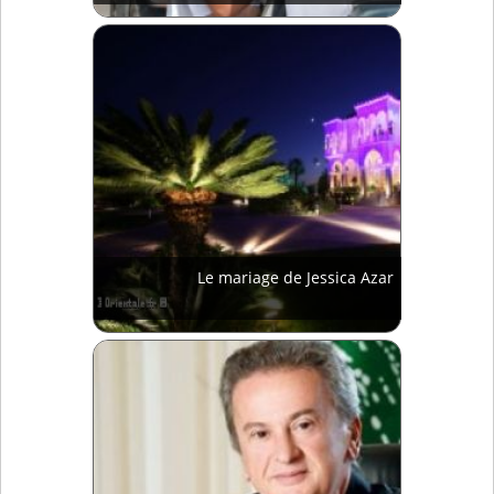
Le mariage de Jessica Azar