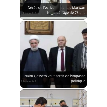
Décès de l'écrivain libanais Marwan
Najjar, à l'âge de 76 ans
Naim Qassem veut sortir de l'impasse
politique