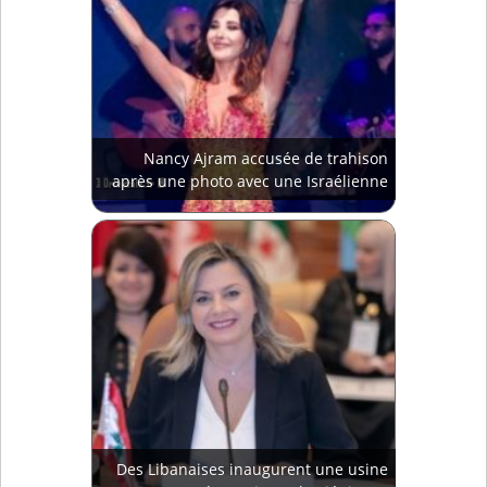
Nancy Ajram accusée de trahison
après une photo avec une Israélienne
Des Libanaises inaugurent une usine