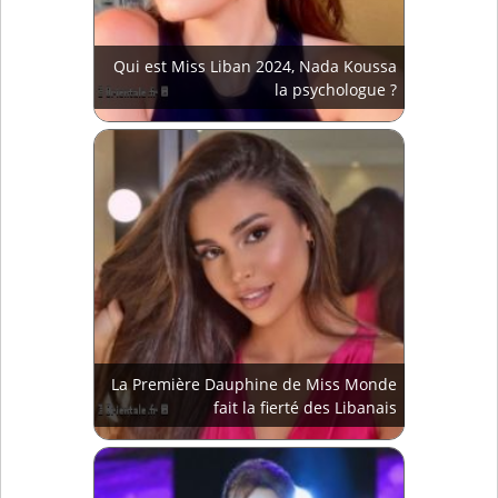
Qui est Miss Liban 2024, Nada Koussa
la psychologue ?
La Première Dauphine de Miss Monde
fait la fierté des Libanais