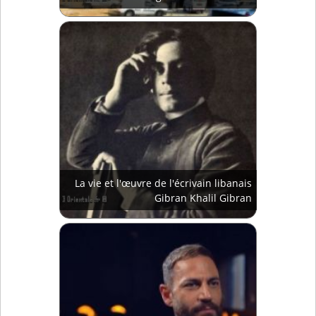
La vie et l'œuvre de l'écrivain libanais
Gibran Khalil Gibran