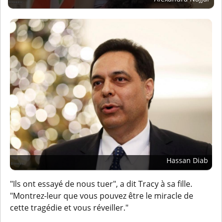
Hassan Diab
"Ils ont essayé de nous tuer", a dit Tracy à sa fille.
"Montrez-leur que vous pouvez être le miracle de
cette tragédie et vous réveiller."