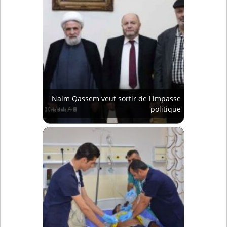
Naim Qassem veut sortir de l'impasse
politique