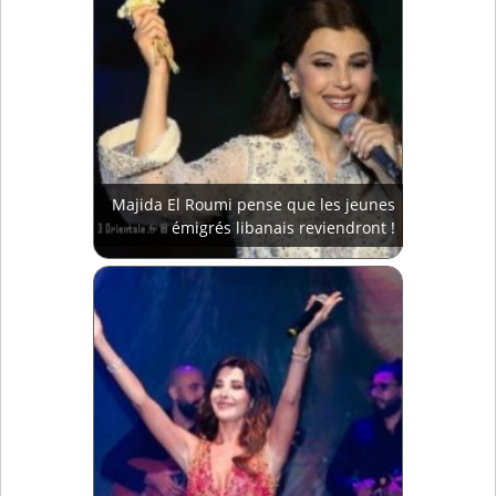
Majida El Roumi pense que les jeunes
émigrés libanais reviendront !