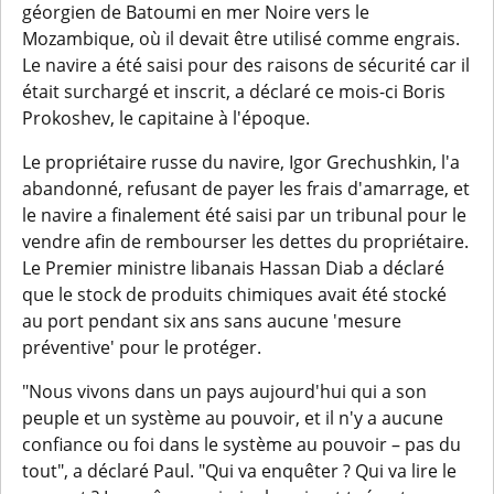
géorgien de Batoumi en mer Noire vers le
Mozambique, où il devait être utilisé comme engrais.
Le navire a été saisi pour des raisons de sécurité car il
était surchargé et inscrit, a déclaré ce mois-ci Boris
Prokoshev, le capitaine à l'époque.
Le propriétaire russe du navire, Igor Grechushkin, l'a
abandonné, refusant de payer les frais d'amarrage, et
le navire a finalement été saisi par un tribunal pour le
vendre afin de rembourser les dettes du propriétaire.
Le Premier ministre libanais Hassan Diab a déclaré
que le stock de produits chimiques avait été stocké
au port pendant six ans sans aucune 'mesure
préventive' pour le protéger.
"Nous vivons dans un pays aujourd'hui qui a son
peuple et un système au pouvoir, et il n'y a aucune
confiance ou foi dans le système au pouvoir – pas du
tout", a déclaré Paul. "Qui va enquêter ? Qui va lire le