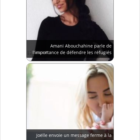
Amani Abouchahine parle de
l'importance de défendre les réfugiés
Joëlle envoie un message ferme à la