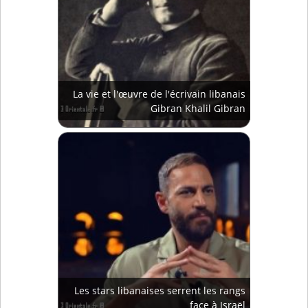
La vie et l'œuvre de l'écrivain libanais
Gibran Khalil Gibran
Les stars libanaises serrent les rangs
face à Israël