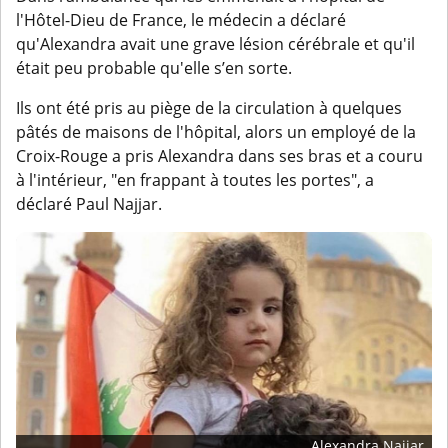
l'Hôtel-Dieu de France, le médecin a déclaré
qu'Alexandra avait une grave lésion cérébrale et qu'il
était peu probable qu'elle s’en sorte.
Ils ont été pris au piège de la circulation à quelques
pâtés de maisons de l'hôpital, alors un employé de la
Croix-Rouge a pris Alexandra dans ses bras et a couru
à l'intérieur, "en frappant à toutes les portes", a
déclaré Paul Najjar.
Alexandra Najjar