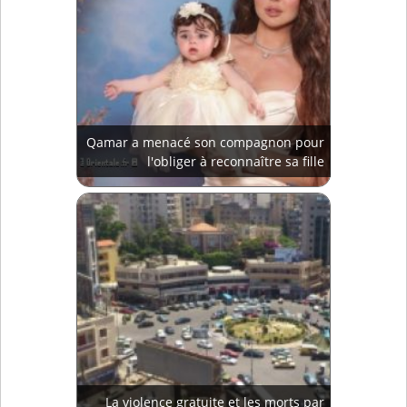
Qamar a menacé son compagnon pour
l'obliger à reconnaître sa fille
La violence gratuite et les morts par