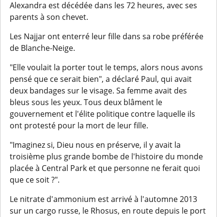
Alexandra est décédée dans les 72 heures, avec ses
parents à son chevet.
Les Najjar ont enterré leur fille dans sa robe préférée
de Blanche-Neige.
"Elle voulait la porter tout le temps, alors nous avons
pensé que ce serait bien", a déclaré Paul, qui avait
deux bandages sur le visage. Sa femme avait des
bleus sous les yeux. Tous deux blâment le
gouvernement et l'élite politique contre laquelle ils
ont protesté pour la mort de leur fille.
"Imaginez si, Dieu nous en préserve, il y avait la
troisième plus grande bombe de l'histoire du monde
placée à Central Park et que personne ne ferait quoi
que ce soit ?".
Le nitrate d'ammonium est arrivé à l'automne 2013
sur un cargo russe, le Rhosus, en route depuis le port