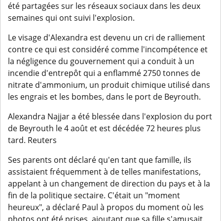
été partagées sur les réseaux sociaux dans les deux
semaines qui ont suivi l'explosion.
Le visage d'Alexandra est devenu un cri de ralliement
contre ce qui est considéré comme l'incompétence et
la négligence du gouvernement qui a conduit à un
incendie d'entrepôt qui a enflammé 2750 tonnes de
nitrate d'ammonium, un produit chimique utilisé dans
les engrais et les bombes, dans le port de Beyrouth.
Alexandra Najjar a été blessée dans l'explosion du port
de Beyrouth le 4 août et est décédée 72 heures plus
tard. Reuters
Ses parents ont déclaré qu'en tant que famille, ils
assistaient fréquemment à de telles manifestations,
appelant à un changement de direction du pays et à la
fin de la politique sectaire. C'était un "moment
heureux", a déclaré Paul à propos du moment où les
photos ont été prises, ajoutant que sa fille s'amusait.