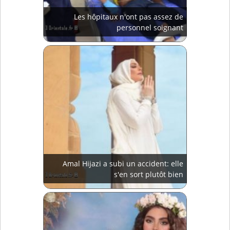
Les hôpitaux n'ont pas assez de
personnel soignant
Amal Hijazi a subi un accident: elle
s'en sort plutôt bien