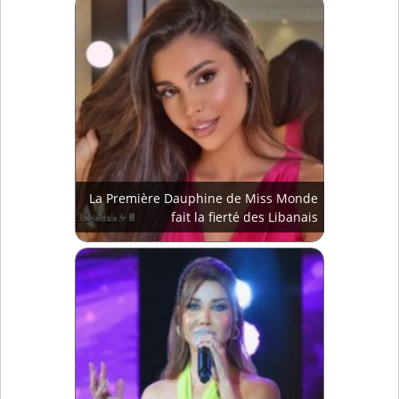
La Première Dauphine de Miss Monde
fait la fierté des Libanais