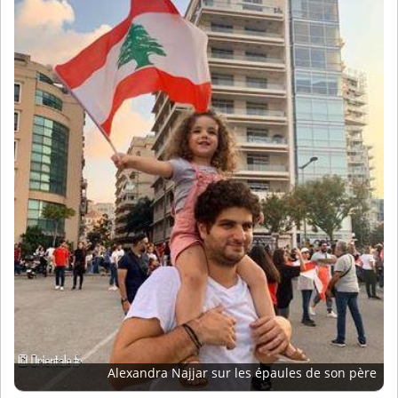
Alexandra Najjar sur les épaules de son père