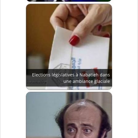
Elections législatives à Nabatieh dans
une ambiance glaciale