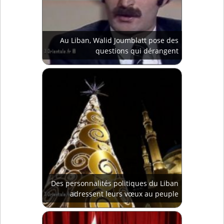
Au Liban, Walid Joumblatt pose des
questions qui dérangent
Des personnalités politiques du Liban
adressent leurs vœux au peuple