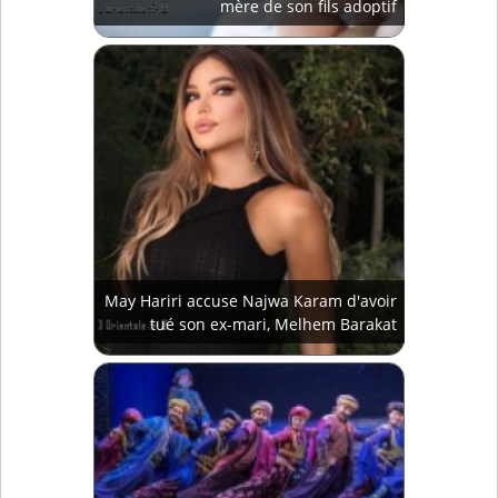
mère de son fils adoptif
May Hariri accuse Najwa Karam d'avoir
tué son ex-mari, Melhem Barakat