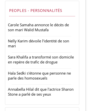
PEOPLES - PERSONNALITÉS
Carole Samaha annonce le décès de
son mari Walid Mustafa
Nelly Karim dévoile l'identité de son
mari
Sara Khalifa a transformé son domicile
en repère de trafic de drogue
Hala Sedki s'étonne que personne ne
parle des homosexuels
Annabella Hilal dit que l'actrice Sharon
Stone a parlé de ses yeux