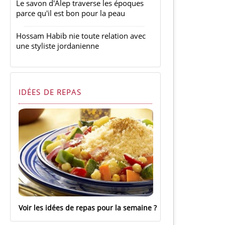
Le savon d'Alep traverse les époques
parce qu'il est bon pour la peau
Hossam Habib nie toute relation avec
une styliste jordanienne
IDÉES DE REPAS
Voir les idées de repas pour la semaine