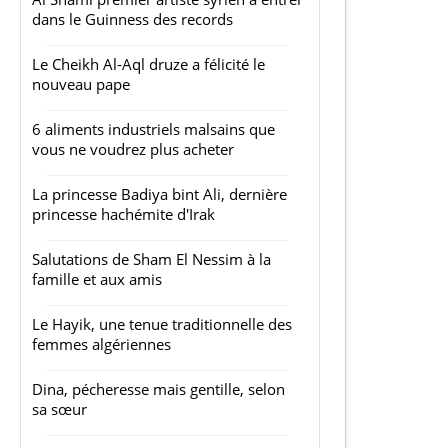
dans le Guinness des records
Le Cheikh Al-Aql druze a félicité le
nouveau pape
6 aliments industriels malsains que
vous ne voudrez plus acheter
La princesse Badiya bint Ali, dernière
princesse hachémite d'Irak
Salutations de Sham El Nessim à la
famille et aux amis
Le Hayik, une tenue traditionnelle des
femmes algériennes
Dina, pécheresse mais gentille, selon
sa sœur