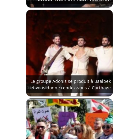
Le groupe Adonis se produit à Baalbek
et vous donne rendez-vous à Carthage