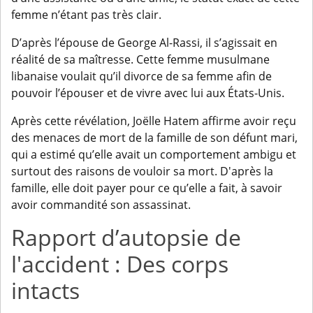
femme n’étant pas très clair.
D’après l’épouse de George Al-Rassi, il s’agissait en
réalité de sa maîtresse. Cette femme musulmane
libanaise voulait qu’il divorce de sa femme afin de
pouvoir l’épouser et de vivre avec lui aux États-Unis.
Après cette révélation, Joëlle Hatem affirme avoir reçu
des menaces de mort de la famille de son défunt mari,
qui a estimé qu’elle avait un comportement ambigu et
surtout des raisons de vouloir sa mort. D'après la
famille, elle doit payer pour ce qu’elle a fait, à savoir
avoir commandité son assassinat.
Rapport d’autopsie de
l'accident : Des corps
intacts