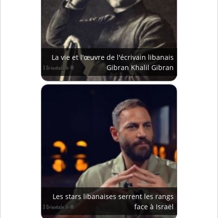
La vie et l'œuvre de l'écrivain libanais
Gibran Khalil Gibran
Les stars libanaises serrent les rangs
face à Israël