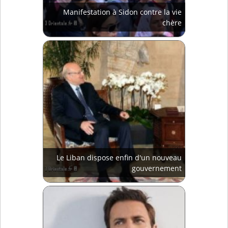
Manifestation à Sidon contre la vie
chère
Le Liban dispose enfin d'un nouveau
gouvernement