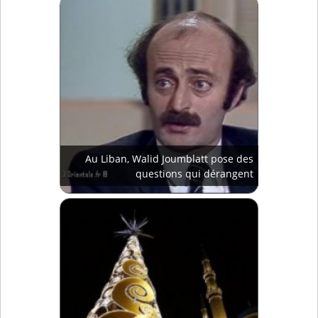
Au Liban, Walid Joumblatt pose des
questions qui dérangent