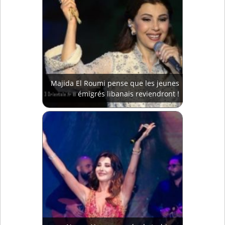
Majida El Roumi pense que les jeunes
émigrés libanais reviendront !