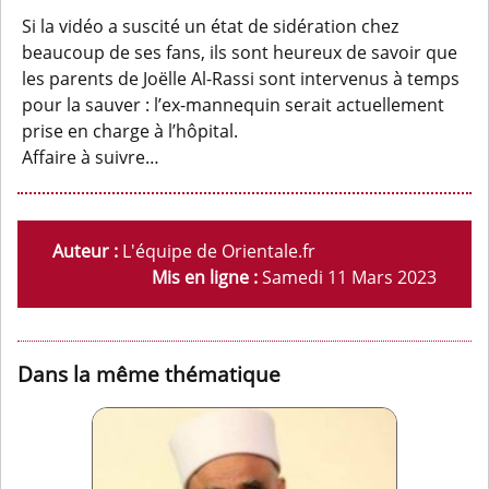
Si la vidéo a suscité un état de sidération chez
beaucoup de ses fans, ils sont heureux de savoir que
les parents de Joëlle Al-Rassi sont intervenus à temps
pour la sauver : l’ex-mannequin serait actuellement
prise en charge à l’hôpital.
Affaire à suivre…
Auteur :
L'équipe de Orientale.fr
Mis en ligne :
Samedi 11 Mars 2023
Dans la même thématique