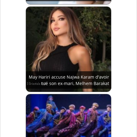
May Hariri accuse Najwa Karam d'avoir
tué son ex-mari, Melhem Barakat