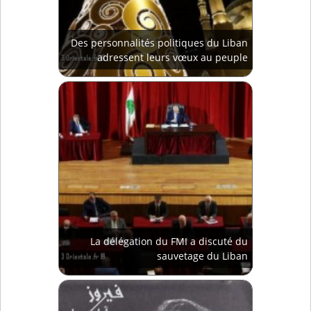
Des personnalités politiques du Liban
adressent leurs vœux au peuple
La délégation du FMI a discuté du
sauvetage du Liban