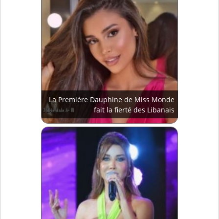
La Première Dauphine de Miss Monde
fait la fierté des Libanais