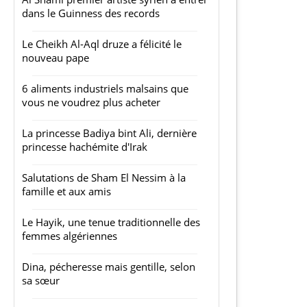
dans le Guinness des records
Le Cheikh Al-Aql druze a félicité le
nouveau pape
6 aliments industriels malsains que
vous ne voudrez plus acheter
La princesse Badiya bint Ali, dernière
princesse hachémite d'Irak
Salutations de Sham El Nessim à la
famille et aux amis
Le Hayik, une tenue traditionnelle des
femmes algériennes
Dina, pécheresse mais gentille, selon
sa sœur