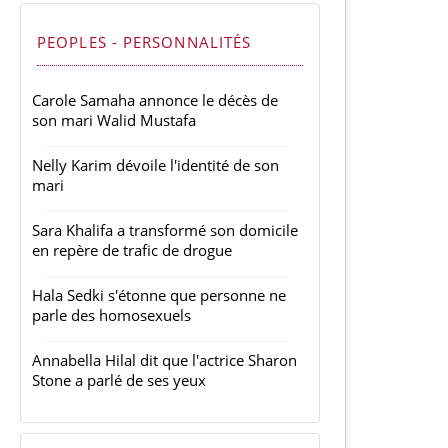
PEOPLES - PERSONNALITÉS
Carole Samaha annonce le décès de
son mari Walid Mustafa
Nelly Karim dévoile l'identité de son
mari
Sara Khalifa a transformé son domicile
en repère de trafic de drogue
Hala Sedki s'étonne que personne ne
parle des homosexuels
Annabella Hilal dit que l'actrice Sharon
Stone a parlé de ses yeux