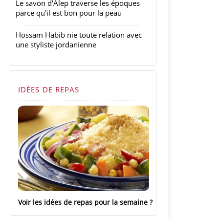
Le savon d'Alep traverse les époques
parce qu'il est bon pour la peau
Hossam Habib nie toute relation avec
une styliste jordanienne
IDÉES DE REPAS
Voir les idées de repas pour la semaine