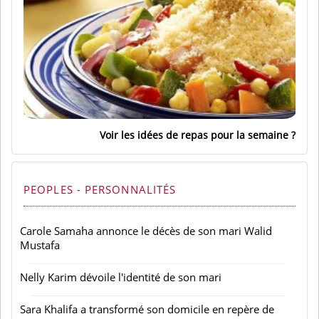
Voir les idées de repas pour la semaine
PEOPLES - PERSONNALITÉS
Carole Samaha annonce le décès de son mari Walid
Mustafa
Nelly Karim dévoile l'identité de son mari
Sara Khalifa a transformé son domicile en repère de