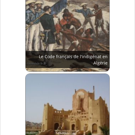
Le Code français de l'indigénat en
Algérie