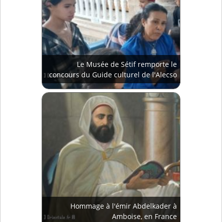
Le Musée de Sétif remporte le
concours du Guide culturel de l'Alecso
Hommage à l'émir Abdelkader à
Amboise, en France