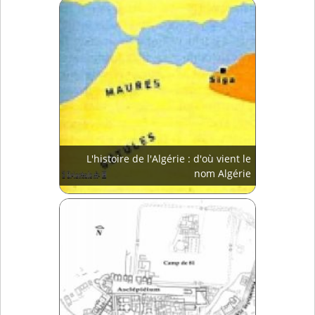
L'histoire de l'Algérie : d'où vient le
nom Algérie