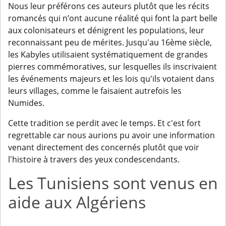
Nous leur préférons ces auteurs plutôt que les récits
romancés qui n’ont aucune réalité qui font la part belle
aux colonisateurs et dénigrent les populations, leur
reconnaissant peu de mérites. Jusqu'au 16ème siècle,
les Kabyles utilisaient systématiquement de grandes
pierres commémoratives, sur lesquelles ils inscrivaient
les événements majeurs et les lois qu'ils votaient dans
leurs villages, comme le faisaient autrefois les
Numides.
Cette tradition se perdit avec le temps. Et c'est fort
regrettable car nous aurions pu avoir une information
venant directement des concernés plutôt que voir
l'histoire à travers des yeux condescendants.
Les Tunisiens sont venus en
aide aux Algériens