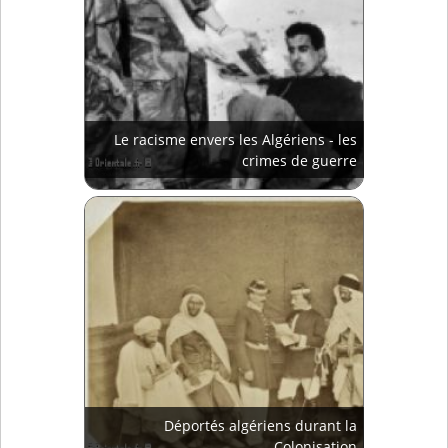
Le racisme envers les Algériens - les
crimes de guerre
Déportés algériens durant la
Colonisation