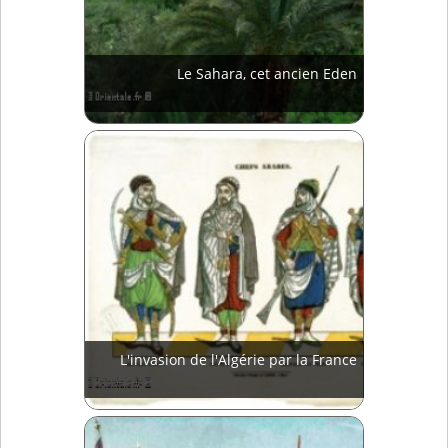
Le Sahara, cet ancien Eden
L'invasion de l'Algérie par la France