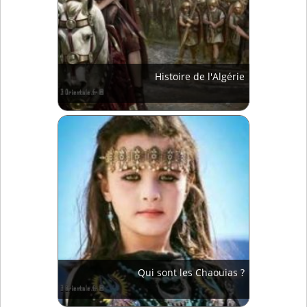
Histoire de l'Algérie
Qui sont les Chaouias ?