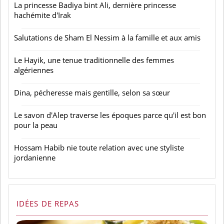
La princesse Badiya bint Ali, dernière princesse
hachémite d'Irak
Salutations de Sham El Nessim à la famille et aux amis
Le Hayik, une tenue traditionnelle des femmes
algériennes
Dina, pécheresse mais gentille, selon sa sœur
Le savon d'Alep traverse les époques parce qu'il est bon
pour la peau
Hossam Habib nie toute relation avec une styliste
jordanienne
IDÉES DE REPAS