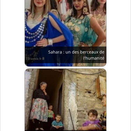
Sahara : un des berceaux de
l'humanité