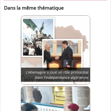
Dans la même thématique
L'Allemagne a joué un rôle primordial
dans l'indépendance algérienne