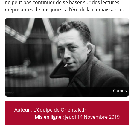
ne peut pas continuer de se baser sur des lectures
méprisantes de nos jours, à l'ère de la connaissance.
Camus
Auteur :
L'équipe de Orientale.fr
Mis en ligne :
Jeudi 14 Novembre 2019