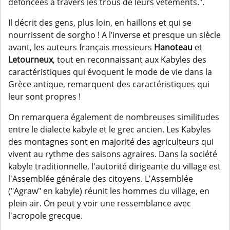
défoncées à travers les trous de leurs vêtements.".
Il décrit des gens, plus loin, en haillons et qui se
nourrissent de sorgho ! A l’inverse et presque un siècle
avant, les auteurs français messieurs
Hanoteau
et
Letourneux
, tout en reconnaissant aux Kabyles des
caractéristiques qui évoquent le mode de vie dans la
Grèce antique, remarquent des caractéristiques qui
leur sont propres !
On remarquera également de nombreuses similitudes
entre le dialecte kabyle et le grec ancien. Les Kabyles
des montagnes sont en majorité des agriculteurs qui
vivent au rythme des saisons agraires. Dans la société
kabyle traditionnelle, l'autorité dirigeante du village est
l'Assemblée générale des citoyens. L'Assemblée
("Agraw" en kabyle) réunit les hommes du village, en
plein air. On peut y voir une ressemblance avec
l'acropole grecque.