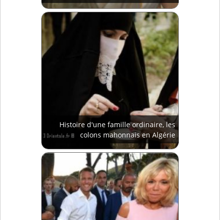
Histoire d'une famille ordinaire, les
colons mahonnais en Algérie