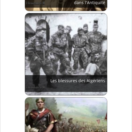
dans l'Antiquité
Les blessures des Algériens