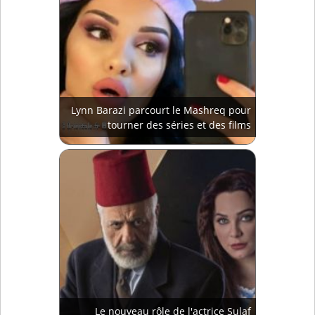
Lynn Barazi parcourt le Mashreq pour
tourner des séries et des films
Le nouveau rôle de l'actrice Sulaf