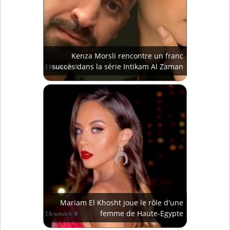
Kenza Morsli rencontre un franc
succès dans la série Intikam Al Zaman
Mariam El Khosht joue le rôle d'une
femme de Haute-Egypte