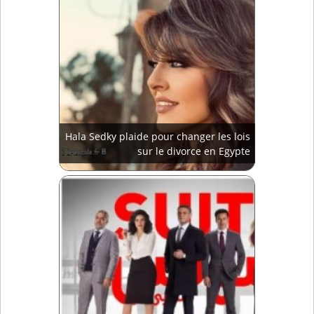
Hala Sedky plaide pour changer les lois
sur le divorce en Egypte