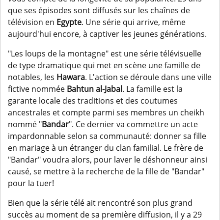
que ses épisodes sont diffusés sur les chaînes de
télévision en
Egypte
. Une série qui arrive, même
aujourd'hui encore, à captiver les jeunes générations.
"Les loups de la montagne" est une série télévisuelle
de type dramatique qui met en scène une famille de
notables, les
Hawara
. L'action se déroule dans une ville
fictive nommée
Bahtun al-Jabal
. La famille est la
garante locale des traditions et des coutumes
ancestrales et compte parmi ses membres un cheikh
nommé "
Bandar
". Ce dernier va commettre un acte
impardonnable selon sa communauté: donner sa fille
en mariage à un étranger du clan familial. Le frère de
"Bandar" voudra alors, pour laver le déshonneur ainsi
causé, se mettre à la recherche de la fille de "Bandar"
pour la tuer!
Bien que la série télé ait rencontré son plus grand
succès au moment de sa première diffusion, il y a 29