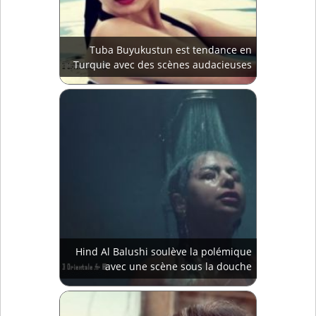
Tuba Buyukustun est tendance en
Turquie avec des scènes audacieuses
Hind Al Balushi soulève la polémique
avec une scène sous la douche