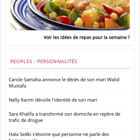
Voir les idées de repas pour la semaine
PEOPLES - PERSONNALITÉS
Carole Samaha annonce le décès de son mari Walid
Mustafa
Nelly Karim dévoile l'identité de son mari
Sara Khalifa a transformé son domicile en repère de
trafic de drogue
Hala Sedki s'étonne que personne ne parle des