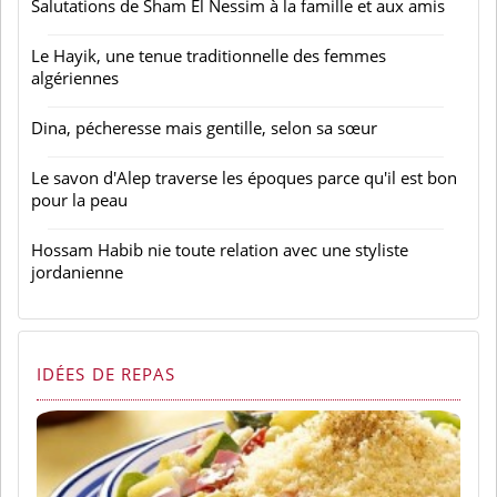
Salutations de Sham El Nessim à la famille et aux amis
Le Hayik, une tenue traditionnelle des femmes
algériennes
Dina, pécheresse mais gentille, selon sa sœur
Le savon d'Alep traverse les époques parce qu'il est bon
pour la peau
Hossam Habib nie toute relation avec une styliste
jordanienne
IDÉES DE REPAS