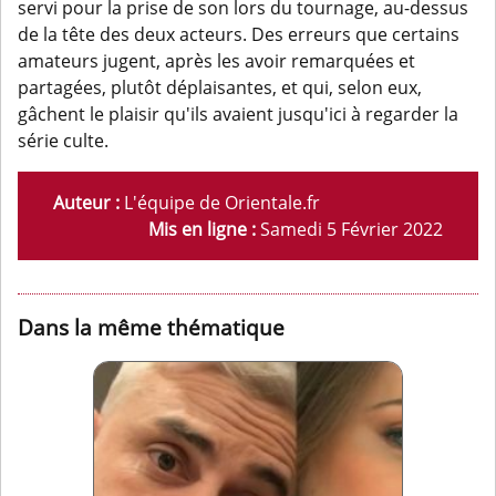
servi pour la prise de son lors du tournage, au-dessus
de la tête des deux acteurs. Des erreurs que certains
amateurs jugent, après les avoir remarquées et
partagées, plutôt déplaisantes, et qui, selon eux,
gâchent le plaisir qu'ils avaient jusqu'ici à regarder la
série culte.
Auteur :
L'équipe de Orientale.fr
Mis en ligne :
Samedi 5 Février 2022
Dans la même thématique