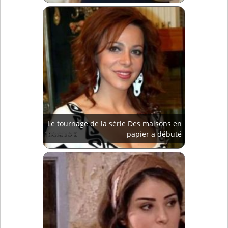
Le tournage de la série Des maisons en
papier a débuté