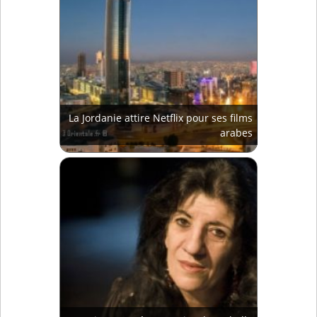
La Jordanie attire Netflix pour ses films
arabes