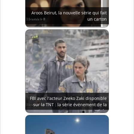
Aroos Beirut, la nouvelle série qui fait
un carton
FBI avec l'acteur Zeeko Zaki disponible
sur la TNT : la série événement de la
rentrée