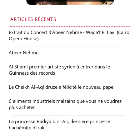
ARTICLES RÉCENTS
Extrait du Concert d'Abeer Nehme - Wada't El Layl (Cairo
Opera House)
Abeer Nehme
Al Shami premier artiste syrien à entrer dans le
Guinness des records
Le Cheikh Al-Aql druze a félicité le nouveau pape
6 aliments industriels malsains que vous ne voudrez
plus acheter
La princesse Badiya bint Ali, dernière princesse
hachémite d'Irak