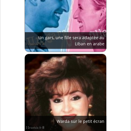
Un gars, une fille sera adaptée au
Liban en arabe
Warda sur le petit écran