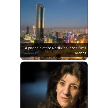
La Jordanie attire Netflix pour ses films
arabes