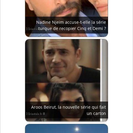
Nadine Njeim accuse-t-elle la série
turque de recopier Cinq et Demi ?
Aroos Beirut, la nouvelle série qui fait
un carton