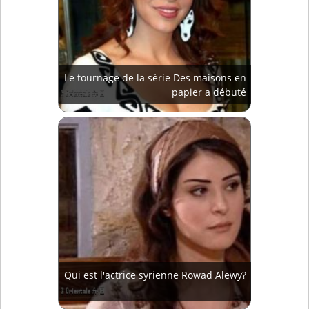
Le tournage de la série Des maisons en
papier a débuté
Qui est l'actrice syrienne Rowad Alewy?