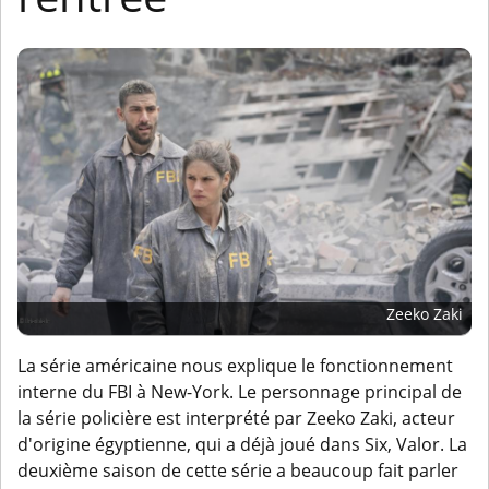
Zeeko Zaki
La série américaine nous explique le fonctionnement
interne du FBI à New-York. Le personnage principal de
la série policière est interprété par Zeeko Zaki, acteur
d'origine égyptienne, qui a déjà joué dans Six, Valor. La
deuxième saison de cette série a beaucoup fait parler