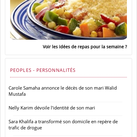
Voir les idées de repas pour la semaine
PEOPLES - PERSONNALITÉS
Carole Samaha annonce le décès de son mari Walid
Mustafa
Nelly Karim dévoile l'identité de son mari
Sara Khalifa a transformé son domicile en repère de
trafic de drogue