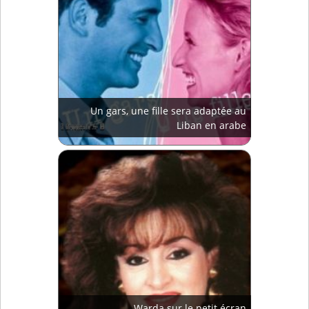
Un gars, une fille sera adaptée au
Liban en arabe
Warda sur le petit écran