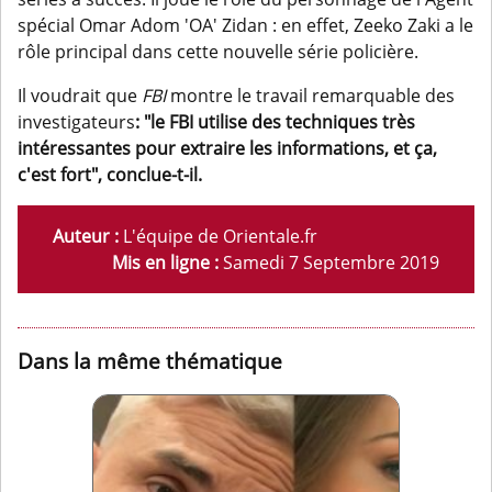
spécial Omar Adom 'OA' Zidan : en effet, Zeeko Zaki a le
rôle principal dans cette nouvelle série policière.
Il voudrait que
FBI
montre le travail remarquable des
investigateurs
: "le FBI utilise des techniques très
intéressantes pour extraire les informations, et ça,
c'est fort", conclue-t-il.
Auteur :
L'équipe de Orientale.fr
Mis en ligne :
Samedi 7 Septembre 2019
Dans la même thématique