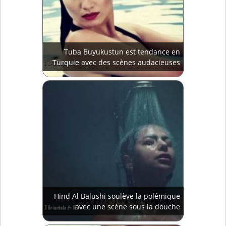
Tuba Buyukustun est tendance en
Turquie avec des scènes audacieuses
Hind Al Balushi soulève la polémique
avec une scène sous la douche