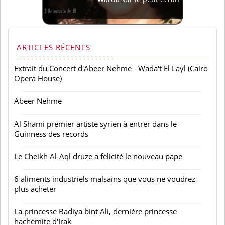
ARTICLES RÉCENTS
Extrait du Concert d'Abeer Nehme - Wada't El Layl (Cairo
Opera House)
Abeer Nehme
Al Shami premier artiste syrien à entrer dans le
Guinness des records
Le Cheikh Al-Aql druze a félicité le nouveau pape
6 aliments industriels malsains que vous ne voudrez
plus acheter
La princesse Badiya bint Ali, dernière princesse
hachémite d'Irak