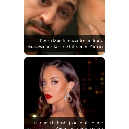
Kenza Morsli rencontre un franc
succès dans la série Intikam Al Zaman
Mariam El Khosht joue le rôle d'une
femme de Haute-Egypte