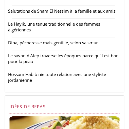
Salutations de Sham El Nessim à la famille et aux amis
Le Hayik, une tenue traditionnelle des femmes
algériennes
Dina, pécheresse mais gentille, selon sa sœur
Le savon d'Alep traverse les époques parce qu'il est bon
pour la peau
Hossam Habib nie toute relation avec une styliste
jordanienne
IDÉES DE REPAS