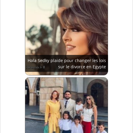
Hala Sedky plaide pour changer les lois
sur le divorce en Egypte