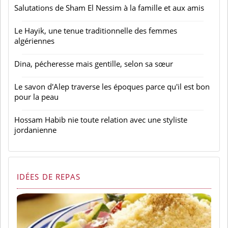
Salutations de Sham El Nessim à la famille et aux amis
Le Hayik, une tenue traditionnelle des femmes
algériennes
Dina, pécheresse mais gentille, selon sa sœur
Le savon d'Alep traverse les époques parce qu'il est bon
pour la peau
Hossam Habib nie toute relation avec une styliste
jordanienne
IDÉES DE REPAS