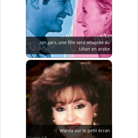
Un gars, une fille sera adaptée au
Liban en arabe
Warda sur le petit écran