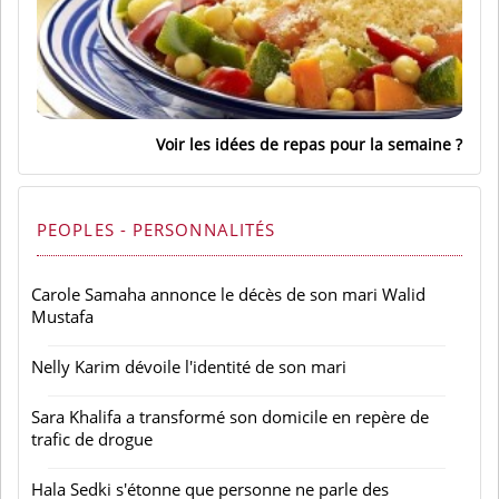
Voir les idées de repas pour la semaine
PEOPLES - PERSONNALITÉS
Carole Samaha annonce le décès de son mari Walid
Mustafa
Nelly Karim dévoile l'identité de son mari
Sara Khalifa a transformé son domicile en repère de
trafic de drogue
Hala Sedki s'étonne que personne ne parle des