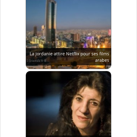
La Jordanie attire Netflix pour ses films
arabes