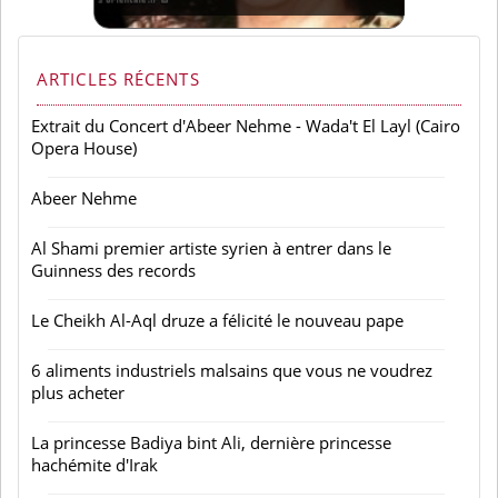
ARTICLES RÉCENTS
Extrait du Concert d'Abeer Nehme - Wada't El Layl (Cairo
Opera House)
Abeer Nehme
Al Shami premier artiste syrien à entrer dans le
Guinness des records
Le Cheikh Al-Aql druze a félicité le nouveau pape
6 aliments industriels malsains que vous ne voudrez
plus acheter
La princesse Badiya bint Ali, dernière princesse
hachémite d'Irak