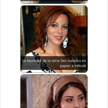
Le tournage de la série Des maisons en
papier a débuté