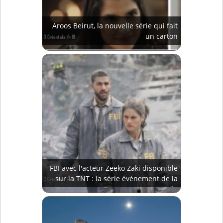
Aroos Beirut, la nouvelle série qui fait
un carton
FBI avec l'acteur Zeeko Zaki disponible
sur la TNT : la série événement de la
rentrée