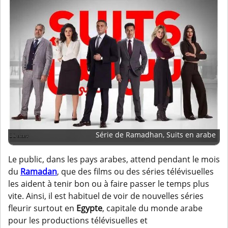
Série de Ramadhan, Suits en arabe
Le public, dans les pays arabes, attend pendant le mois
du
Ramadan
, que des films ou des séries télévisuelles
les aident à tenir bon ou à faire passer le temps plus
vite. Ainsi, il est habituel de voir de nouvelles séries
fleurir surtout en
Egypte
, capitale du monde arabe
pour les productions télévisuelles et