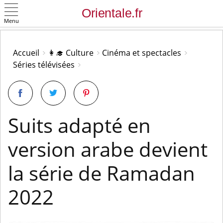
Menu
OK
Accueil
👩‍🎓 Culture
Cinéma et spectacles
Séries télévisées
Suits adapté en
version arabe devient
la série de Ramadan
2022