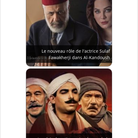
Le nouveau rôle de l'actrice Sulaf
Fawakherji dans Al-Kandoush