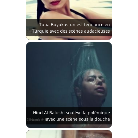
Tuba Buyukustun est tendance en
Turquie avec des scènes audacieuses
Hind Al Balushi soulève la polémique
avec une scène sous la douche