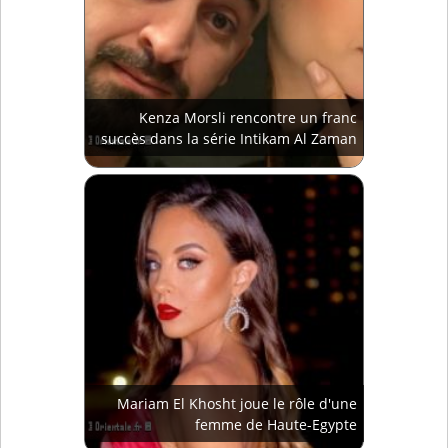
Kenza Morsli rencontre un franc
succès dans la série Intikam Al Zaman
Mariam El Khosht joue le rôle d'une
femme de Haute-Egypte