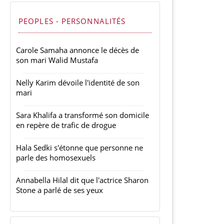
PEOPLES - PERSONNALITÉS
Carole Samaha annonce le décès de
son mari Walid Mustafa
Nelly Karim dévoile l'identité de son
mari
Sara Khalifa a transformé son domicile
en repère de trafic de drogue
Hala Sedki s'étonne que personne ne
parle des homosexuels
Annabella Hilal dit que l'actrice Sharon
Stone a parlé de ses yeux