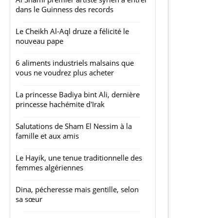
dans le Guinness des records
Le Cheikh Al-Aql druze a félicité le
nouveau pape
6 aliments industriels malsains que
vous ne voudrez plus acheter
La princesse Badiya bint Ali, dernière
princesse hachémite d'Irak
Salutations de Sham El Nessim à la
famille et aux amis
Le Hayik, une tenue traditionnelle des
femmes algériennes
Dina, pécheresse mais gentille, selon
sa sœur