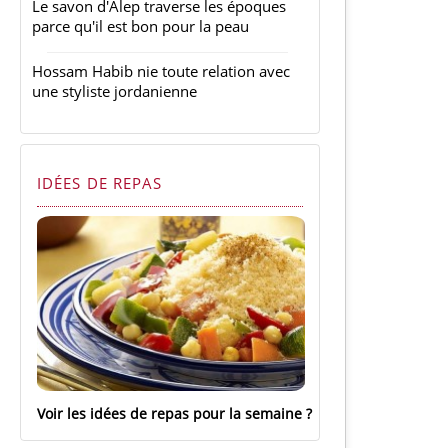
Le savon d'Alep traverse les époques
parce qu'il est bon pour la peau
Hossam Habib nie toute relation avec
une styliste jordanienne
IDÉES DE REPAS
Voir les idées de repas pour la semaine