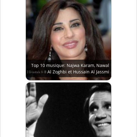
Top 10 musique: Najwa Karam, Nawal
Al Zoghbi et Hussain Al Jassmi