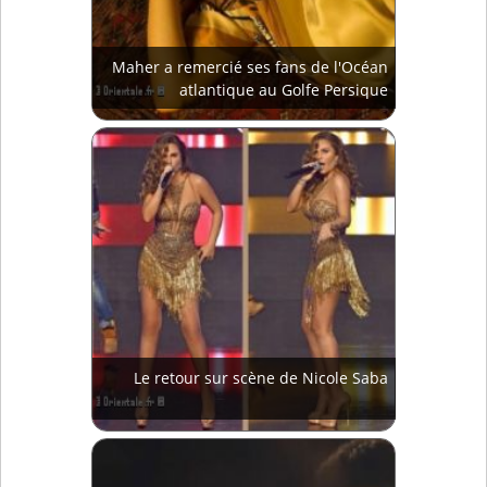
Maher a remercié ses fans de l'Océan
atlantique au Golfe Persique
Le retour sur scène de Nicole Saba