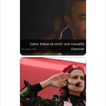
Saber Robai va sortir une nouvelle
chanson