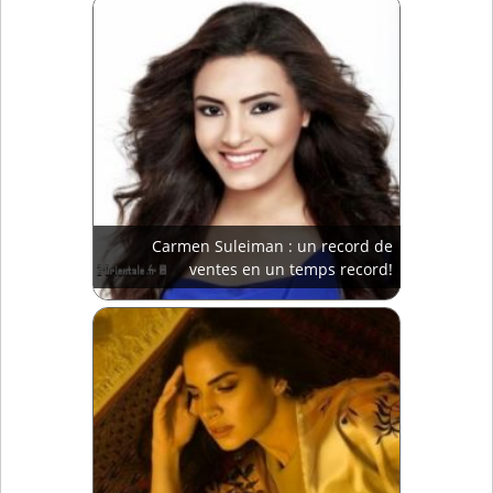
Carmen Suleiman : un record de
ventes en un temps record!