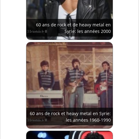
60 ans de rock et de heavy metal en
Syrie: les années 2000
60 ans de rock et heavy metal en Syrie:
les années 1960-1990