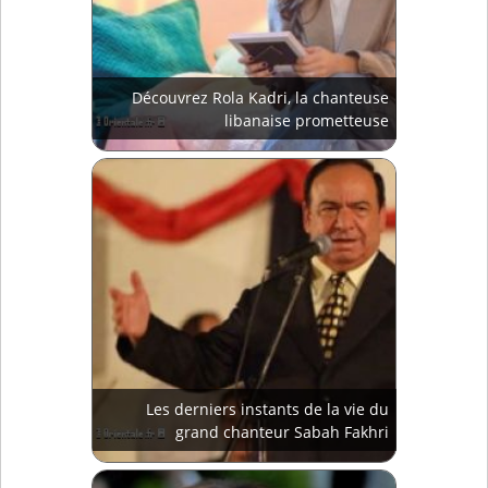
Découvrez Rola Kadri, la chanteuse
libanaise prometteuse
Les derniers instants de la vie du
grand chanteur Sabah Fakhri