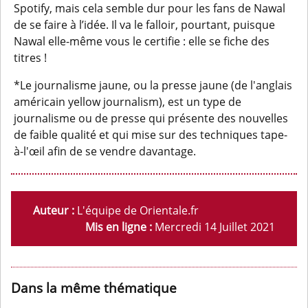
Spotify, mais cela semble dur pour les fans de Nawal
de se faire à l’idée. Il va le falloir, pourtant, puisque
Nawal elle-même vous le certifie : elle se fiche des
titres !
*Le journalisme jaune, ou la presse jaune (de l'anglais
américain yellow journalism), est un type de
journalisme ou de presse qui présente des nouvelles
de faible qualité et qui mise sur des techniques tape-
à-l'œil afin de se vendre davantage.
Auteur :
L'équipe de Orientale.fr
Mis en ligne :
Mercredi 14 Juillet 2021
Dans la même thématique