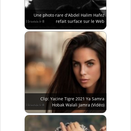
Une photo rare d'Abdel Halim Hafez
refait surface sur le Web
Clip: Yacine Tigre 2021 Ya Samra
Hobak Walali Jamra (Vidéo)