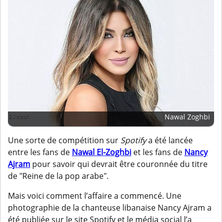
Nawal Zoghbi
Une sorte de compétition sur
Spotify
a été lancée
entre les fans de
Nawal El-Zoghbi
et les fans de
Nancy
Ajram
pour savoir qui devrait être couronnée du titre
de "Reine de la pop arabe".
Mais voici comment l’affaire a commencé. Une
photographie de la chanteuse libanaise Nancy Ajram a
été publiée sur le site Spotify et le média social l’a