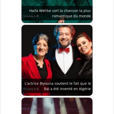
Haifa Wehbe sort la chanson la plus
romantique du monde
L'actrice Biyouna soutient le fait que le
Raï a été inventé en Algérie