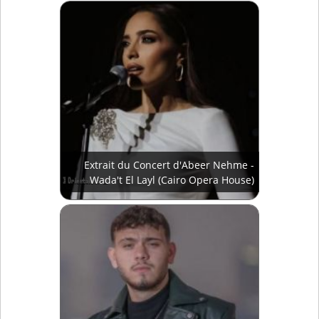
Extrait du Concert d'Abeer Nehme -
Wada't El Layl (Cairo Opera House)