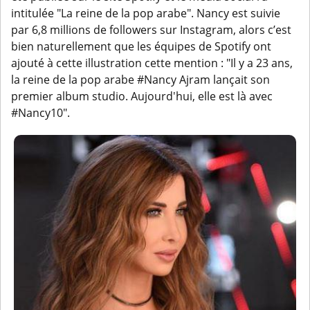
intitulée "La reine de la pop arabe". Nancy est suivie
par 6,8 millions de followers sur Instagram, alors c’est
bien naturellement que les équipes de Spotify ont
ajouté à cette illustration cette mention : "Il y a 23 ans,
la reine de la pop arabe #Nancy Ajram lançait son
premier album studio. Aujourd'hui, elle est là avec
#Nancy10".