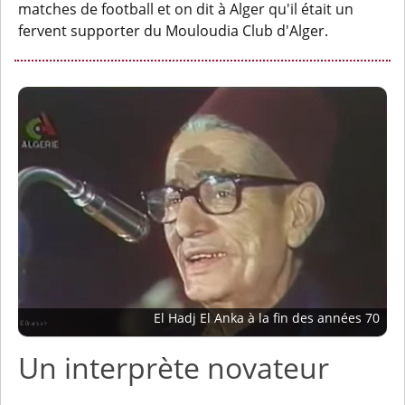
matches de football et on dit à Alger qu'il était un
fervent supporter du Mouloudia Club d'Alger.
El Hadj El Anka à la fin des années 70
Un interprète novateur