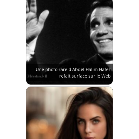
Une photo rare d'Abdel Halim Hafez
refait surface sur le Web