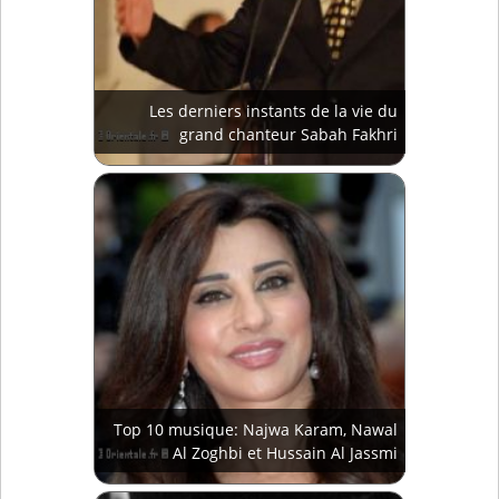
Les derniers instants de la vie du
grand chanteur Sabah Fakhri
Top 10 musique: Najwa Karam, Nawal
Al Zoghbi et Hussain Al Jassmi