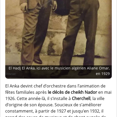
El Hadj El Anka, ici avec le musicien algérien Aliane Omar,
en 1929
El Anka devint chef d’orchestre dans l’animation de
fêtes familiales après
le décès de cheikh Nador
en mai
1926. Cette année-là, il s’installe à
Cherchell
, la ville
d’origine de son épouse. Soucieux de s’améliorer
constamment, à partir de 1927 et jusqu’en 1932, il