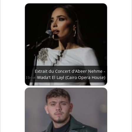
Extrait du Concert d'Abeer Nehme -
Wada't El Layl (Cairo Opera House)