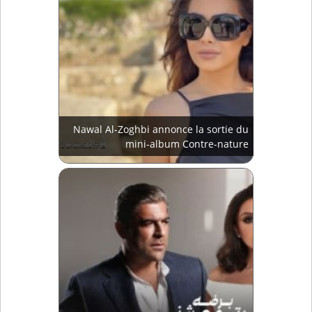
Nawal Al-Zoghbi annonce la sortie du
mini-album Contre-nature