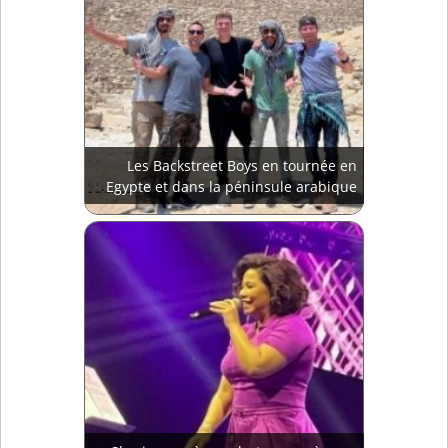
Les Backstreet Boys en tournée en
Egypte et dans la péninsule arabique