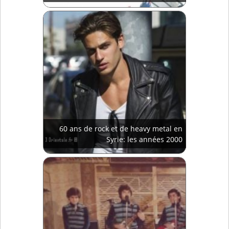
60 ans de rock et de heavy metal en
Syrie: les années 2000