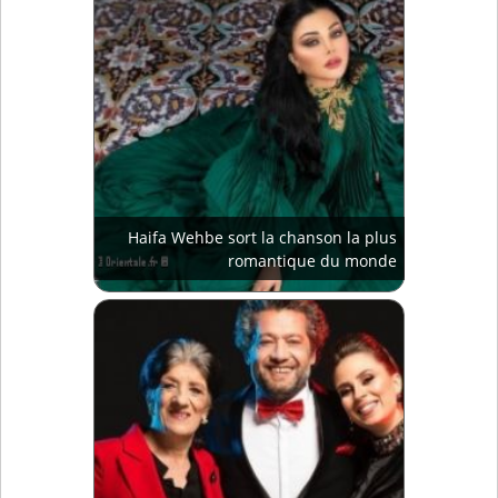
Haifa Wehbe sort la chanson la plus
romantique du monde