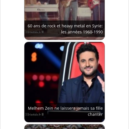
60 ans de rock et heavy metal en Syrie:
les années 1960-1990
Melhem Zein ne laissera jamais sa fille
chanter