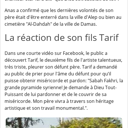
Anas a confirmé que les dernières volontés de son
père était d'être enterré dans la ville d'Alep ou bien au
cimetière "Al-Dahdah" de la ville de Damas.
La réaction de son fils Tarif
Dans une courte vidéo sur Facebook, le public a
découvert Tarif, le deuxième fils de l'artiste talentueux,
très triste, pleurer son défunt père. Tarif a demandé
au public de prier pour l'âme du défunt pour qu’il
puisse obtenir miséricorde et pardon: "Sabah Fakhri, la
grande pyramide syrienne! Je demande à Dieu Tout-
Puissant de lui pardonner et de le couvrir de sa
miséricorde. Mon père vivra à travers son héritage
artistique et son travail monumental.".