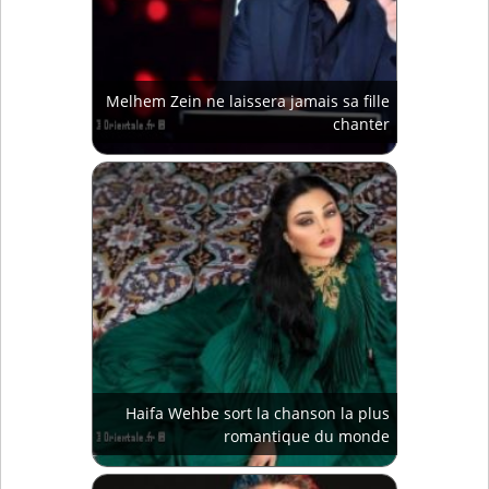
Melhem Zein ne laissera jamais sa fille
chanter
Haifa Wehbe sort la chanson la plus
romantique du monde