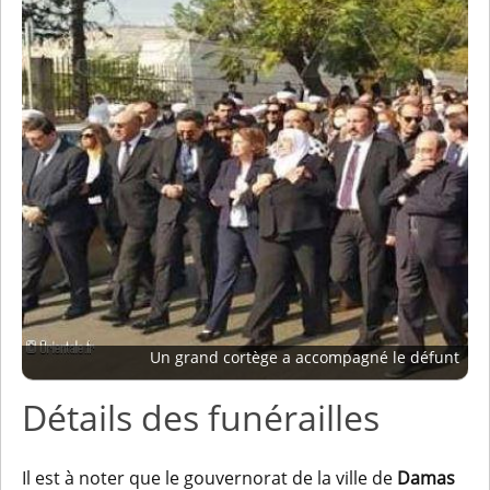
Un grand cortège a accompagné le défunt
Détails des funérailles
Il est à noter que le gouvernorat de la ville de
Damas