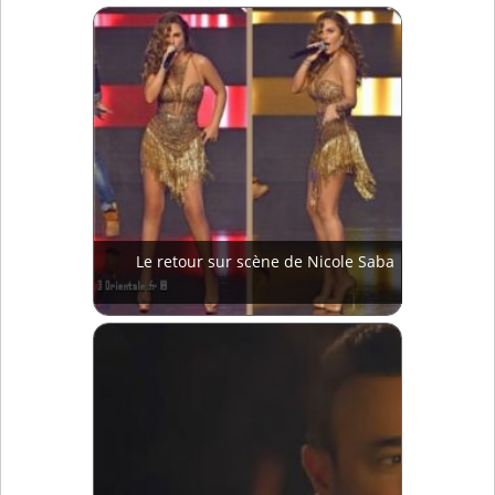
Le retour sur scène de Nicole Saba