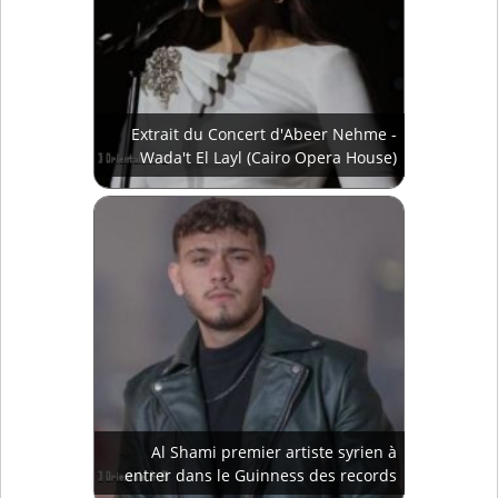
Extrait du Concert d'Abeer Nehme -
Wada't El Layl (Cairo Opera House)
Al Shami premier artiste syrien à
entrer dans le Guinness des records