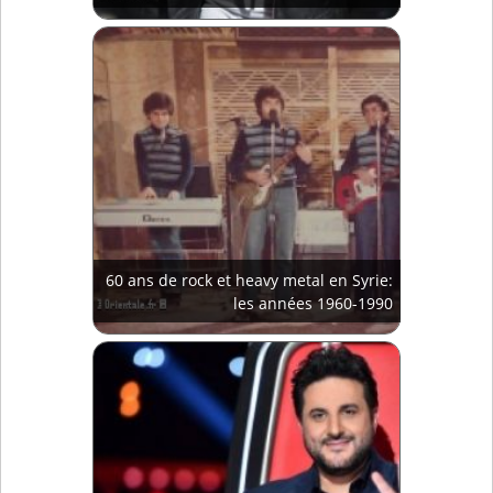
60 ans de rock et heavy metal en Syrie:
les années 1960-1990