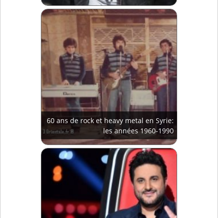
60 ans de rock et heavy metal en Syrie:
les années 1960-1990