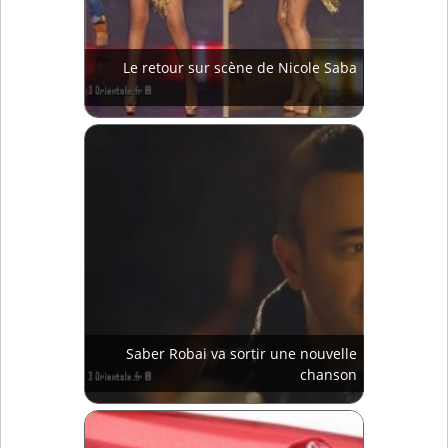
Le retour sur scène de Nicole Saba
Saber Robai va sortir une nouvelle
chanson