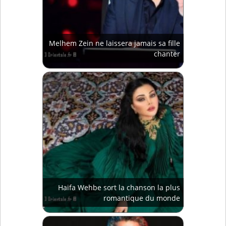
Melhem Zein ne laissera jamais sa fille
chanter
Haifa Wehbe sort la chanson la plus
romantique du monde