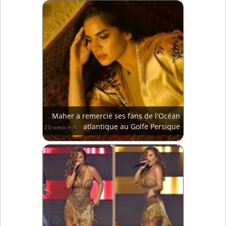
Maher a remercié ses fans de l'Océan
atlantique au Golfe Persique