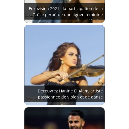
Eurovision 2021 ; la participation de la
Grèce perpétue une lignée féminine
considérable
Découvrez Hanine El Alam, artiste
passionnée de violon et de danse