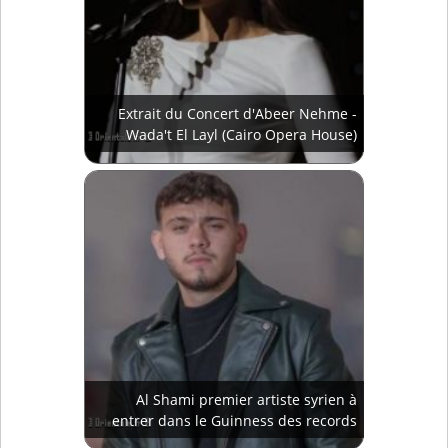
Extrait du Concert d'Abeer Nehme -
Wada't El Layl (Cairo Opera House)
Al Shami premier artiste syrien à
entrer dans le Guinness des records