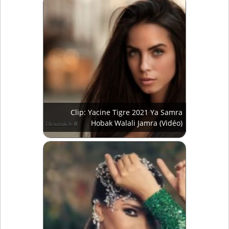
Clip: Yacine Tigre 2021 Ya Samra
Hobak Walali Jamra (Vidéo)