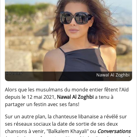
Nawal Al Zoghbi
Alors que les musulmans du monde entier fêtent l’Aïd
depuis le 12 mai 2021,
Nawal Al Zoghbi
a tenu à
partager un festin avec ses fans!
Sur un autre plan, la chanteuse libanaise a révélé sur
ses réseaux sociaux la date de sortie de ses deux
chansons à venir, "Balkalem Khayali" ou
Conversations