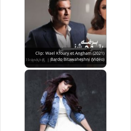
Clip: Wael Kfoury et Angham (2021)
Bardo Bitawaheshni (Vidéo)