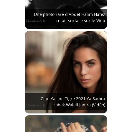
Une photo rare d'Abdel Halim Hafez
refait surface sur le Web
Clip: Yacine Tigre 2021 Ya Samra
Hobak Walali Jamra (Vidéo)