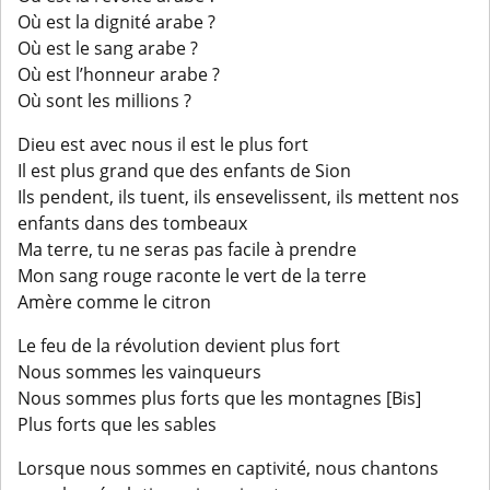
Où est la dignité arabe ?
Où est le sang arabe ?
Où est l’honneur arabe ?
Où sont les millions ?
Dieu est avec nous il est le plus fort
Il est plus grand que des enfants de Sion
Ils pendent, ils tuent, ils ensevelissent, ils mettent nos
enfants dans des tombeaux
Ma terre, tu ne seras pas facile à prendre
Mon sang rouge raconte le vert de la terre
Amère comme le citron
Le feu de la révolution devient plus fort
Nous sommes les vainqueurs
Nous sommes plus forts que les montagnes [Bis]
Plus forts que les sables
Lorsque nous sommes en captivité, nous chantons