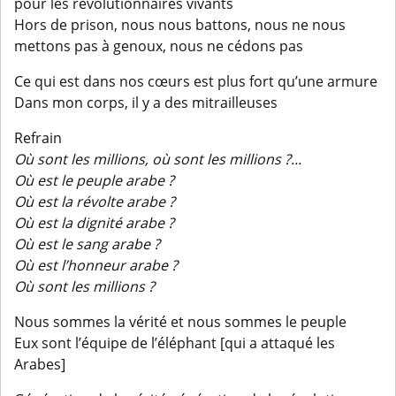
pour les révolutionnaires vivants
Hors de prison, nous nous battons, nous ne nous
mettons pas à genoux, nous ne cédons pas
Ce qui est dans nos cœurs est plus fort qu’une armure
Dans mon corps, il y a des mitrailleuses
Refrain
Où sont les millions, où sont les millions ?...
Où est le peuple arabe ?
Où est la révolte arabe ?
Où est la dignité arabe ?
Où est le sang arabe ?
Où est l’honneur arabe ?
Où sont les millions ?
Nous sommes la vérité et nous sommes le peuple
Eux sont l’équipe de l’éléphant [qui a attaqué les
Arabes]