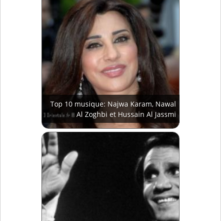
Top 10 musique: Najwa Karam, Nawal
Al Zoghbi et Hussain Al Jassmi