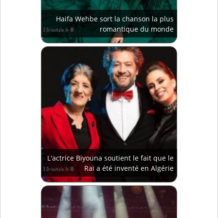
Haifa Wehbe sort la chanson la plus
romantique du monde
L'actrice Biyouna soutient le fait que le
Raï a été inventé en Algérie