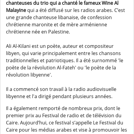
chanteuses du trio qui a chanté le fameux Wine Al
Malayine
qui a été diffusé sur les radios arabes. C’est
une grande chanteuse libanaise, de confession
chrétienne maronite et de mère arménienne
chrétienne née en Palestine.
Ali Al-Kilani est un poète, auteur et compositeur
libyen, qui varie principalement entre les chansons
traditionnelles et patriotiques. Il a été surnommé 'le
poète de la révolution Al-Fateh' ou 'le poète de la
révolution libyenne'.
Il a commencé son travail à la radio audiovisuelle
libyenne et l'a dirigé pendant plusieurs années.
Il a également remporté de nombreux prix, dont le
premier prix au Festival de radio et de télévision du
Caire. Aujourd’hui, ce festival s’appelle Le Festival du
Caire pour les médias arabes et vise à promouvoir les