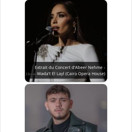
Extrait du Concert d'Abeer Nehme -
Wada't El Layl (Cairo Opera House)