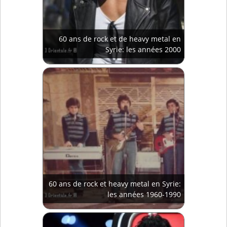
60 ans de rock et de heavy metal en
Syrie: les années 2000
60 ans de rock et heavy metal en Syrie:
les années 1960-1990