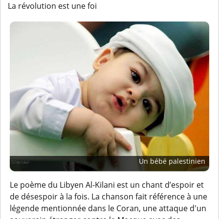
La révolution est une foi
Un bébé palestinien
Le poème du Libyen Al-Kilani est un chant d’espoir et
de désespoir à la fois. La chanson fait référence à une
légende mentionnée dans le Coran, une attaque d'un