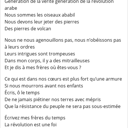
Génération de la vérité génération de la révolution
arabe
Nous sommes les oiseaux ababil
Nous devons leur jeter des pierres
Des pierres de volcan
Nous ne nous agenouillons pas, nous n’obéissons pas
à leurs ordres
Leurs intrigues sont trompeuses
Dans mon corps, il y a des mitrailleuses
Et je dis à mes frères où êtes-vous ?
Ce qui est dans nos cœurs est plus fort qu’une armure
Si nous mourrons avant nos enfants
Écris, ô le temps
De ne jamais piétiner nos terres avec mépris
Que la résistance du peuple ne sera pas sous-estimée
Écrivez mes frères du temps
La révolution est une foi