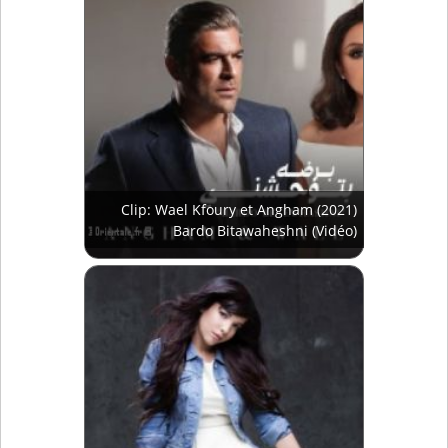
Clip: Wael Kfoury et Angham (2021)
Bardo Bitawaheshni (Vidéo)