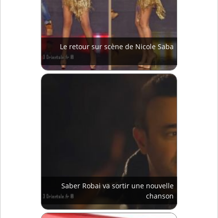
Le retour sur scène de Nicole Saba
Saber Robai va sortir une nouvelle
chanson