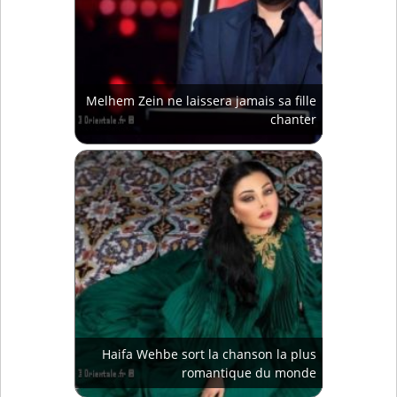
Melhem Zein ne laissera jamais sa fille
chanter
Haifa Wehbe sort la chanson la plus
romantique du monde