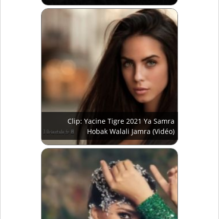
Clip: Yacine Tigre 2021 Ya Samra
Hobak Walali Jamra (Vidéo)