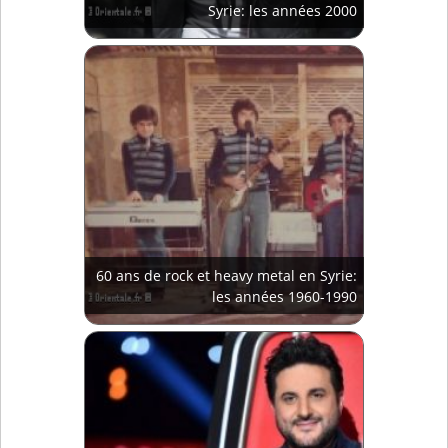
Syrie: les années 2000
60 ans de rock et heavy metal en Syrie:
les années 1960-1990