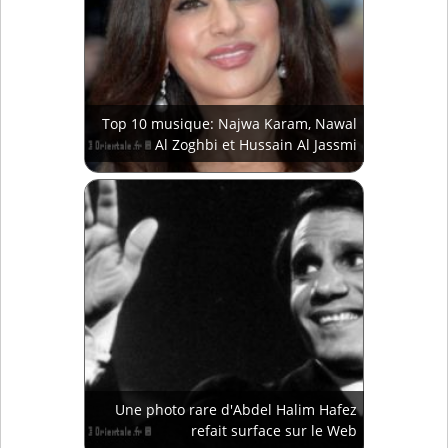
Top 10 musique: Najwa Karam, Nawal
Al Zoghbi et Hussain Al Jassmi
Une photo rare d'Abdel Halim Hafez
refait surface sur le Web