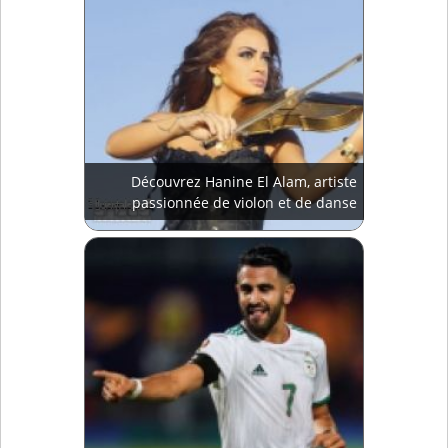
Découvrez Hanine El Alam, artiste
passionnée de violon et de danse