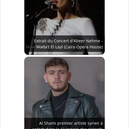
Extrait du Concert d'Abeer Nehme -
Wada't El Layl (Cairo Opera House)
Al Shami premier artiste syrien à