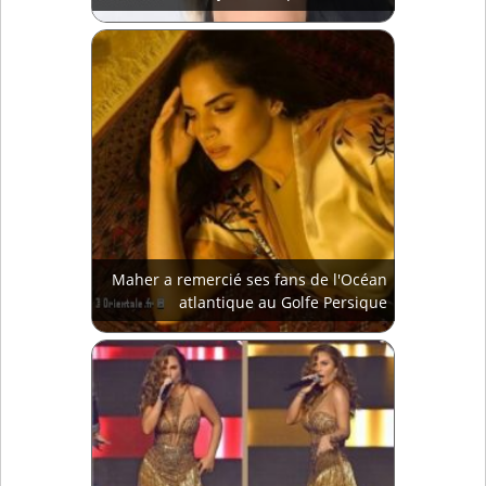
Maher a remercié ses fans de l'Océan
atlantique au Golfe Persique