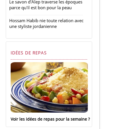
Le savon d'Alep traverse les époques
parce qu'il est bon pour la peau
Hossam Habib nie toute relation avec
une styliste jordanienne
IDÉES DE REPAS
Voir les idées de repas pour la semaine