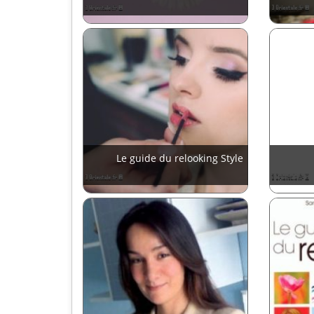
Le guide du relooking Style