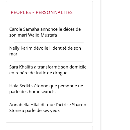
PEOPLES - PERSONNALITÉS
Carole Samaha annonce le décès de
son mari Walid Mustafa
Nelly Karim dévoile l'identité de son
mari
Sara Khalifa a transformé son domicile
en repère de trafic de drogue
Hala Sedki s'étonne que personne ne
parle des homosexuels
Annabella Hilal dit que l'actrice Sharon
Stone a parlé de ses yeux