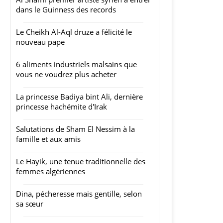
dans le Guinness des records
Le Cheikh Al-Aql druze a félicité le
nouveau pape
6 aliments industriels malsains que
vous ne voudrez plus acheter
La princesse Badiya bint Ali, dernière
princesse hachémite d'Irak
Salutations de Sham El Nessim à la
famille et aux amis
Le Hayik, une tenue traditionnelle des
femmes algériennes
Dina, pécheresse mais gentille, selon
sa sœur