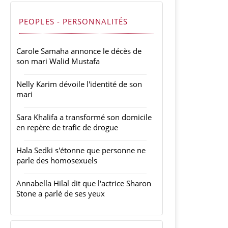
PEOPLES - PERSONNALITÉS
Carole Samaha annonce le décès de
son mari Walid Mustafa
Nelly Karim dévoile l'identité de son
mari
Sara Khalifa a transformé son domicile
en repère de trafic de drogue
Hala Sedki s'étonne que personne ne
parle des homosexuels
Annabella Hilal dit que l'actrice Sharon
Stone a parlé de ses yeux