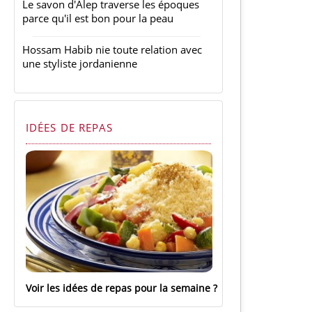
Le savon d'Alep traverse les époques
parce qu'il est bon pour la peau
Hossam Habib nie toute relation avec
une styliste jordanienne
IDÉES DE REPAS
Voir les idées de repas pour la semaine