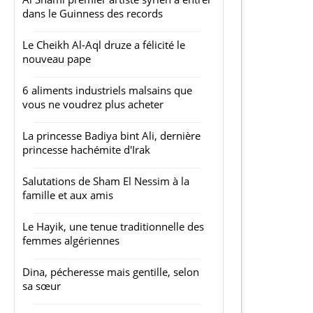
dans le Guinness des records
Le Cheikh Al-Aql druze a félicité le
nouveau pape
6 aliments industriels malsains que
vous ne voudrez plus acheter
La princesse Badiya bint Ali, dernière
princesse hachémite d'Irak
Salutations de Sham El Nessim à la
famille et aux amis
Le Hayik, une tenue traditionnelle des
femmes algériennes
Dina, pécheresse mais gentille, selon
sa sœur