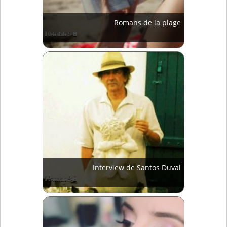
Romans de la plage
Interview de Santos Duval