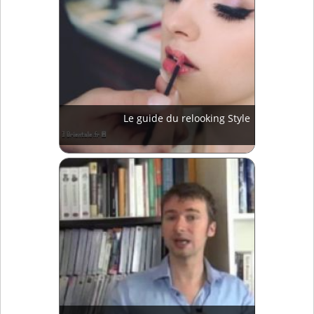
Le guide du relooking Style