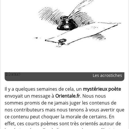
Les acrostiches
Il y a quelques semaines de cela, un
mystérieux poète
envoyait un message à
Orientale.fr
. Nous nous
sommes promis de ne jamais juger les contenus de
nos contributeurs mais nous tenons à vous avertir que
ce contenu peut choquer la morale de certains. En
effet, ces courts poèmes sont très orientés autour de