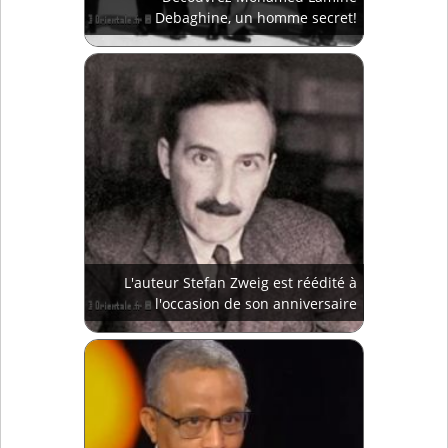
Debaghine, un homme secret!
L'auteur Stefan Zweig est réédité à
l'occasion de son anniversaire