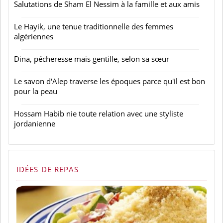
Salutations de Sham El Nessim à la famille et aux amis
Le Hayik, une tenue traditionnelle des femmes
algériennes
Dina, pécheresse mais gentille, selon sa sœur
Le savon d'Alep traverse les époques parce qu'il est bon
pour la peau
Hossam Habib nie toute relation avec une styliste
jordanienne
IDÉES DE REPAS