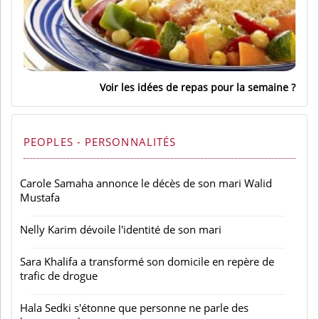
Voir les idées de repas pour la semaine
PEOPLES - PERSONNALITÉS
Carole Samaha annonce le décès de son mari Walid
Mustafa
Nelly Karim dévoile l'identité de son mari
Sara Khalifa a transformé son domicile en repère de
trafic de drogue
Hala Sedki s'étonne que personne ne parle des