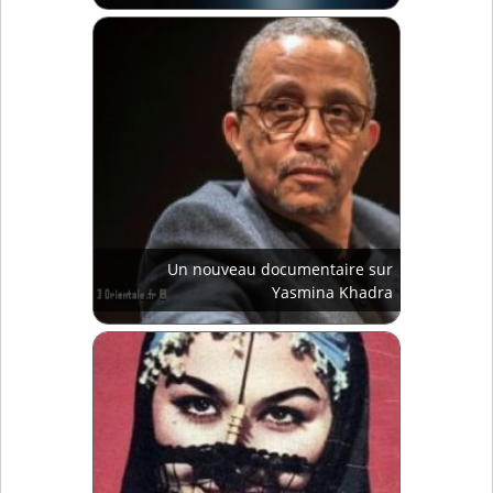
Un nouveau documentaire sur
Yasmina Khadra