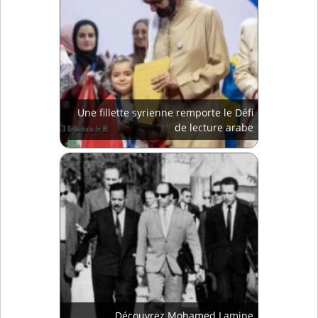
Une fillette syrienne remporte le Défi
de lecture arabe
Découvrez Mohamed Lamine