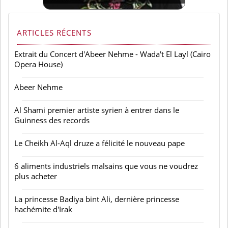
ARTICLES RÉCENTS
Extrait du Concert d'Abeer Nehme - Wada't El Layl (Cairo
Opera House)
Abeer Nehme
Al Shami premier artiste syrien à entrer dans le
Guinness des records
Le Cheikh Al-Aql druze a félicité le nouveau pape
6 aliments industriels malsains que vous ne voudrez
plus acheter
La princesse Badiya bint Ali, dernière princesse
hachémite d'Irak