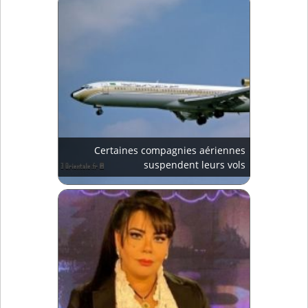
Certaines compagnies aériennes
suspendent leurs vols