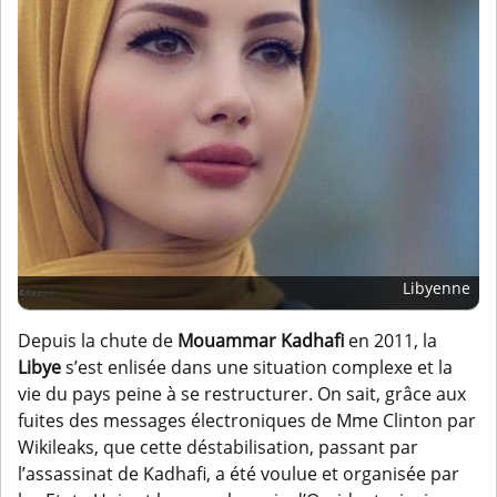
Libyenne
Depuis la chute de
Mouammar Kadhafi
en 2011, la
Libye
s’est enlisée dans une situation complexe et la
vie du pays peine à se restructurer. On sait, grâce aux
fuites des messages électroniques de Mme Clinton par
Wikileaks, que cette déstabilisation, passant par
l’assassinat de Kadhafi, a été voulue et organisée par