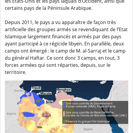
les Etats-Unis et les pays laquais d’Occident, ainsi que
certains pays de la Péninsule Arabique.
Depuis 2011, le pays a vu apparaître de façon très
artificielle des groupes armés se revendiquant de l’Etat
Islamique largement financés et armés par des pays
ayant participé à ce régicide libyen. En parallèle, deux
camps ont émergé : le camp de M. al-Sarraj et le camp
du général Haftar. Ce sont donc 3 camps, en tout, 3
forces armées qui sont réparties, depuis, sur le
territoire.