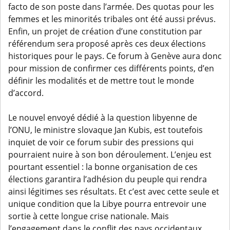
facto de son poste dans l’armée. Des quotas pour les
femmes et les minorités tribales ont été aussi prévus.
Enfin, un projet de création d’une constitution par
référendum sera proposé après ces deux élections
historiques pour le pays. Ce forum à Genève aura donc
pour mission de confirmer ces différents points, d’en
définir les modalités et de mettre tout le monde
d’accord.
Le nouvel envoyé dédié à la question libyenne de
l’ONU, le ministre slovaque Jan Kubis, est toutefois
inquiet de voir ce forum subir des pressions qui
pourraient nuire à son bon déroulement. L’enjeu est
pourtant essentiel : la bonne organisation de ces
élections garantira l’adhésion du peuple qui rendra
ainsi légitimes ses résultats. Et c’est avec cette seule et
unique condition que la Libye pourra entrevoir une
sortie à cette longue crise nationale. Mais
l’engagement dans le conflit des pays occidentaux,