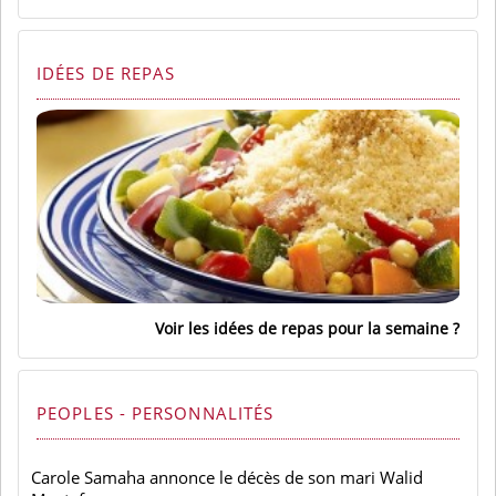
IDÉES DE REPAS
Voir les idées de repas pour la semaine
PEOPLES - PERSONNALITÉS
Carole Samaha annonce le décès de son mari Walid