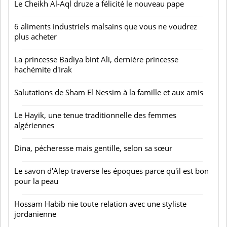
Le Cheikh Al-Aql druze a félicité le nouveau pape
6 aliments industriels malsains que vous ne voudrez
plus acheter
La princesse Badiya bint Ali, dernière princesse
hachémite d'Irak
Salutations de Sham El Nessim à la famille et aux amis
Le Hayik, une tenue traditionnelle des femmes
algériennes
Dina, pécheresse mais gentille, selon sa sœur
Le savon d'Alep traverse les époques parce qu'il est bon
pour la peau
Hossam Habib nie toute relation avec une styliste
jordanienne