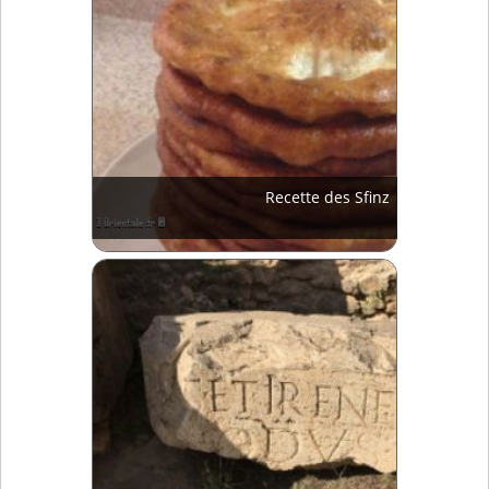
Recette des Sfinz