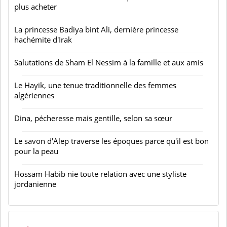
plus acheter
La princesse Badiya bint Ali, dernière princesse
hachémite d'Irak
Salutations de Sham El Nessim à la famille et aux amis
Le Hayik, une tenue traditionnelle des femmes
algériennes
Dina, pécheresse mais gentille, selon sa sœur
Le savon d'Alep traverse les époques parce qu'il est bon
pour la peau
Hossam Habib nie toute relation avec une styliste
jordanienne