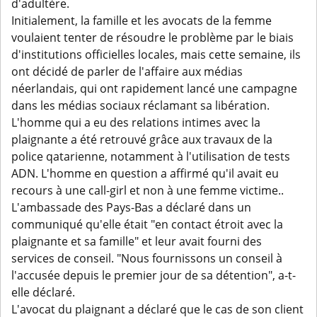
d'adultère.
Initialement, la famille et les avocats de la femme
voulaient tenter de résoudre le problème par le biais
d'institutions officielles locales, mais cette semaine, ils
ont décidé de parler de l'affaire aux médias
néerlandais, qui ont rapidement lancé une campagne
dans les médias sociaux réclamant sa libération.
L'homme qui a eu des relations intimes avec la
plaignante a été retrouvé grâce aux travaux de la
police qatarienne, notamment à l'utilisation de tests
ADN. L'homme en question a affirmé qu'il avait eu
recours à une call-girl et non à une femme victime..
L'ambassade des Pays-Bas a déclaré dans un
communiqué qu'elle était "en contact étroit avec la
plaignante et sa famille" et leur avait fourni des
services de conseil. "Nous fournissons un conseil à
l'accusée depuis le premier jour de sa détention", a-t-
elle déclaré.
L'avocat du plaignant a déclaré que le cas de son client