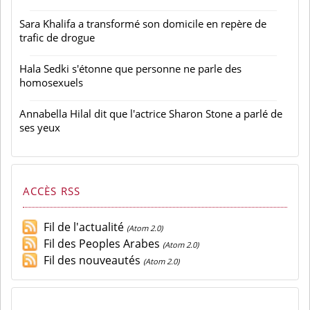
Sara Khalifa a transformé son domicile en repère de
trafic de drogue
Hala Sedki s'étonne que personne ne parle des
homosexuels
Annabella Hilal dit que l'actrice Sharon Stone a parlé de
ses yeux
ACCÈS RSS
Fil de l'actualité
(Atom 2.0)
Fil des Peoples Arabes
(Atom 2.0)
Fil des nouveautés
(Atom 2.0)