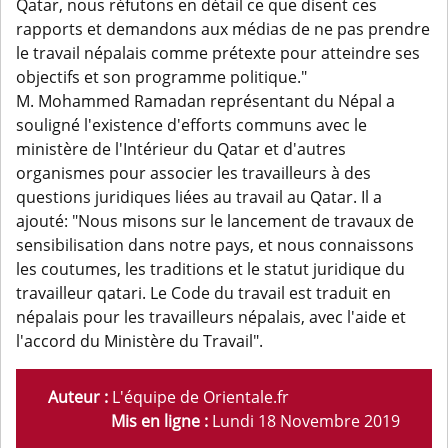
Qatar, nous réfutons en détail ce que disent ces
rapports et demandons aux médias de ne pas prendre
le travail népalais comme prétexte pour atteindre ses
objectifs et son programme politique."
M. Mohammed Ramadan représentant du Népal a
souligné l'existence d'efforts communs avec le
ministère de l'Intérieur du Qatar et d'autres
organismes pour associer les travailleurs à des
questions juridiques liées au travail au Qatar. Il a
ajouté: "Nous misons sur le lancement de travaux de
sensibilisation dans notre pays, et nous connaissons
les coutumes, les traditions et le statut juridique du
travailleur qatari. Le Code du travail est traduit en
népalais pour les travailleurs népalais, avec l'aide et
l'accord du Ministère du Travail".
Auteur :
L'équipe de Orientale.fr
Mis en ligne :
Lundi 18 Novembre 2019