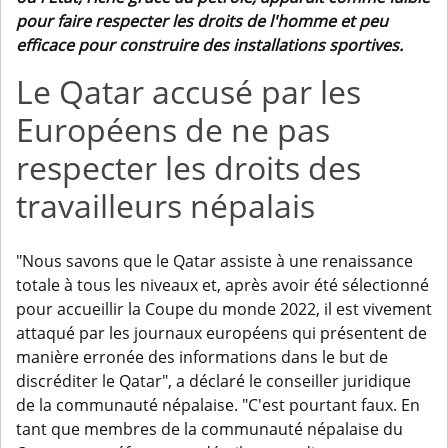
pour faire respecter les droits de l'homme et peu
efficace pour construire des installations sportives.
Le Qatar accusé par les
Européens de ne pas
respecter les droits des
travailleurs népalais
"Nous savons que le Qatar assiste à une renaissance
totale à tous les niveaux et, après avoir été sélectionné
pour accueillir la Coupe du monde 2022, il est vivement
attaqué par les journaux européens qui présentent de
manière erronée des informations dans le but de
discréditer le Qatar", a déclaré le conseiller juridique
de la communauté népalaise. "C'est pourtant faux. En
tant que membres de la communauté népalaise du