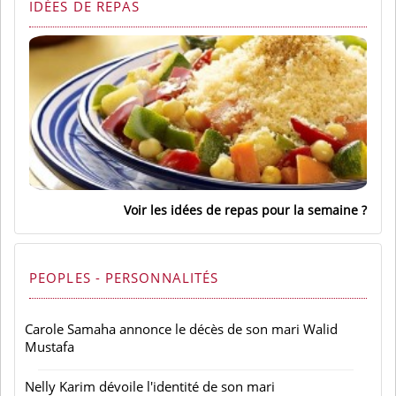
IDÉES DE REPAS
Voir les idées de repas pour la semaine
PEOPLES - PERSONNALITÉS
Carole Samaha annonce le décès de son mari Walid
Mustafa
Nelly Karim dévoile l'identité de son mari