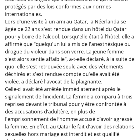
protégés par des lois conformes aux normes
internationales.
Lors d'une visite à un ami au Qatar, la Néerlandaise
âgée de 22 ans s'est rendue dans un hôtel du Qatar
pour y boire de l'alcool. Lorsqu'elle était à l'hôtel, elle a
affirmé que "quelqu'un lui a mis de l'anesthésique ou
drogue du violeur dans son verre. La jeune femme
s'est alors sentie affaiblie", a-t-elle déclaré, à la suite de
quoi elle s'est retrouvée seule avec des vêtements
déchirés et s'est rendue compte qu'elle avait été
violée, a déclaré l'avocat de la plaignante.
Celle-ci avait été arrêtée immédiatement après le
signalement de l’incident. La femme a comparu à trois
reprises devant le tribunal pour y être confrontée à
des accusations d’adultère, en plus de
l'emprisonnement de l’homme accusé d’avoir agressé
la femme. En effet, au Qatar le fait d'avoir des relations
sexuelles hors mariage est interdit et est qualifié