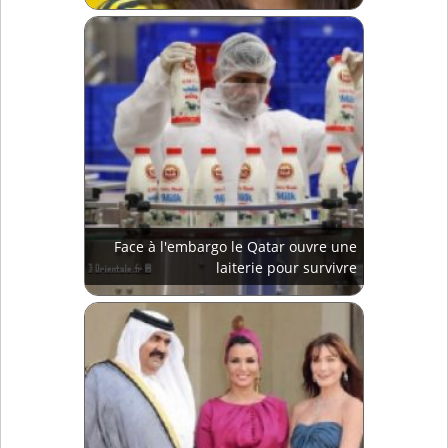
Face à l'embargo le Qatar ouvre une
laiterie pour survivre