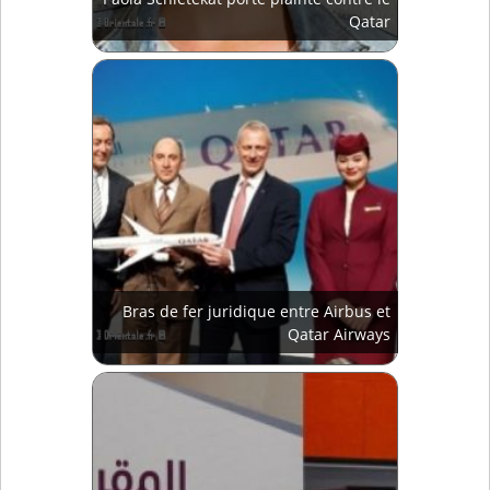
Qatar
Bras de fer juridique entre Airbus et
Qatar Airways