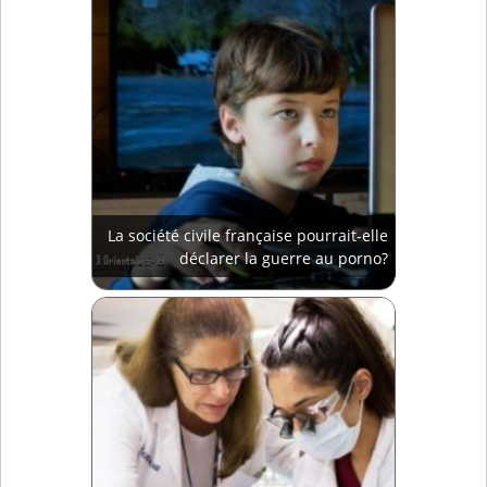
La société civile française pourrait-elle
déclarer la guerre au porno?