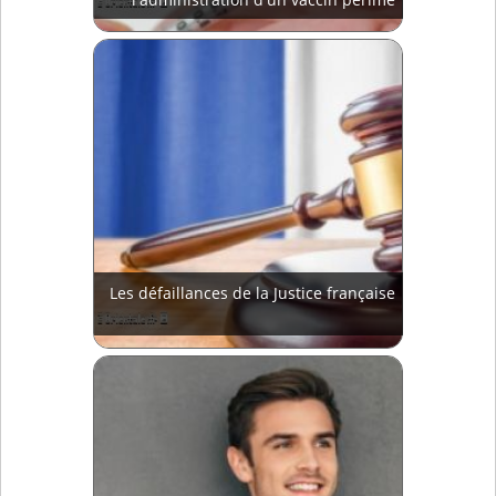
Les défaillances de la Justice française