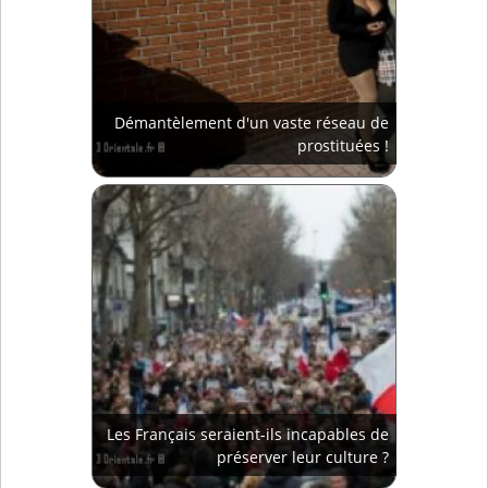
Démantèlement d'un vaste réseau de
prostituées !
Les Français seraient-ils incapables de
préserver leur culture ?