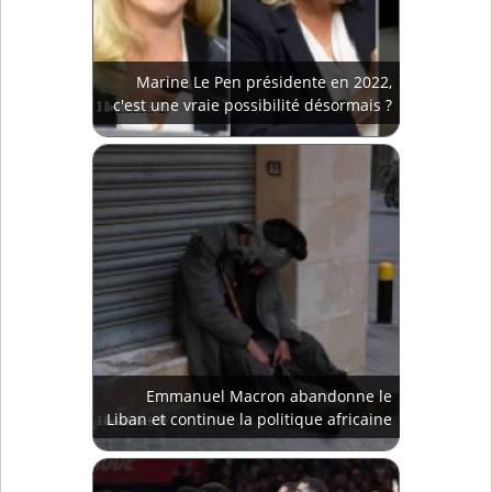
Marine Le Pen présidente en 2022,
c'est une vraie possibilité désormais ?
Emmanuel Macron abandonne le
Liban et continue la politique africaine