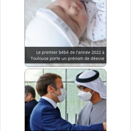
Le premier bébé de l'année 2022 à
Toulouse porte un prénom de déesse