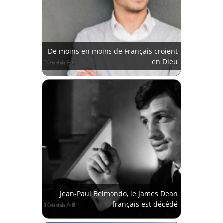
De moins en moins de Français croient
en Dieu
Jean-Paul Belmondo, le James Dean
français est décédé