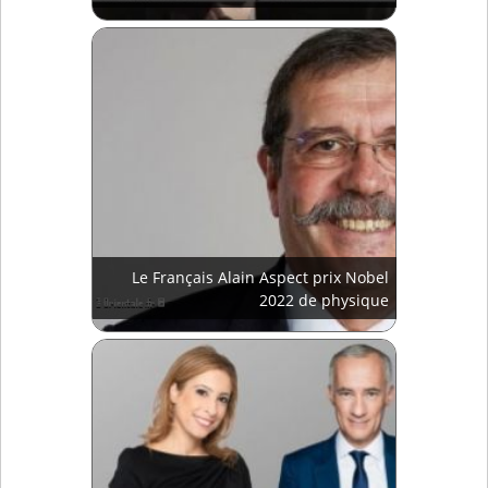
Le Français Alain Aspect prix Nobel
2022 de physique