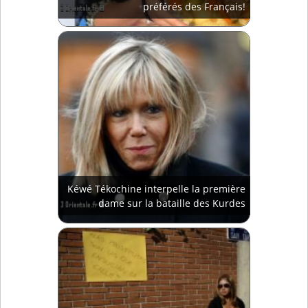
préférés des Français!
Kéwé Tékochine interpelle la première
dame sur la bataille des Kurdes