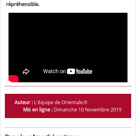
répréhensible.
Auteur :
L'équipe de Orientale.fr
Mis en ligne :
Dimanche 10 Novembre 2019