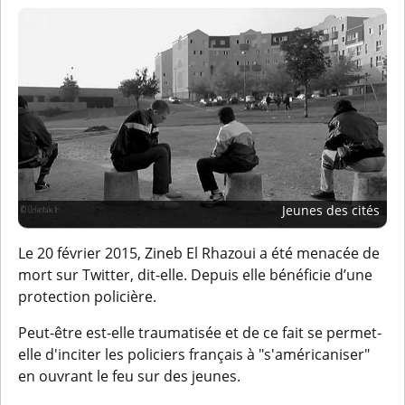
Jeunes des cités
Le 20 février 2015, Zineb El Rhazoui a été menacée de
mort sur Twitter, dit-elle. Depuis elle bénéficie d’une
protection policière.
Peut-être est-elle traumatisée et de ce fait se permet-
elle d'inciter les policiers français à "s'américaniser"
en ouvrant le feu sur des jeunes.