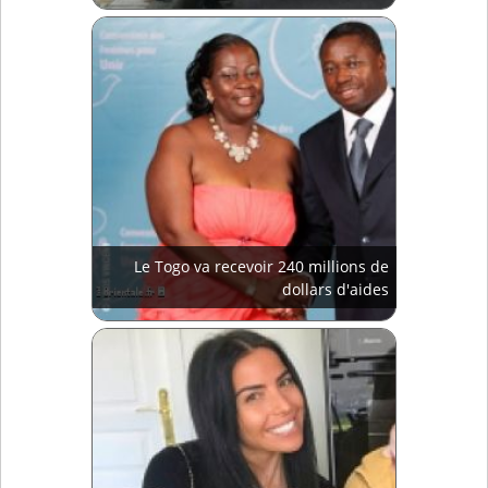
Le Togo va recevoir 240 millions de
dollars d'aides