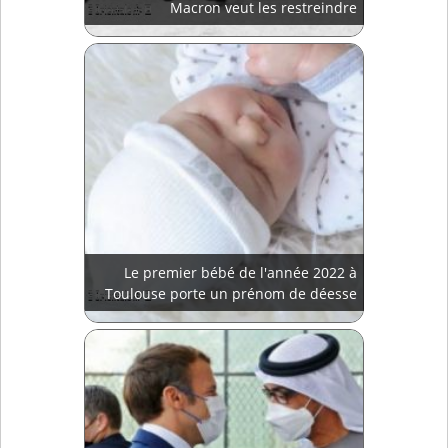
Macron veut les restreindre
Le premier bébé de l'année 2022 à
Toulouse porte un prénom de déesse