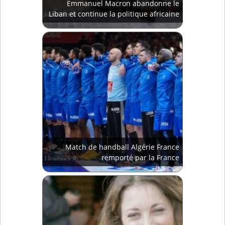
Emmanuel Macron abandonne le
Liban et continue la politique africaine
Match de handball Algérie France
remporté par la France