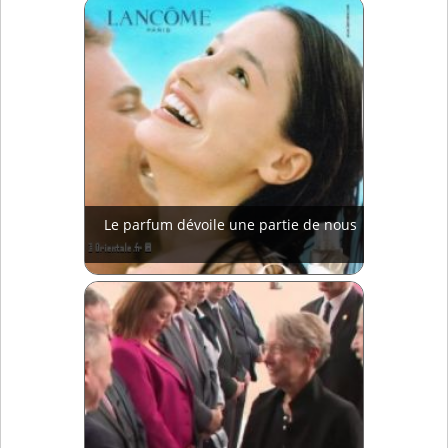
Le parfum dévoile une partie de nous