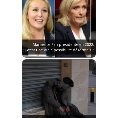
Marine Le Pen présidente en 2022,
c'est une vraie possibilité désormais ?