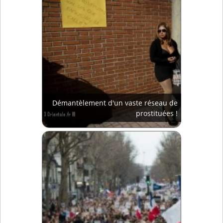
Démantèlement d'un vaste réseau de
prostituées !