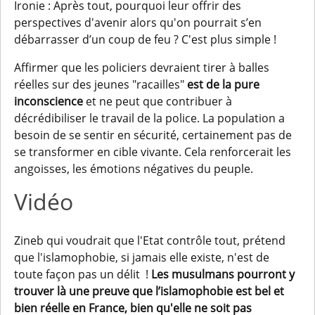
Ironie : Après tout, pourquoi leur offrir des
perspectives d'avenir alors qu'on pourrait s’en
débarrasser d’un coup de feu ? C'est plus simple !
Affirmer que les policiers devraient tirer à balles
réelles sur des jeunes "racailles"
est de la pure
inconscience
et ne peut que contribuer à
décrédibiliser le travail de la police. La population a
besoin de se sentir en sécurité, certainement pas de
se transformer en cible vivante. Cela renforcerait les
angoisses, les émotions négatives du peuple.
Vidéo
Zineb qui voudrait que l'Etat contrôle tout, prétend
que l'islamophobie, si jamais elle existe, n'est de
toute façon pas un délit !
Les musulmans pourront y
trouver là une preuve que l’islamophobie est bel et
bien réelle en France, bien qu'elle ne soit pas