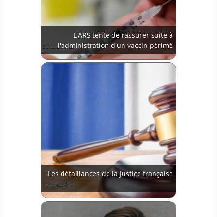
L'ARS tente de rassurer suite à
l'administration d'un vaccin périmé
Les défaillances de la Justice française