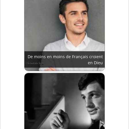
De moins en moins de Français croient
en Dieu