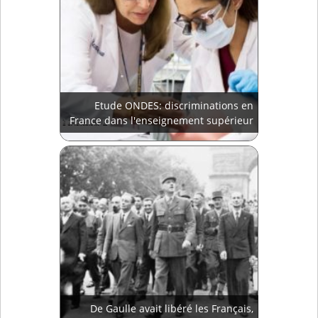
Etude ONDES: discriminations en
France dans l'enseignement supérieur
De Gaulle avait libéré les Français,