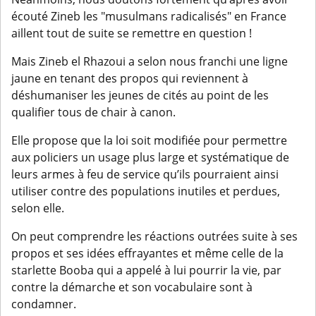
écouté Zineb les "musulmans radicalisés" en France
aillent tout de suite se remettre en question !
Mais Zineb el Rhazoui a selon nous franchi une ligne
jaune en tenant des propos qui reviennent à
déshumaniser les jeunes de cités au point de les
qualifier tous de chair à canon.
Elle propose que la loi soit modifiée pour permettre
aux policiers un usage plus large et systématique de
leurs armes à feu de service qu’ils pourraient ainsi
utiliser contre des populations inutiles et perdues,
selon elle.
On peut comprendre les réactions outrées suite à ses
propos et ses idées effrayantes et même celle de la
starlette Booba qui a appelé à lui pourrir la vie, par
contre la démarche et son vocabulaire sont à
condamner.