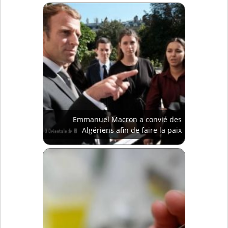
Emmanuel Macron a convié des
Algériens afin de faire la paix