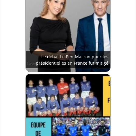
Le débat Le Pen-Macron pour les
présidentielles en France fut mitigé