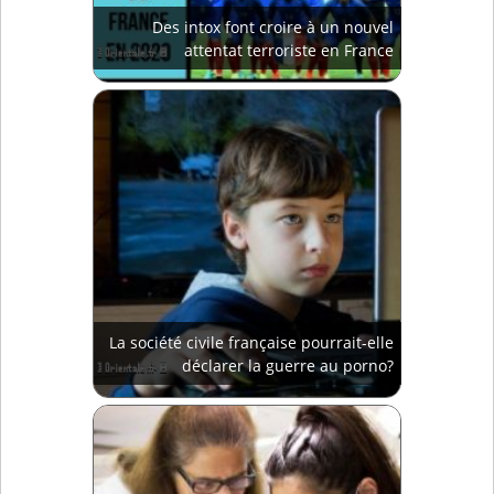
Des intox font croire à un nouvel
attentat terroriste en France
La société civile française pourrait-elle
déclarer la guerre au porno?