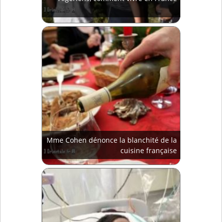
Mme Cohen dénonce la blanchité de la
cuisine française