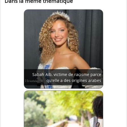
Dans la même thématique
Sabah Aïb, victime de racisme parce
qu'elle a des origines arabes