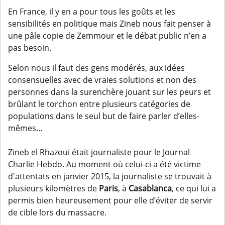
En France, il y en a pour tous les goûts et les
sensibilités en politique mais Zineb nous fait penser à
une pâle copie de Zemmour et le débat public n’en a
pas besoin.
Selon nous il faut des gens modérés, aux idées
consensuelles avec de vraies solutions et non des
personnes dans la surenchère jouant sur les peurs et
brûlant le torchon entre plusieurs catégories de
populations dans le seul but de faire parler d’elles-
mêmes…
Zineb el Rhazoui était journaliste pour le Journal
Charlie Hebdo. Au moment où celui-ci a été victime
d'attentats en janvier 2015, la journaliste se trouvait à
plusieurs kilomètres de
Paris
, à
Casablanca
, ce qui lui a
permis bien heureusement pour elle d’éviter de servir
de cible lors du massacre.