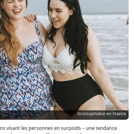
Grossophobie en France
ons visant les personnes en surpoids – une tendance