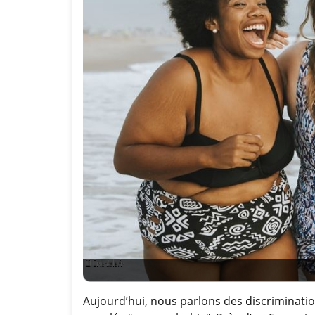
Aujourd’hui, nous parlons des discriminati