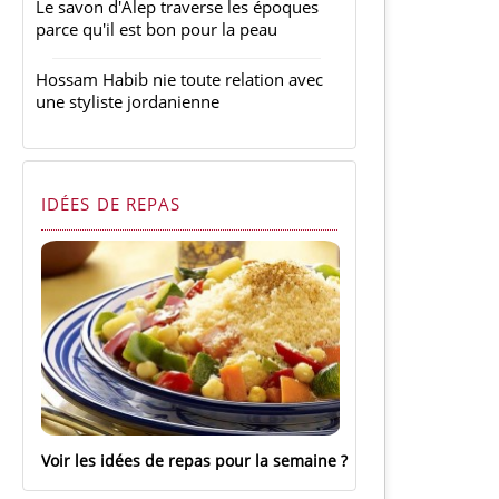
Le savon d'Alep traverse les époques
parce qu'il est bon pour la peau
Hossam Habib nie toute relation avec
une styliste jordanienne
IDÉES DE REPAS
Voir les idées de repas pour la semaine