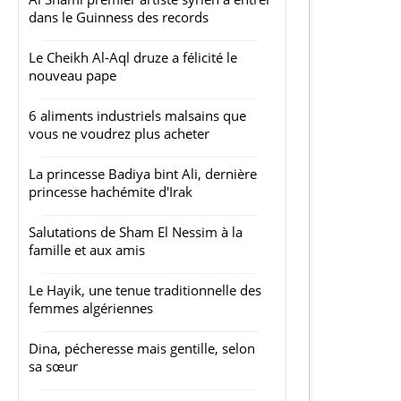
dans le Guinness des records
Le Cheikh Al-Aql druze a félicité le
nouveau pape
6 aliments industriels malsains que
vous ne voudrez plus acheter
La princesse Badiya bint Ali, dernière
princesse hachémite d'Irak
Salutations de Sham El Nessim à la
famille et aux amis
Le Hayik, une tenue traditionnelle des
femmes algériennes
Dina, pécheresse mais gentille, selon
sa sœur