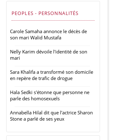
PEOPLES - PERSONNALITÉS
Carole Samaha annonce le décès de
son mari Walid Mustafa
Nelly Karim dévoile l'identité de son
mari
Sara Khalifa a transformé son domicile
en repère de trafic de drogue
Hala Sedki s'étonne que personne ne
parle des homosexuels
Annabella Hilal dit que l'actrice Sharon
Stone a parlé de ses yeux