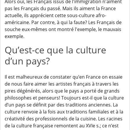
Alors oui, les Français issus de l'immigration n'aiment
pas les Français du passé. Mais ils aiment la France
actuelle, ils apprécient cette sous-culture afro-
américaine. Par contre, à qui la faute? Les Français de
souche eux-mêmes ont montré l'exemple, le mauvais
exemple.
Qu’est-ce que la culture
d’un pays?
Il est malheureux de constater qu’en France on essaie
de nous faire aimer les artistes français à travers les
pires dégénérés, alors que le pays a porté de grands
philosophes et penseurs! Toujours est-il que la culture
d’un pays se définit par des traditions anciennes. La
culture renvoie à la fois aux traditions familiales et à la
créativité des professionnels de la cuisine. Les racines
de la culture française remontent au XVIe s.; ce n’est