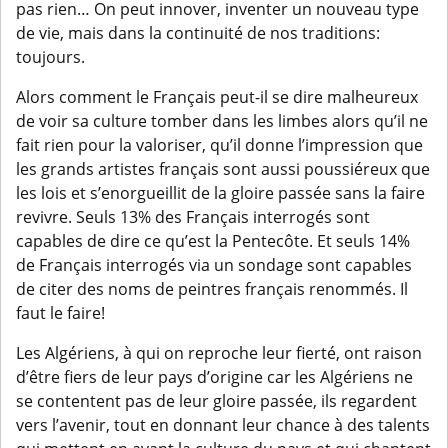
pas rien… On peut innover, inventer un nouveau type
de vie, mais dans la continuité de nos traditions:
toujours.
Alors comment le Français peut-il se dire malheureux
de voir sa culture tomber dans les limbes alors qu’il ne
fait rien pour la valoriser, qu’il donne l’impression que
les grands artistes français sont aussi poussiéreux que
les lois et s’enorgueillit de la gloire passée sans la faire
revivre. Seuls 13% des Français interrogés sont
capables de dire ce qu’est la Pentecôte. Et seuls 14%
de Français interrogés via un sondage sont capables
de citer des noms de peintres français renommés. Il
faut le faire!
Les Algériens, à qui on reproche leur fierté, ont raison
d’être fiers de leur pays d’origine car les Algériens ne
se contentent pas de leur gloire passée, ils regardent
vers l’avenir, tout en donnant leur chance à des talents