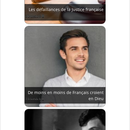
Les défaillances de la Justice française
De moins en moins de Français croient
en Dieu