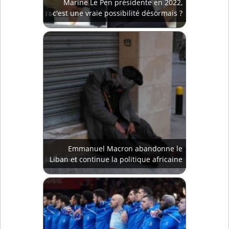
Marine Le Pen présidente en 2022,
c'est une vraie possibilité désormais ?
Emmanuel Macron abandonne le
Liban et continue la politique africaine