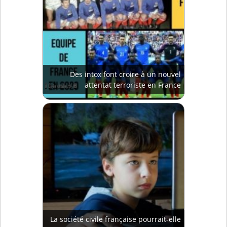
Des intox font croire à un nouvel
attentat terroriste en France
La société civile française pourrait-elle