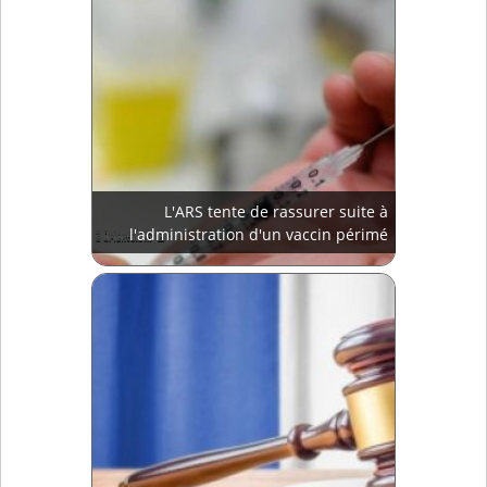
L'ARS tente de rassurer suite à
l'administration d'un vaccin périmé