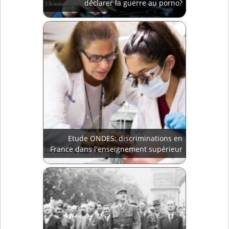
déclarer la guerre au porno?
Etude ONDES: discriminations en
France dans l'enseignement supérieur