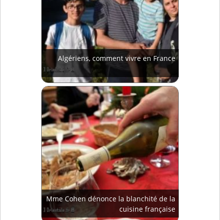
Algériens, comment vivre en France
Mme Cohen dénonce la blanchité de la
cuisine française