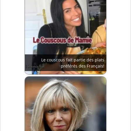
Le couscous fait partie des plats
préférés des Français!