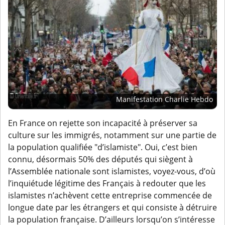
Manifestation Charlie Hebdo
En France on rejette son incapacité à préserver sa
culture sur les immigrés, notamment sur une partie de
la population qualifiée "d’islamiste". Oui, c’est bien
connu, désormais 50% des députés qui siègent à
l’Assemblée nationale sont islamistes, voyez-vous, d’où
l’inquiétude légitime des Français à redouter que les
islamistes n’achèvent cette entreprise commencée de
longue date par les étrangers et qui consiste à détruire
la population française. D’ailleurs lorsqu’on s’intéresse