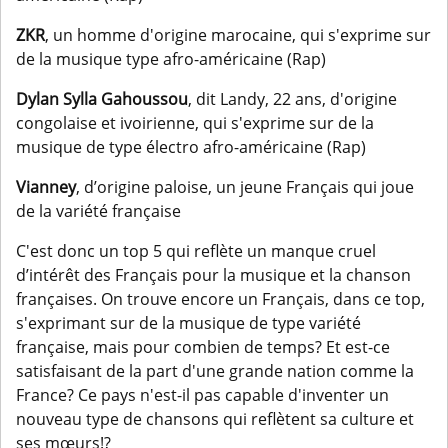
ZKR
, un homme d'origine marocaine, qui s'exprime sur
de la musique type afro-américaine (Rap)
Dylan Sylla Gahoussou
, dit Landy, 22 ans, d'origine
congolaise et ivoirienne, qui s'exprime sur de la
musique de type électro afro-américaine (Rap)
Vianney
, d’origine paloise, un jeune Français qui joue
de la variété française
C'est donc un top 5 qui reflète un manque cruel
d’intérêt des Français pour la musique et la chanson
françaises. On trouve encore un Français, dans ce top,
s'exprimant sur de la musique de type variété
française, mais pour combien de temps? Et est-ce
satisfaisant de la part d'une grande nation comme la
France? Ce pays n'est-il pas capable d'inventer un
nouveau type de chansons qui reflètent sa culture et
ses mœurs!?