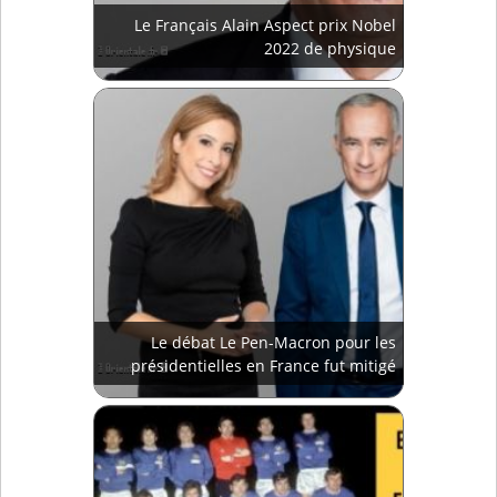
Le Français Alain Aspect prix Nobel
2022 de physique
Le débat Le Pen-Macron pour les
présidentielles en France fut mitigé