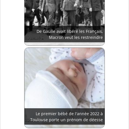
De Gaulle avait libéré les Français,
Macron veut les restreindre
Le premier bébé de l'année 2022 à
Toulouse porte un prénom de déesse