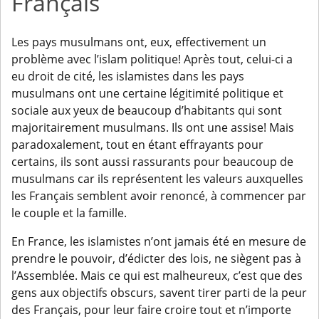
Français
Les pays musulmans ont, eux, effectivement un
problème avec l’islam politique! Après tout, celui-ci a
eu droit de cité, les islamistes dans les pays
musulmans ont une certaine légitimité politique et
sociale aux yeux de beaucoup d’habitants qui sont
majoritairement musulmans. Ils ont une assise! Mais
paradoxalement, tout en étant effrayants pour
certains, ils sont aussi rassurants pour beaucoup de
musulmans car ils représentent les valeurs auxquelles
les Français semblent avoir renoncé, à commencer par
le couple et la famille.
En France, les islamistes n’ont jamais été en mesure de
prendre le pouvoir, d’édicter des lois, ne siègent pas à
l’Assemblée. Mais ce qui est malheureux, c’est que des
gens aux objectifs obscurs, savent tirer parti de la peur
des Français, pour leur faire croire tout et n’importe