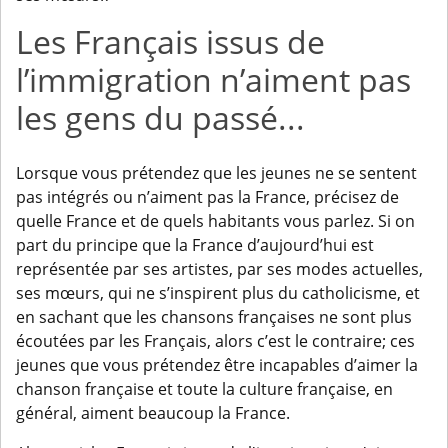
Les Français issus de
l’immigration n’aiment pas
les gens du passé...
Lorsque vous prétendez que les jeunes ne se sentent
pas intégrés ou n’aiment pas la France, précisez de
quelle France et de quels habitants vous parlez. Si on
part du principe que la France d’aujourd’hui est
représentée par ses artistes, par ses modes actuelles,
ses mœurs, qui ne s’inspirent plus du catholicisme, et
en sachant que les chansons françaises ne sont plus
écoutées par les Français, alors c’est le contraire; ces
jeunes que vous prétendez être incapables d’aimer la
chanson française et toute la culture française, en
général, aiment beaucoup la France.