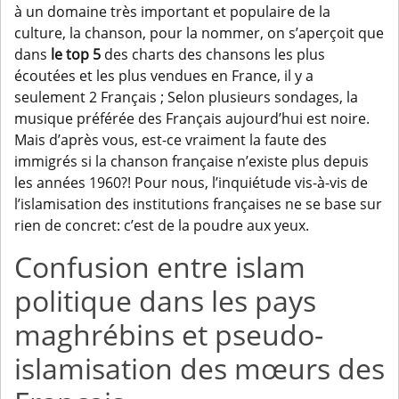
à un domaine très important et populaire de la
culture, la chanson, pour la nommer, on s’aperçoit que
dans
le top 5
des charts des chansons les plus
écoutées et les plus vendues en France, il y a
seulement 2 Français ; Selon plusieurs sondages, la
musique préférée des Français aujourd’hui est noire.
Mais d’après vous, est-ce vraiment la faute des
immigrés si la chanson française n’existe plus depuis
les années 1960?! Pour nous, l’inquiétude vis-à-vis de
l’islamisation des institutions françaises ne se base sur
rien de concret: c’est de la poudre aux yeux.
Confusion entre islam
politique dans les pays
maghrébins et pseudo-
islamisation des mœurs des