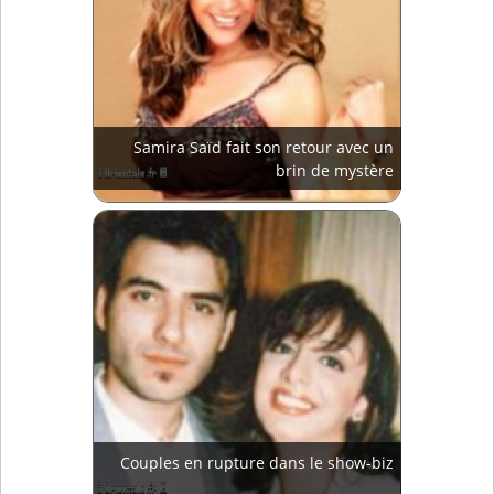
Samira Saïd fait son retour avec un
brin de mystère
Couples en rupture dans le show-biz