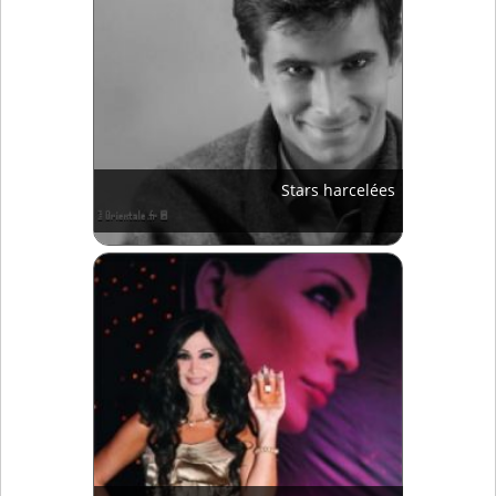
Stars harcelées