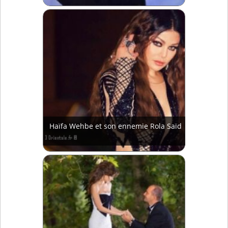
Haïfa Wehbe et son ennemie Rola Saïd