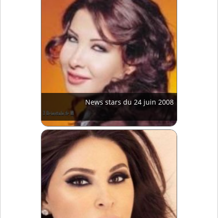
News stars du 24 juin 2008