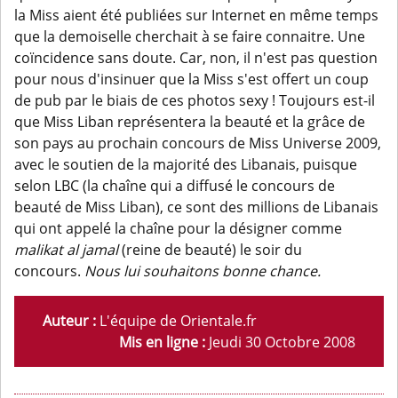
la Miss aient été publiées sur Internet en même temps
que la demoiselle cherchait à se faire connaitre. Une
coïncidence sans doute. Car, non, il n'est pas question
pour nous d'insinuer que la Miss s'est offert un coup
de pub par le biais de ces photos sexy ! Toujours est-il
que Miss Liban représentera la beauté et la grâce de
son pays au prochain concours de Miss Universe 2009,
avec le soutien de la majorité des Libanais, puisque
selon LBC (la chaîne qui a diffusé le concours de
beauté de Miss Liban), ce sont des millions de Libanais
qui ont appelé la chaîne pour la désigner comme
malikat al jamal
(reine de beauté) le soir du
concours.
Nous lui souhaitons bonne chance.
Auteur :
L'équipe de Orientale.fr
Mis en ligne :
Jeudi 30 Octobre 2008