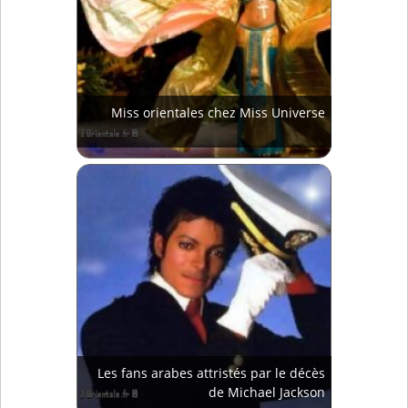
Miss orientales chez Miss Universe
Les fans arabes attristés par le décès
de Michael Jackson