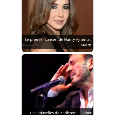
Le premier concert de Nancy Ajram au
Maroc
Des nouvelles de Kadhzem El Saher