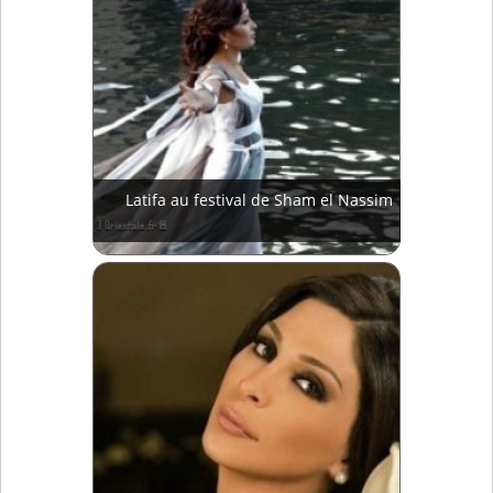
Latifa au festival de Sham el Nassim