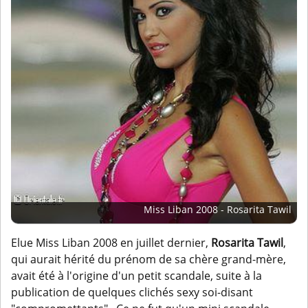
Miss Liban 2008 - Rosarita Tawil
Elue Miss Liban 2008 en juillet dernier,
Rosarita Tawil
,
qui aurait hérité du prénom de sa chère grand-mère,
avait été à l'origine d'un petit scandale, suite à la
publication de quelques clichés sexy soi-disant