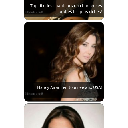
Top dix des chanteurs ou chanteuses
arabes les plus riches!
Nancy Ajram en tournée aux USA!