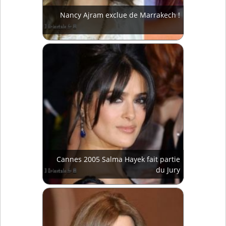
Nancy Ajram exclue de Marrakech !
Cannes 2005 Salma Hayek fait partie
du Jury