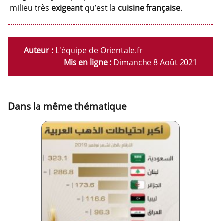
milieu très
exigeant
qu’est la
cuisine française
.
Auteur :
L'équipe de Orientale.fr
Mis en ligne :
Dimanche 8 Août 2021
Dans la même thématique