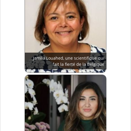
Jamila Louahed, une scientifique qui
fait la fierté de la Belgique