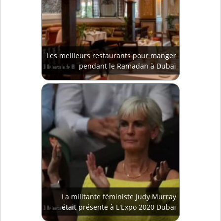
Les meilleurs restaurants pour manger
pendant le Ramadan à Dubaï
La militante féministe Judy Murray
était présente à L'Expo 2020 Dubaï