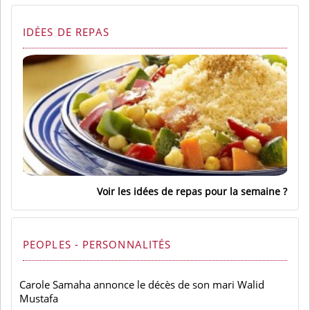
IDÉES DE REPAS
Voir les idées de repas pour la semaine
PEOPLES - PERSONNALITÉS
Carole Samaha annonce le décès de son mari Walid
Mustafa