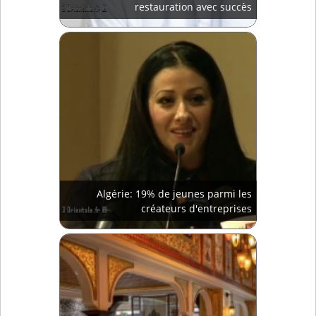
restauration avec succès
Algérie: 19% de jeunes parmi les
créateurs d'entreprises