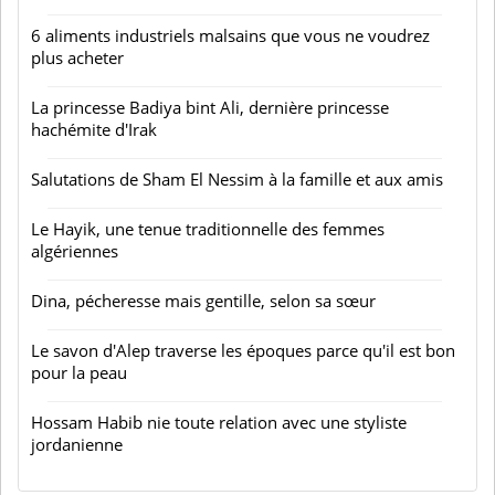
6 aliments industriels malsains que vous ne voudrez
plus acheter
La princesse Badiya bint Ali, dernière princesse
hachémite d'Irak
Salutations de Sham El Nessim à la famille et aux amis
Le Hayik, une tenue traditionnelle des femmes
algériennes
Dina, pécheresse mais gentille, selon sa sœur
Le savon d'Alep traverse les époques parce qu'il est bon
pour la peau
Hossam Habib nie toute relation avec une styliste
jordanienne