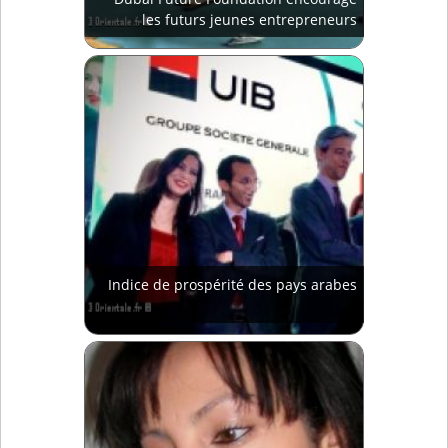
les futurs jeunes entrepreneurs
Indice de prospérité des pays arabes