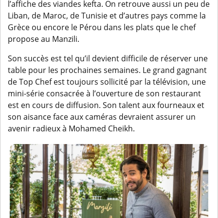
l’affiche des viandes kefta. On retrouve aussi un peu de
Liban, de Maroc, de Tunisie et d’autres pays comme la
Grèce ou encore le Pérou dans les plats que le chef
propose au Manzili.
Son succès est tel qu’il devient difficile de réserver une
table pour les prochaines semaines. Le grand gagnant
de Top Chef est toujours sollicité par la télévision, une
mini-série consacrée à l’ouverture de son restaurant
est en cours de diffusion. Son talent aux fourneaux et
son aisance face aux caméras devraient assurer un
avenir radieux à Mohamed Cheikh.