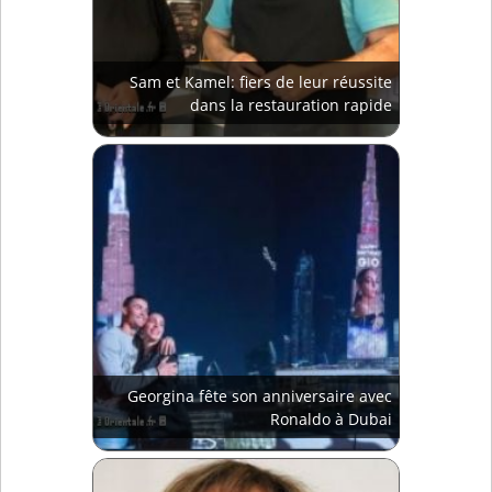
Sam et Kamel: fiers de leur réussite
dans la restauration rapide
Georgina fête son anniversaire avec
Ronaldo à Dubai