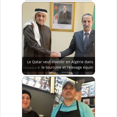
Le Qatar veut investir en Algérie dans
le tourisme et l'élevage équin