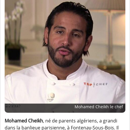
Mohamed Cheikh le chef
Mohamed Cheikh
, né de parents algériens, a grandi
dans la banlieue parisienne, à Fontenay-Sous-Bois. Il