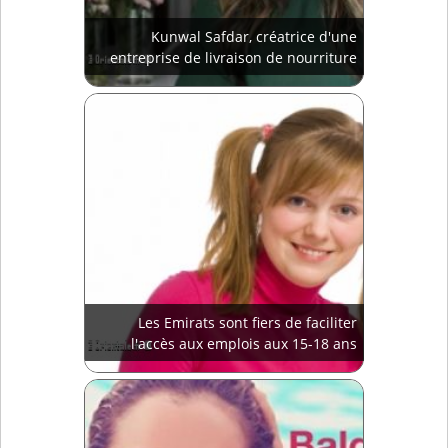
Kunwal Safdar, créatrice d'une
entreprise de livraison de nourriture
Les Emirats sont fiers de faciliter
l'accès aux emplois aux 15-18 ans