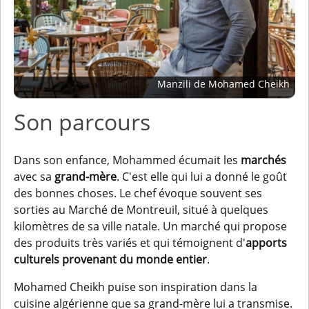
Manzili de Mohamed Cheikh
Son parcours
Dans son enfance, Mohammed écumait les
marchés
avec sa
grand-mère
. C'est elle qui lui a donné le goût
des bonnes choses. Le chef évoque souvent ses
sorties au Marché de Montreuil, situé à quelques
kilomètres de sa ville natale. Un marché qui propose
des produits très variés et qui témoignent d'
apports
culturels provenant du monde entier
.
Mohamed Cheikh puise son inspiration dans la
cuisine algérienne que sa grand-mère lui a transmise.