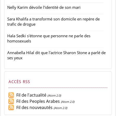
Nelly Karim dévoile l'identité de son mari
Sara Khalifa a transformé son domicile en repère de
trafic de drogue
Hala Sedki s'étonne que personne ne parle des
homosexuels
Annabella Hilal dit que l'actrice Sharon Stone a parlé de
ses yeux
ACCÈS RSS
Fil de l'actualité
(Atom 2.0)
Fil des Peoples Arabes
(Atom 2.0)
Fil des nouveautés
(Atom 2.0)