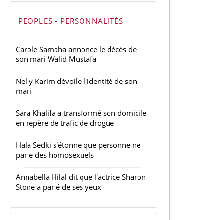
PEOPLES - PERSONNALITÉS
Carole Samaha annonce le décès de
son mari Walid Mustafa
Nelly Karim dévoile l'identité de son
mari
Sara Khalifa a transformé son domicile
en repère de trafic de drogue
Hala Sedki s'étonne que personne ne
parle des homosexuels
Annabella Hilal dit que l'actrice Sharon
Stone a parlé de ses yeux