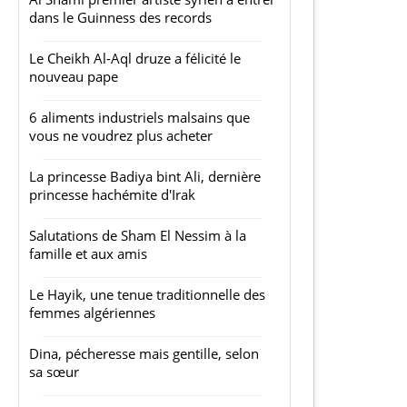
dans le Guinness des records
Le Cheikh Al-Aql druze a félicité le
nouveau pape
6 aliments industriels malsains que
vous ne voudrez plus acheter
La princesse Badiya bint Ali, dernière
princesse hachémite d'Irak
Salutations de Sham El Nessim à la
famille et aux amis
Le Hayik, une tenue traditionnelle des
femmes algériennes
Dina, pécheresse mais gentille, selon
sa sœur