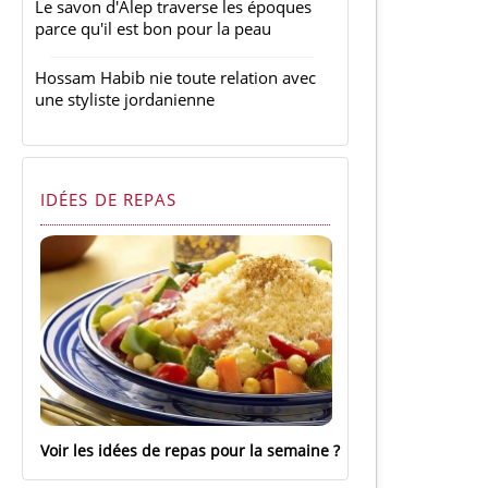
Le savon d'Alep traverse les époques
parce qu'il est bon pour la peau
Hossam Habib nie toute relation avec
une styliste jordanienne
IDÉES DE REPAS
Voir les idées de repas pour la semaine