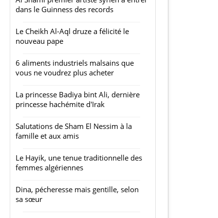
dans le Guinness des records
Le Cheikh Al-Aql druze a félicité le
nouveau pape
6 aliments industriels malsains que
vous ne voudrez plus acheter
La princesse Badiya bint Ali, dernière
princesse hachémite d'Irak
Salutations de Sham El Nessim à la
famille et aux amis
Le Hayik, une tenue traditionnelle des
femmes algériennes
Dina, pécheresse mais gentille, selon
sa sœur