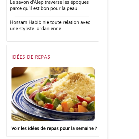
Le savon d'Alep traverse les époques
parce qu'il est bon pour la peau
Hossam Habib nie toute relation avec
une styliste jordanienne
IDÉES DE REPAS
Voir les idées de repas pour la semaine