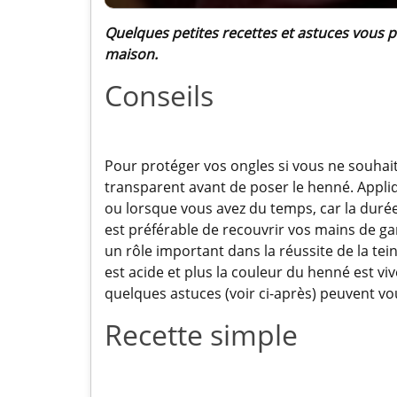
Quelques petites recettes et astuces vous 
maison.
Conseils
Pour protéger vos ongles si vous ne souhait
transparent avant de poser le henné. Appli
ou lorsque vous avez du temps, car la durée
est préférable de recouvrir vos mains de ga
un rôle important dans la réussite de la tei
est acide et plus la couleur du henné est v
quelques astuces (voir ci-après) peuvent vou
Recette simple