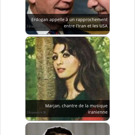
Erdogan appelle à un rapprochement
entre l'Iran et les USA
Marjan, chantre de la musique
iranienne