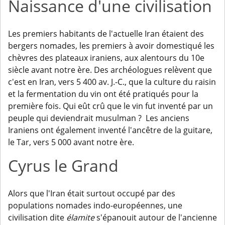
Naissance d'une civilisation
Les premiers habitants de l'actuelle Iran étaient des
bergers nomades, les premiers à avoir domestiqué les
chèvres des plateaux iraniens, aux alentours du 10e
siècle avant notre ère. Des archéologues relèvent que
c'est en Iran, vers 5 400 av. J.-C., que la culture du raisin
et la fermentation du vin ont été pratiqués pour la
première fois. Qui eût crû que le vin fut inventé par un
peuple qui deviendrait musulman ? Les anciens
Iraniens ont également inventé l'ancêtre de la guitare,
le Tar, vers 5 000 avant notre ère.
Cyrus le Grand
Alors que l'Iran était surtout occupé par des
populations nomades indo-européennes, une
civilisation dite
élamite
s'épanouit autour de l'ancienne