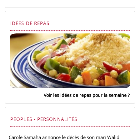
IDÉES DE REPAS
Voir les idées de repas pour la semaine
PEOPLES - PERSONNALITÉS
Carole Samaha annonce le décès de son mari Walid