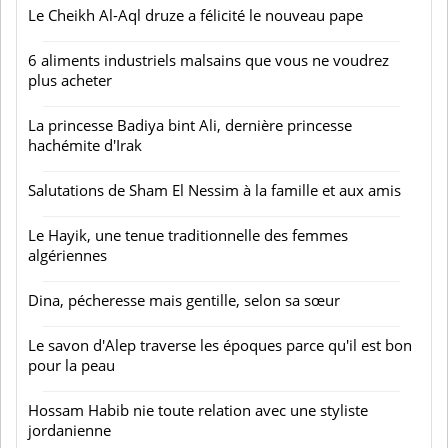
Le Cheikh Al-Aql druze a félicité le nouveau pape
6 aliments industriels malsains que vous ne voudrez
plus acheter
La princesse Badiya bint Ali, dernière princesse
hachémite d'Irak
Salutations de Sham El Nessim à la famille et aux amis
Le Hayik, une tenue traditionnelle des femmes
algériennes
Dina, pécheresse mais gentille, selon sa sœur
Le savon d'Alep traverse les époques parce qu'il est bon
pour la peau
Hossam Habib nie toute relation avec une styliste
jordanienne