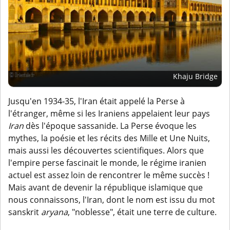
Khaju Bridge
Jusqu'en 1934-35, l'Iran était appelé la Perse à
l'étranger, même si les Iraniens appelaient leur pays
Iran
dès l'époque sassanide. La Perse évoque les
mythes, la poésie et les récits des Mille et Une Nuits,
mais aussi les découvertes scientifiques. Alors que
l'empire perse fascinait le monde, le régime iranien
actuel est assez loin de rencontrer le même succès !
Mais avant de devenir la république islamique que
nous connaissons, l'Iran, dont le nom est issu du mot
sanskrit
aryana
, "noblesse", était une terre de culture.