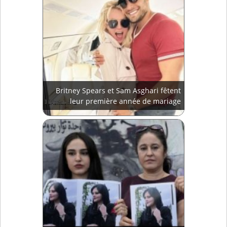
Britney Spears et Sam Asghari fêtent
leur première année de mariage