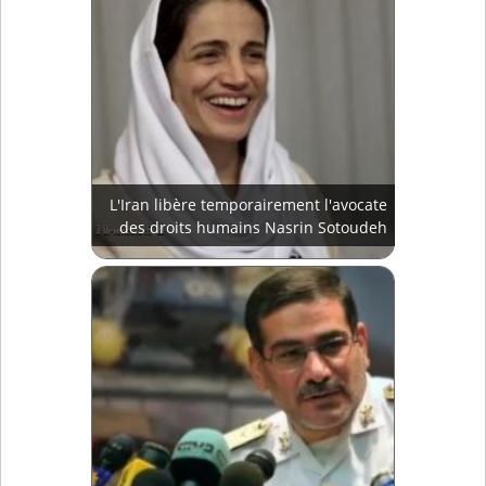
L'Iran libère temporairement l'avocate
des droits humains Nasrin Sotoudeh