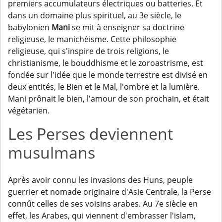
premiers accumulateurs électriques ou batteries. Et
dans un domaine plus spirituel, au 3e siècle, le
babylonien
Mani
se mit à enseigner sa doctrine
religieuse, le manichéisme. Cette philosophie
religieuse, qui s'inspire de trois religions, le
christianisme, le bouddhisme et le zoroastrisme, est
fondée sur l'idée que le monde terrestre est divisé en
deux entités, le Bien et le Mal, l'ombre et la lumière.
Mani prônait le bien, l'amour de son prochain, et était
végétarien.
Les Perses deviennent
musulmans
Après avoir connu les invasions des Huns, peuple
guerrier et nomade originaire d'Asie Centrale, la Perse
connût celles de ses voisins arabes. Au 7e siècle en
effet, les Arabes, qui viennent d'embrasser l'islam,