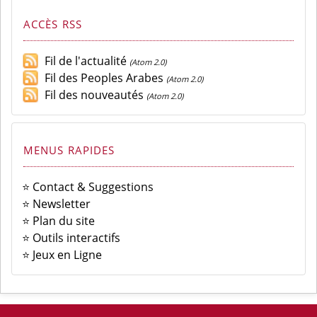
ACCÈS RSS
Fil de l'actualité
(Atom 2.0)
Fil des Peoples Arabes
(Atom 2.0)
Fil des nouveautés
(Atom 2.0)
MENUS RAPIDES
⭐ Contact & Suggestions
⭐ Newsletter
⭐ Plan du site
⭐ Outils interactifs
⭐ Jeux en Ligne