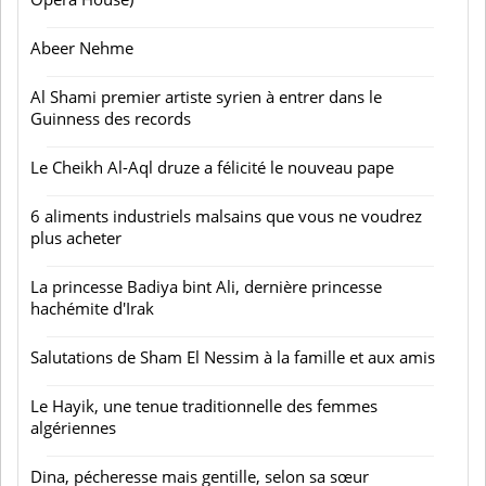
Abeer Nehme
Al Shami premier artiste syrien à entrer dans le
Guinness des records
Le Cheikh Al-Aql druze a félicité le nouveau pape
6 aliments industriels malsains que vous ne voudrez
plus acheter
La princesse Badiya bint Ali, dernière princesse
hachémite d'Irak
Salutations de Sham El Nessim à la famille et aux amis
Le Hayik, une tenue traditionnelle des femmes
algériennes
Dina, pécheresse mais gentille, selon sa sœur