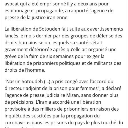
avocat qui a été emprisonné il y a deux ans pour
espionnage et propagande, a rapporté l’agence de
presse de la justice iranienne.
La libération de Sotoudeh fait suite aux avertissements
lancés le mois dernier par des groupes de défense des
droits humains selon lesquels sa santé s’était
gravement détériorée après qu’elle ait organisé une
grève de la faim de six semaines pour exiger la
libération de prisonniers politiques et de militants des
droits de l’homme.
"Nasrin Sotoudeh (...) a pris congé avec l’accord du
directeur adjoint de la prison pour femmes", a déclaré
l’agence de presse judiciaire Mizan, sans donner plus
de précisions. L’Iran a accordé une libération
provisoire à des milliers de prisonniers en raison des
inquiétudes suscitées par la propagation du
coronavirus dans les prisons du pays le plus touché du