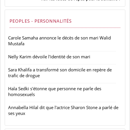
PEOPLES - PERSONNALITÉS
Carole Samaha annonce le décès de son mari Walid
Mustafa
Nelly Karim dévoile l'identité de son mari
Sara Khalifa a transformé son domicile en repère de
trafic de drogue
Hala Sedki s'étonne que personne ne parle des
homosexuels
Annabella Hilal dit que l'actrice Sharon Stone a parlé de
ses yeux