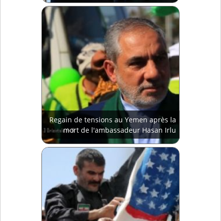
Regain de tensions au Yemen après la
mort de l'ambassadeur Hasan Irlu