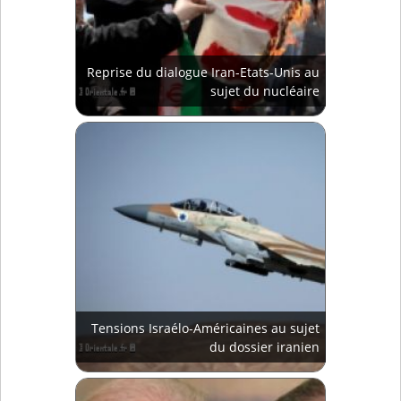
Reprise du dialogue Iran-Etats-Unis au
sujet du nucléaire
Tensions Israélo-Américaines au sujet
du dossier iranien