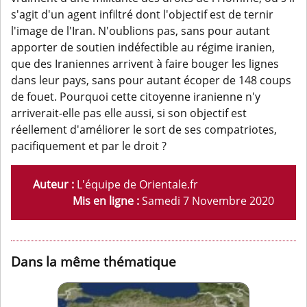
s'agit d'un agent infiltré dont l'objectif est de ternir
l'image de l'Iran. N'oublions pas, sans pour autant
apporter de soutien indéfectible au régime iranien,
que des Iraniennes arrivent à faire bouger les lignes
dans leur pays, sans pour autant écoper de 148 coups
de fouet. Pourquoi cette citoyenne iranienne n'y
arriverait-elle pas elle aussi, si son objectif est
réellement d'améliorer le sort de ses compatriotes,
pacifiquement et par le droit ?
Auteur :
L'équipe de Orientale.fr
Mis en ligne :
Samedi 7 Novembre 2020
Dans la même thématique