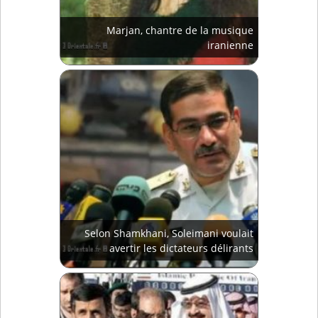
Marjan, chantre de la musique
iranienne
Selon Shamkhani, Soleimani voulait
avertir les dictateurs délirants