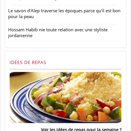
Le savon d'Alep traverse les époques parce qu'il est bon
pour la peau
Hossam Habib nie toute relation avec une styliste
jordanienne
IDÉES DE REPAS
Voir les idées de repas pour la semaine