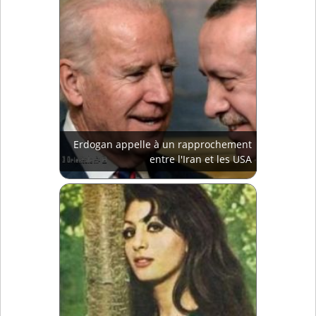
Erdogan appelle à un rapprochement
entre l'Iran et les USA