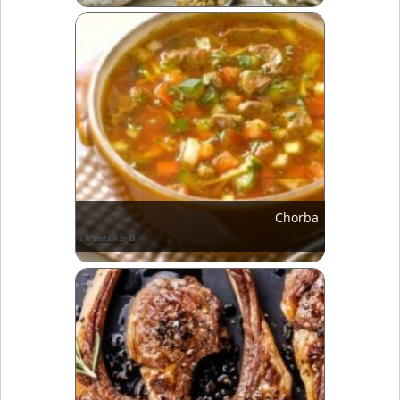
Chorba