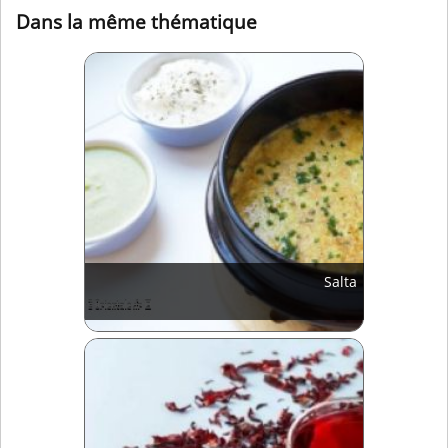
Dans la même thématique
Salta