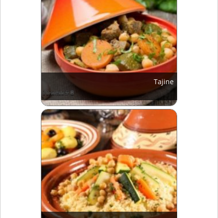
Tajine