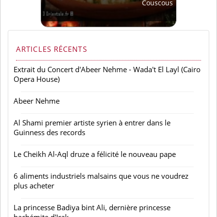
Couscous
ARTICLES RÉCENTS
Extrait du Concert d'Abeer Nehme - Wada't El Layl (Cairo
Opera House)
Abeer Nehme
Al Shami premier artiste syrien à entrer dans le
Guinness des records
Le Cheikh Al-Aql druze a félicité le nouveau pape
6 aliments industriels malsains que vous ne voudrez
plus acheter
La princesse Badiya bint Ali, dernière princesse