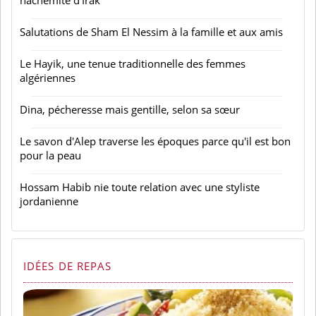
hachémite d'Irak
Salutations de Sham El Nessim à la famille et aux amis
Le Hayik, une tenue traditionnelle des femmes
algériennes
Dina, pécheresse mais gentille, selon sa sœur
Le savon d'Alep traverse les époques parce qu'il est bon
pour la peau
Hossam Habib nie toute relation avec une styliste
jordanienne
IDÉES DE REPAS