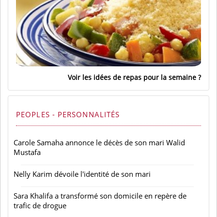
Voir les idées de repas pour la semaine
PEOPLES - PERSONNALITÉS
Carole Samaha annonce le décès de son mari Walid
Mustafa
Nelly Karim dévoile l'identité de son mari
Sara Khalifa a transformé son domicile en repère de
trafic de drogue