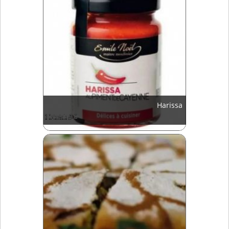
Harissa