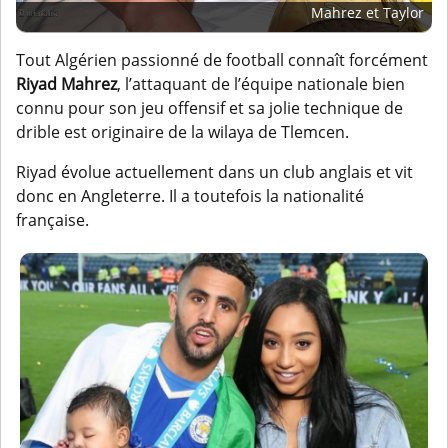
Mahrez et Taylor
Tout Algérien passionné de football connaît forcément
Riyad Mahrez
, l’attaquant de l’équipe nationale bien
connu pour son jeu offensif et sa jolie technique de
drible est originaire de la wilaya de Tlemcen.
Riyad évolue actuellement dans un club anglais et vit
donc en Angleterre. Il a toutefois la nationalité
française.