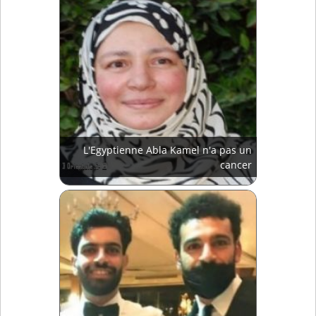
L'Egyptienne Abla Kamel n'a pas un
cancer