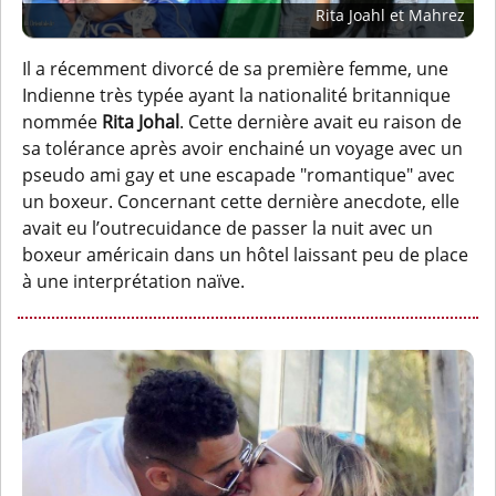
Rita Joahl et Mahrez
Il a récemment divorcé de sa première femme, une
Indienne très typée ayant la nationalité britannique
nommée
Rita Johal
. Cette dernière avait eu raison de
sa tolérance après avoir enchainé un voyage avec un
pseudo ami gay et une escapade "romantique" avec
un boxeur. Concernant cette dernière anecdote, elle
avait eu l’outrecuidance de passer la nuit avec un
boxeur américain dans un hôtel laissant peu de place
à une interprétation naïve.