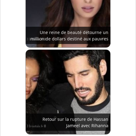
Une reine de beauté détourne un
million de dollars destiné aux pauvres
Retour sur la rupture de Hassan
Jameel avec Rihanna