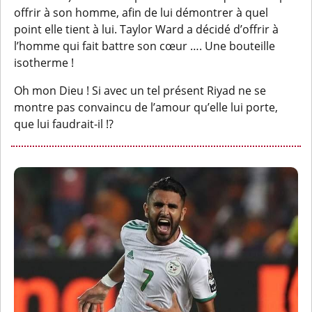
offrir à son homme, afin de lui démontrer à quel
point elle tient à lui. Taylor Ward a décidé d’offrir à
l’homme qui fait battre son cœur …. Une bouteille
isotherme !
Oh mon Dieu ! Si avec un tel présent Riyad ne se
montre pas convaincu de l’amour qu’elle lui porte,
que lui faudrait-il !?