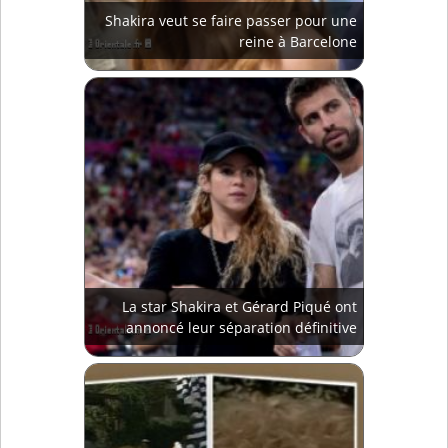
Shakira veut se faire passer pour une
reine à Barcelone
La star Shakira et Gérard Piqué ont
annoncé leur séparation définitive