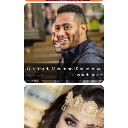
Le retour de Mohammed Ramadan par
la grande porte