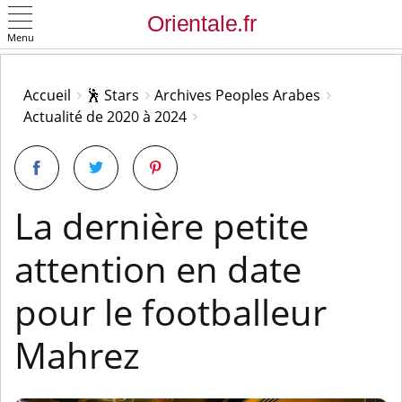
Menu
OK
Accueil
🕺 Stars
Archives Peoples Arabes
Actualité de 2020 à 2024
La dernière petite
attention en date
pour le footballeur
Mahrez