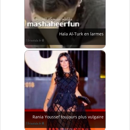
Hala Al-Turk en larmes
Rania Youssef toujours plus vulgaire