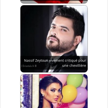
Nassif Zeytoun vivement critiqué pour
une chevillière