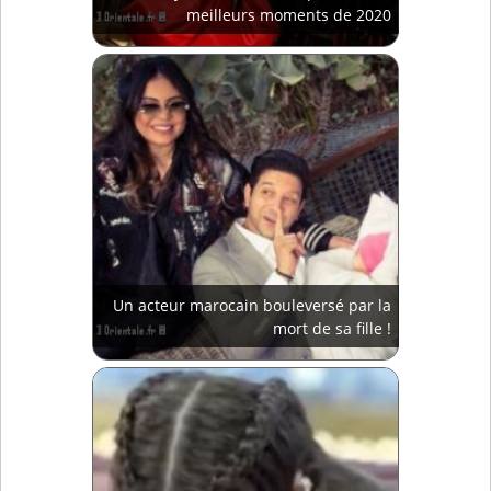
meilleurs moments de 2020
Un acteur marocain bouleversé par la
mort de sa fille !