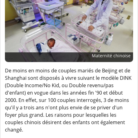
Maternité chinoise
De moins en moins de couples mariés de Beijing et de
Shanghai sont disposés à vivre suivant le modèle DINK
(Double Income/No Kid, ou Double revenu/pas
d'enfant) en vogue dans les années fin '90 et début
2000. En effet, sur 100 couples interrogés, 3 de moins
qu'il y a trois ans n'ont plus envie de se priver d'un
foyer plus grand. Les raisons pour lesquelles les
couples chinois désirent des enfants ont également
changé.