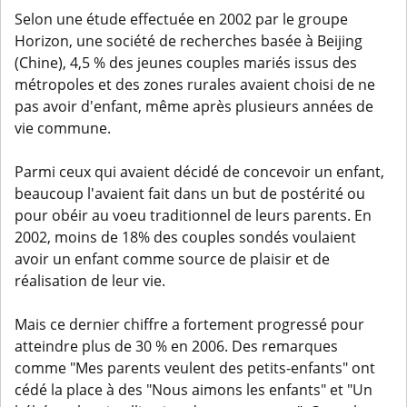
Selon une étude effectuée en 2002 par le groupe
Horizon, une société de recherches basée à Beijing
(Chine), 4,5 % des jeunes couples mariés issus des
métropoles et des zones rurales avaient choisi de ne
pas avoir d'enfant, même après plusieurs années de
vie commune.
Parmi ceux qui avaient décidé de concevoir un enfant,
beaucoup l'avaient fait dans un but de postérité ou
pour obéir au voeu traditionnel de leurs parents. En
2002, moins de 18% des couples sondés voulaient
avoir un enfant comme source de plaisir et de
réalisation de leur vie.
Mais ce dernier chiffre a fortement progressé pour
atteindre plus de 30 % en 2006. Des remarques
comme "Mes parents veulent des petits-enfants" ont
cédé la place à des "Nous aimons les enfants" et "Un