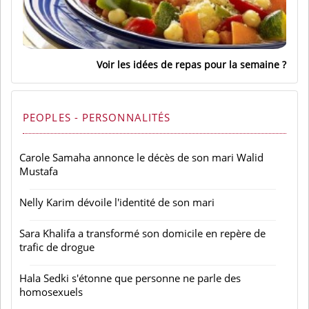
Voir les idées de repas pour la semaine
PEOPLES - PERSONNALITÉS
Carole Samaha annonce le décès de son mari Walid
Mustafa
Nelly Karim dévoile l'identité de son mari
Sara Khalifa a transformé son domicile en repère de
trafic de drogue
Hala Sedki s'étonne que personne ne parle des
homosexuels