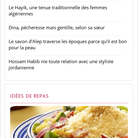
Le Hayik, une tenue traditionnelle des femmes
algériennes
Dina, pécheresse mais gentille, selon sa sœur
Le savon d'Alep traverse les époques parce qu'il est bon
pour la peau
Hossam Habib nie toute relation avec une styliste
jordanienne
IDÉES DE REPAS