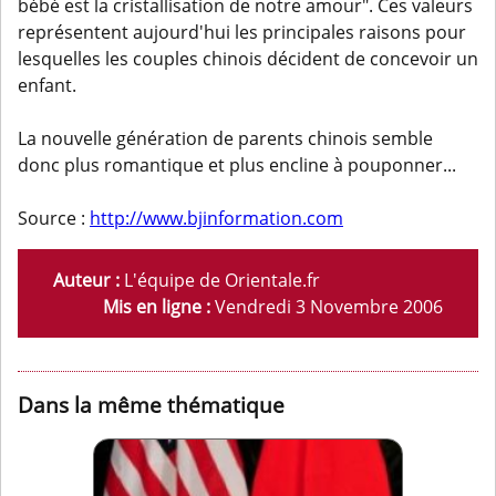
bébé est la cristallisation de notre amour". Ces valeurs
représentent aujourd'hui les principales raisons pour
lesquelles les couples chinois décident de concevoir un
enfant.
La nouvelle génération de parents chinois semble
donc plus romantique et plus encline à pouponner...
Source :
http://www.bjinformation.com
Auteur :
L'équipe de Orientale.fr
Mis en ligne :
Vendredi 3 Novembre 2006
Dans la même thématique