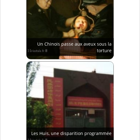
Un Chinois passe aux aveux sous la
torture
Les Huis, une disparition programmée