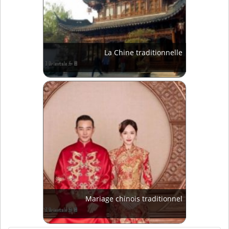
La Chine traditionnelle
Mariage chinois traditionnel