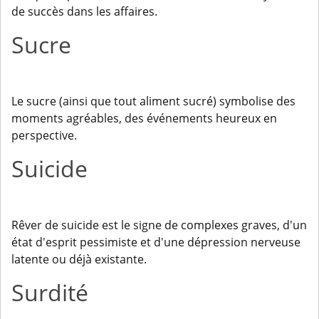
de succès dans les affaires.
Sucre
Le sucre (ainsi que tout aliment sucré) symbolise des
moments agréables, des événements heureux en
perspective.
Suicide
Rêver de suicide est le signe de complexes graves, d'un
état d'esprit pessimiste et d'une dépression nerveuse
latente ou déjà existante.
Surdité