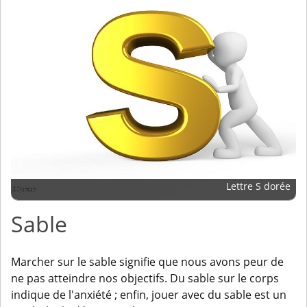
Lettre S dorée
Sable
Marcher sur le sable signifie que nous avons peur de
ne pas atteindre nos objectifs. Du sable sur le corps
indique de l'anxiété ; enfin, jouer avec du sable est un