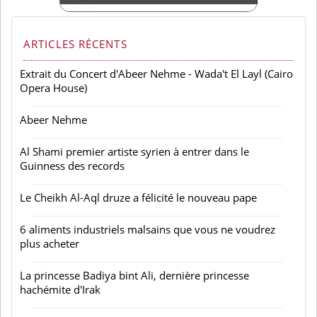
ARTICLES RÉCENTS
Extrait du Concert d'Abeer Nehme - Wada't El Layl (Cairo
Opera House)
Abeer Nehme
Al Shami premier artiste syrien à entrer dans le
Guinness des records
Le Cheikh Al-Aql druze a félicité le nouveau pape
6 aliments industriels malsains que vous ne voudrez
plus acheter
La princesse Badiya bint Ali, dernière princesse
hachémite d'Irak