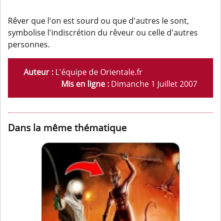
Rêver que l'on est sourd ou que d'autres le sont,
symbolise l'indiscrétion du rêveur ou celle d'autres
personnes.
Auteur :
L'équipe de Orientale.fr
Mis en ligne :
Dimanche 1 Juillet 2007
Dans la même thématique