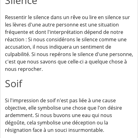
Silence
Ressentir le silence dans un rêve ou lire en silence sur
les lèvres d'une autre personne est une situation
fréquente et dont l'interprétation dépend de notre
réaction : Si nous considérons le silence comme une
accusation, il nous indiquera un sentiment de
culpabilité. Si nous repérons le silence d'une personne,
c'est que nous savons que celle-ci a quelque chose à
nous reprocher.
Soif
Si l'impression de soif n'est pas liée à une cause
objective, elle symbolise une chose que l'on désire
ardemment. Si nous buvons une eau qui nous
dégoûte, cela symbolise une déception ou la
résignation face à un souci insurmontable.