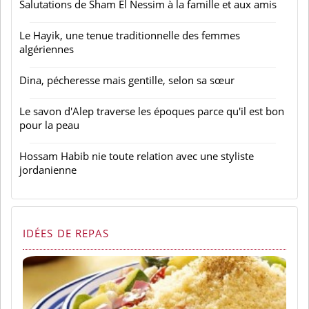
Salutations de Sham El Nessim à la famille et aux amis
Le Hayik, une tenue traditionnelle des femmes
algériennes
Dina, pécheresse mais gentille, selon sa sœur
Le savon d'Alep traverse les époques parce qu'il est bon
pour la peau
Hossam Habib nie toute relation avec une styliste
jordanienne
IDÉES DE REPAS