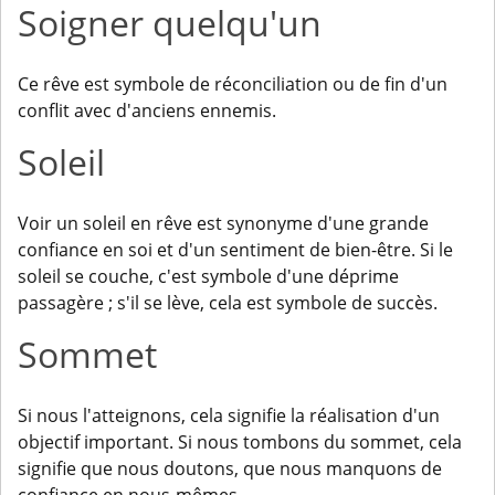
Soigner quelqu'un
Ce rêve est symbole de réconciliation ou de fin d'un
conflit avec d'anciens ennemis.
Soleil
Voir un soleil en rêve est synonyme d'une grande
confiance en soi et d'un sentiment de bien-être. Si le
soleil se couche, c'est symbole d'une déprime
passagère ; s'il se lève, cela est symbole de succès.
Sommet
Si nous l'atteignons, cela signifie la réalisation d'un
objectif important. Si nous tombons du sommet, cela
signifie que nous doutons, que nous manquons de