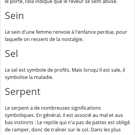
le porte, cela indique que le rêveur se sent abusé.
Sein
Le sein d'une femme renvoie à l'enfance perdue, pour
laquelle on ressent de la nostalgie.
Sel
Le sel est symbole de profits. Mais lorsqu'il est sale, il
symbolise la maladie.
Serpent
Le serpent a de nombreuses significations
symboliques. En général, il est associé au mal et aux
bas instincts : Le reptile qui n'a pas de pattes est obligé
de ramper, donc de traîner sur le sol. Dans les plus