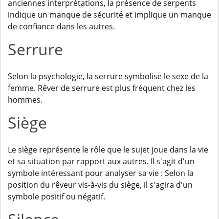
anciennes interprétations, la présence de serpents
indique un manque de sécurité et implique un manque
de confiance dans les autres.
Serrure
Selon la psychologie, la serrure symbolise le sexe de la
femme. Rêver de serrure est plus fréquent chez les
hommes.
Siège
Le siège représente le rôle que le sujet joue dans la vie
et sa situation par rapport aux autres. Il s'agit d'un
symbole intéressant pour analyser sa vie : Selon la
position du rêveur vis-à-vis du siège, il s'agira d'un
symbole positif ou négatif.