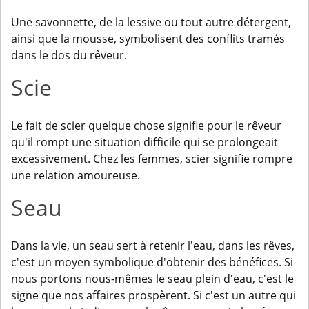
Une savonnette, de la lessive ou tout autre détergent,
ainsi que la mousse, symbolisent des conflits tramés
dans le dos du rêveur.
Scie
Le fait de scier quelque chose signifie pour le rêveur
qu'il rompt une situation difficile qui se prolongeait
excessivement. Chez les femmes, scier signifie rompre
une relation amoureuse.
Seau
Dans la vie, un seau sert à retenir l'eau, dans les rêves,
c'est un moyen symbolique d'obtenir des bénéfices. Si
nous portons nous-mêmes le seau plein d'eau, c'est le
signe que nos affaires prospèrent. Si c'est un autre qui