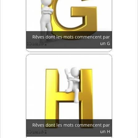
Rêves dont les mots commencent par
un G
Rêves dont les mots commencent par
un H