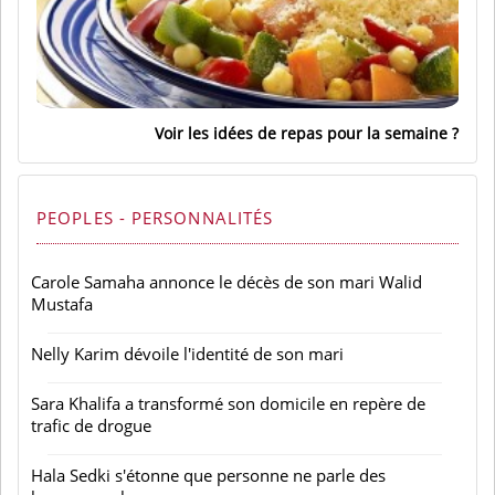
Voir les idées de repas pour la semaine
PEOPLES - PERSONNALITÉS
Carole Samaha annonce le décès de son mari Walid
Mustafa
Nelly Karim dévoile l'identité de son mari
Sara Khalifa a transformé son domicile en repère de
trafic de drogue
Hala Sedki s'étonne que personne ne parle des