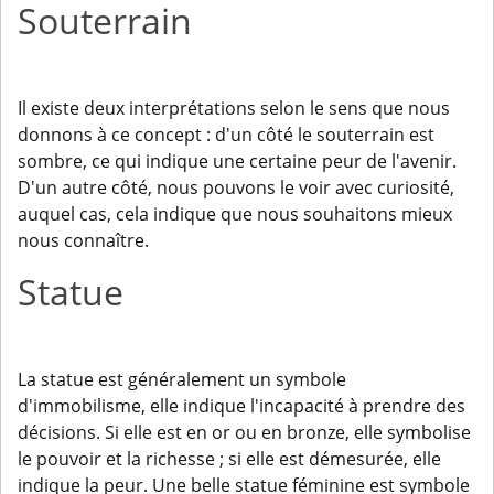
Souterrain
Il existe deux interprétations selon le sens que nous
donnons à ce concept : d'un côté le souterrain est
sombre, ce qui indique une certaine peur de l'avenir.
D'un autre côté, nous pouvons le voir avec curiosité,
auquel cas, cela indique que nous souhaitons mieux
nous connaître.
Statue
La statue est généralement un symbole
d'immobilisme, elle indique l'incapacité à prendre des
décisions. Si elle est en or ou en bronze, elle symbolise
le pouvoir et la richesse ; si elle est démesurée, elle
indique la peur. Une belle statue féminine est symbole