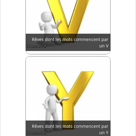
Rêves dont les mots commencent par
un V
Rêves dont les mots commencent par
un Y