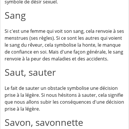
symbole de désir sexuel.
Sang
Si c'est une femme qui voit son sang, cela renvoie à ses
menstrues (ses règles). Si ce sont les autres qui voient
le sang du rêveur, cela symbolise la honte, le manque
de confiance en soi. Mais d'une façon générale, le sang
renvoie à la peur des maladies et des accidents.
Saut, sauter
Le fait de sauter un obstacle symbolise une décision
prise à la légère. Si nous hésitons à sauter, cela signifie
que nous allons subir les conséquences d'une décision
prise à la légère.
Savon, savonnette