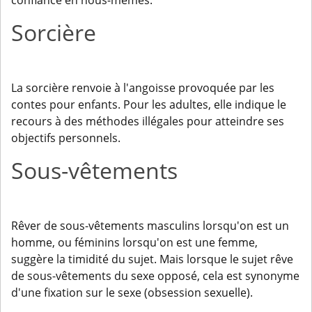
confiance en nous-mêmes.
Sorcière
La sorcière renvoie à l'angoisse provoquée par les
contes pour enfants. Pour les adultes, elle indique le
recours à des méthodes illégales pour atteindre ses
objectifs personnels.
Sous-vêtements
Rêver de sous-vêtements masculins lorsqu'on est un
homme, ou féminins lorsqu'on est une femme,
suggère la timidité du sujet. Mais lorsque le sujet rêve
de sous-vêtements du sexe opposé, cela est synonyme
d'une fixation sur le sexe (obsession sexuelle).