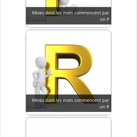
Rêves dont les mots commencent par
un P
Rêves dont les mots commencent par
un R