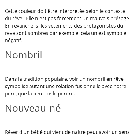
Cette couleur doit être interprétée selon le contexte
du rêve : Elle n'est pas forcément un mauvais présage.
En revanche, si les vêtements des protagonistes du
rêve sont sombres par exemple, cela un est symbole
négatif.
Nombril
Dans la tradition populaire, voir un nombril en rêve
symbolise autant une relation fusionnelle avec notre
père, que la peur de le perdre.
Nouveau-né
Rêver d'un bébé qui vient de naître peut avoir un sens