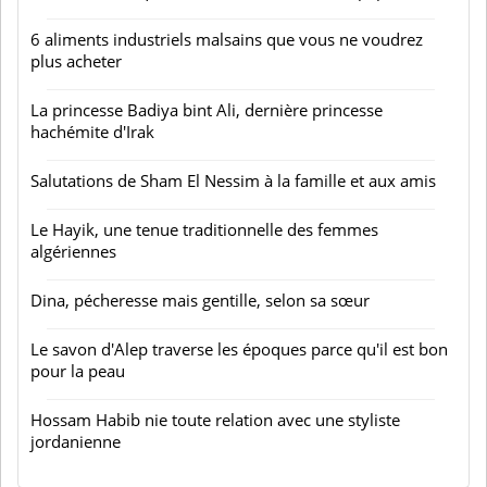
6 aliments industriels malsains que vous ne voudrez
plus acheter
La princesse Badiya bint Ali, dernière princesse
hachémite d'Irak
Salutations de Sham El Nessim à la famille et aux amis
Le Hayik, une tenue traditionnelle des femmes
algériennes
Dina, pécheresse mais gentille, selon sa sœur
Le savon d'Alep traverse les époques parce qu'il est bon
pour la peau
Hossam Habib nie toute relation avec une styliste
jordanienne