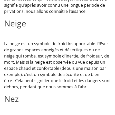
signifie qu'après avoir connu une longue période de
privations, nous allons connaître l'aisance.
Neige
La neige est un symbole de froid insupportable. Rêver
de grands espaces enneigés et désertiques ou de
neige qui tombe, est symbole d'inertie, de froideur, de
mort. Mais si la neige est observée ou vue depuis un
espace chaud et confortable (depuis une maison par
exemple), c'est un symbole de sécurité et de bien-
être : Cela peut signifier que le froid et les dangers sont
dehors, pendant que nous sommes à l'abri.
Nez