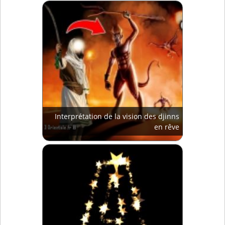
Interprétation de la vision des djinns
en rêve