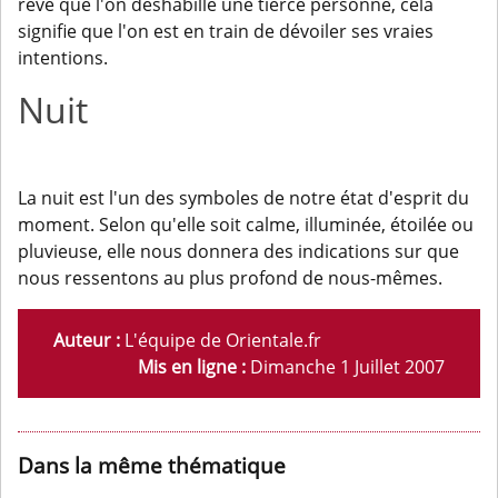
rêve que l'on déshabille une tierce personne, cela
signifie que l'on est en train de dévoiler ses vraies
intentions.
Nuit
La nuit est l'un des symboles de notre état d'esprit du
moment. Selon qu'elle soit calme, illuminée, étoilée ou
pluvieuse, elle nous donnera des indications sur que
nous ressentons au plus profond de nous-mêmes.
Auteur :
L'équipe de Orientale.fr
Mis en ligne :
Dimanche 1 Juillet 2007
Dans la même thématique