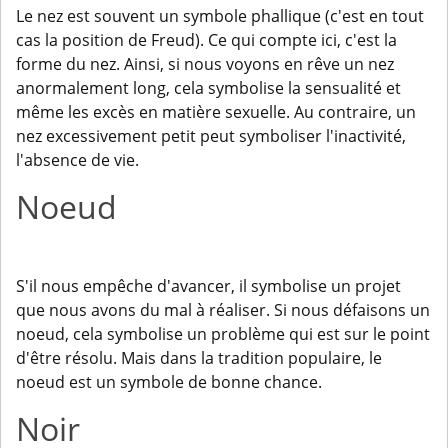
Le nez est souvent un symbole phallique (c'est en tout
cas la position de Freud). Ce qui compte ici, c'est la
forme du nez. Ainsi, si nous voyons en rêve un nez
anormalement long, cela symbolise la sensualité et
même les excès en matière sexuelle. Au contraire, un
nez excessivement petit peut symboliser l'inactivité,
l'absence de vie.
Noeud
S'il nous empêche d'avancer, il symbolise un projet
que nous avons du mal à réaliser. Si nous défaisons un
noeud, cela symbolise un problème qui est sur le point
d'être résolu. Mais dans la tradition populaire, le
noeud est un symbole de bonne chance.
Noir