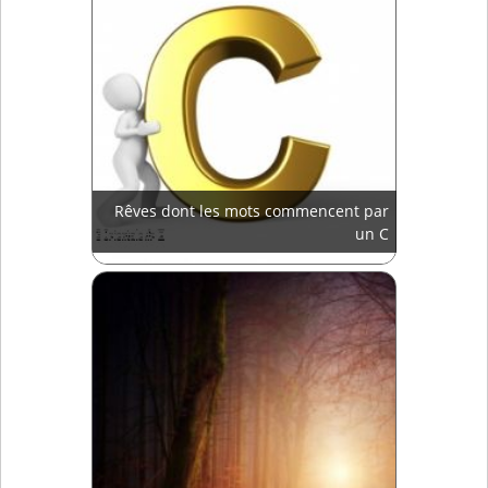
Rêves dont les mots commencent par
un C