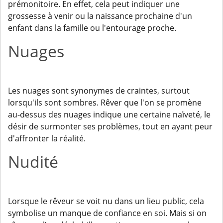
prémonitoire. En effet, cela peut indiquer une
grossesse à venir ou la naissance prochaine d'un
enfant dans la famille ou l'entourage proche.
Nuages
Les nuages sont synonymes de craintes, surtout
lorsqu'ils sont sombres. Rêver que l'on se promène
au-dessus des nuages indique une certaine naïveté, le
désir de surmonter ses problèmes, tout en ayant peur
d'affronter la réalité.
Nudité
Lorsque le rêveur se voit nu dans un lieu public, cela
symbolise un manque de confiance en soi. Mais si on