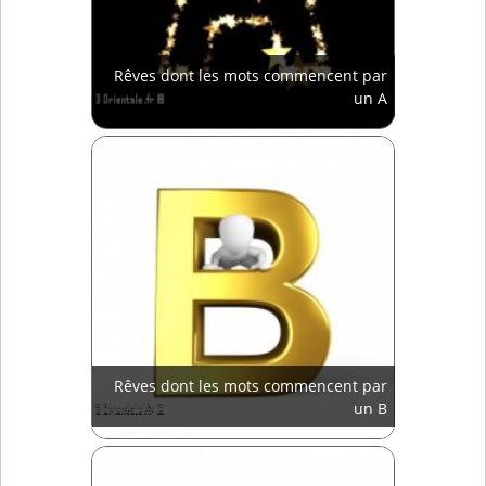
Rêves dont les mots commencent par
un A
Rêves dont les mots commencent par
un B