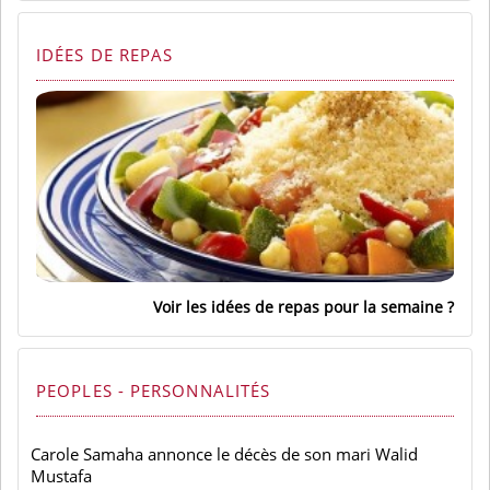
IDÉES DE REPAS
Voir les idées de repas pour la semaine
PEOPLES - PERSONNALITÉS
Carole Samaha annonce le décès de son mari Walid
Mustafa