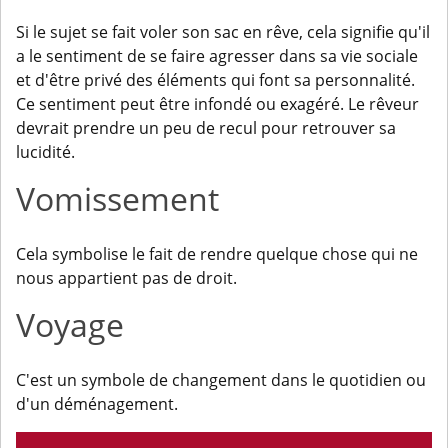
Si le sujet se fait voler son sac en rêve, cela signifie qu'il
a le sentiment de se faire agresser dans sa vie sociale
et d'être privé des éléments qui font sa personnalité.
Ce sentiment peut être infondé ou exagéré. Le rêveur
devrait prendre un peu de recul pour retrouver sa
lucidité.
Vomissement
Cela symbolise le fait de rendre quelque chose qui ne
nous appartient pas de droit.
Voyage
C'est un symbole de changement dans le quotidien ou
d'un déménagement.