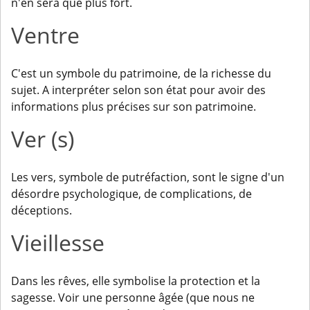
n'en sera que plus fort.
Ventre
C'est un symbole du patrimoine, de la richesse du
sujet. A interpréter selon son état pour avoir des
informations plus précises sur son patrimoine.
Ver (s)
Les vers, symbole de putréfaction, sont le signe d'un
désordre psychologique, de complications, de
déceptions.
Vieillesse
Dans les rêves, elle symbolise la protection et la
sagesse. Voir une personne âgée (que nous ne