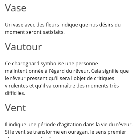
Vase
Un vase avec des fleurs indique que nos désirs du
moment seront satisfaits.
Vautour
Ce charognard symbolise une personne
malintentionnée à l'égard du rêveur. Cela signifie que
le rêveur pressent qu'il sera l'objet de critiques
virulentes et qu'il va connaître des moments très
difficiles.
Vent
Il indique une période d'agitation dans la vie du rêveur.
Si le vent se transforme en ouragan, le sens premier