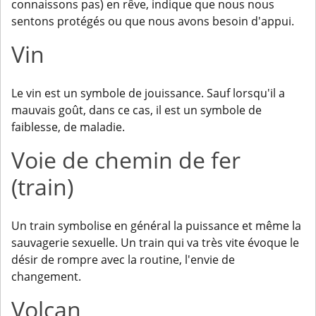
connaissons pas) en rêve, indique que nous nous
sentons protégés ou que nous avons besoin d'appui.
Vin
Le vin est un symbole de jouissance. Sauf lorsqu'il a
mauvais goût, dans ce cas, il est un symbole de
faiblesse, de maladie.
Voie de chemin de fer
(train)
Un train symbolise en général la puissance et même la
sauvagerie sexuelle. Un train qui va très vite évoque le
désir de rompre avec la routine, l'envie de
changement.
Volcan