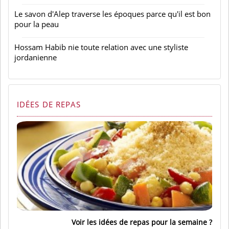
Le savon d'Alep traverse les époques parce qu'il est bon
pour la peau
Hossam Habib nie toute relation avec une styliste
jordanienne
IDÉES DE REPAS
Voir les idées de repas pour la semaine