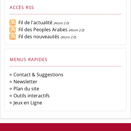
ACCÈS RSS
Fil de l'actualité
(Atom 2.0)
Fil des Peoples Arabes
(Atom 2.0)
Fil des nouveautés
(Atom 2.0)
MENUS RAPIDES
⭐ Contact & Suggestions
⭐ Newsletter
⭐ Plan du site
⭐ Outils interactifs
⭐ Jeux en Ligne