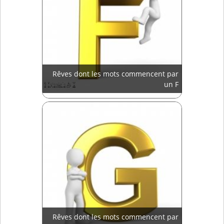
Rêves dont les mots commencent par
un F
Rêves dont les mots commencent par