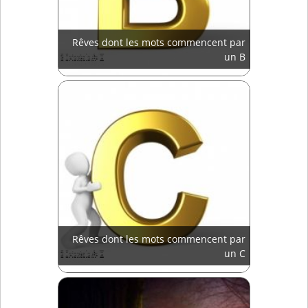
Rêves dont les mots commencent par
un B
Rêves dont les mots commencent par
un C