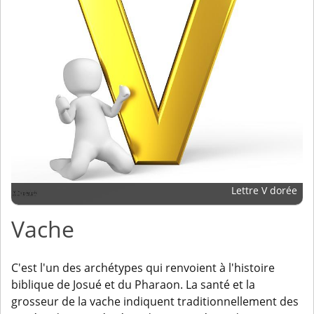
Lettre V dorée
Vache
C'est l'un des archétypes qui renvoient à l'histoire
biblique de Josué et du Pharaon. La santé et la
grosseur de la vache indiquent traditionnellement des