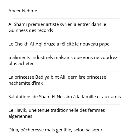
Abeer Nehme
Al Shami premier artiste syrien à entrer dans le
Guinness des records
Le Cheikh Al-Aql druze a félicité le nouveau pape
6 aliments industriels malsains que vous ne voudrez
plus acheter
La princesse Badiya bint Ali, dernière princesse
hachémite d'Irak
Salutations de Sham El Nessim à la famille et aux amis
Le Hayik, une tenue traditionnelle des femmes
algériennes
Dina, pécheresse mais gentille, selon sa sœur