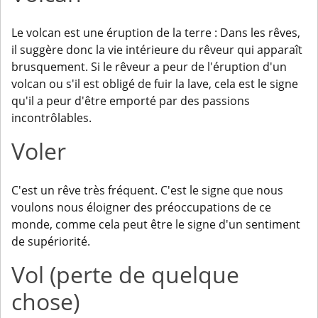
Le volcan est une éruption de la terre : Dans les rêves,
il suggère donc la vie intérieure du rêveur qui apparaît
brusquement. Si le rêveur a peur de l'éruption d'un
volcan ou s'il est obligé de fuir la lave, cela est le signe
qu'il a peur d'être emporté par des passions
incontrôlables.
Voler
C'est un rêve très fréquent. C'est le signe que nous
voulons nous éloigner des préoccupations de ce
monde, comme cela peut être le signe d'un sentiment
de supériorité.
Vol (perte de quelque
chose)