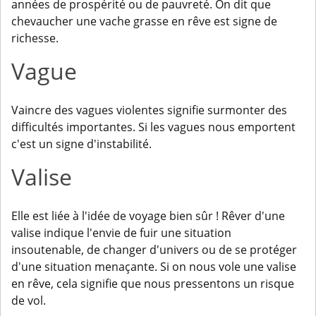
années de prospérité ou de pauvreté. On dit que
chevaucher une vache grasse en rêve est signe de
richesse.
Vague
Vaincre des vagues violentes signifie surmonter des
difficultés importantes. Si les vagues nous emportent
c'est un signe d'instabilité.
Valise
Elle est liée à l'idée de voyage bien sûr ! Rêver d'une
valise indique l'envie de fuir une situation
insoutenable, de changer d'univers ou de se protéger
d'une situation menaçante. Si on nous vole une valise
en rêve, cela signifie que nous pressentons un risque
de vol.