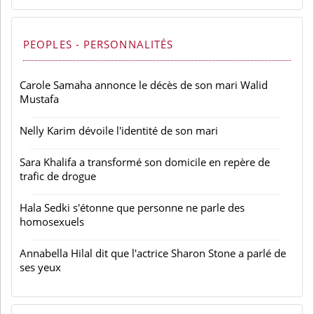
PEOPLES - PERSONNALITÉS
Carole Samaha annonce le décès de son mari Walid
Mustafa
Nelly Karim dévoile l'identité de son mari
Sara Khalifa a transformé son domicile en repère de
trafic de drogue
Hala Sedki s'étonne que personne ne parle des
homosexuels
Annabella Hilal dit que l'actrice Sharon Stone a parlé de
ses yeux