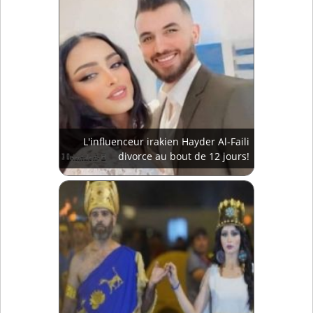
L'influenceur irakien Hayder Al-Faili
divorce au bout de 12 jours!