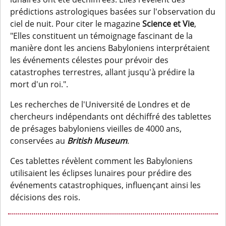
prédictions astrologiques basées sur l'observation du
ciel de nuit. Pour citer le magazine
Science et Vie
,
"Elles constituent un témoignage fascinant de la
manière dont les anciens Babyloniens interprétaient
les événements célestes pour prévoir des
catastrophes terrestres, allant jusqu'à prédire la
mort d'un roi.".
Les recherches de l'Université de Londres et de
chercheurs indépendants ont déchiffré des tablettes
de présages babyloniens vieilles de 4000 ans,
conservées au
British Museum
.
Ces tablettes révèlent comment les Babyloniens
utilisaient les éclipses lunaires pour prédire des
événements catastrophiques, influençant ainsi les
décisions des rois.