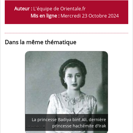
Auteur :
L'équipe de Orientale.fr
Mis en ligne :
Mercredi 23 Octobre 2024
Dans la même thématique
La princesse Badiya bint Ali, dernière
princesse hachémite d'Irak