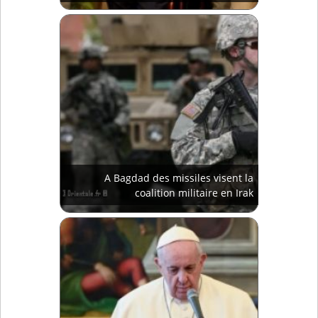
A Bagdad des missiles visent la
coalition militaire en Irak