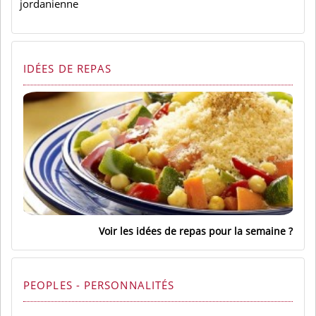
jordanienne
IDÉES DE REPAS
Voir les idées de repas pour la semaine
PEOPLES - PERSONNALITÉS