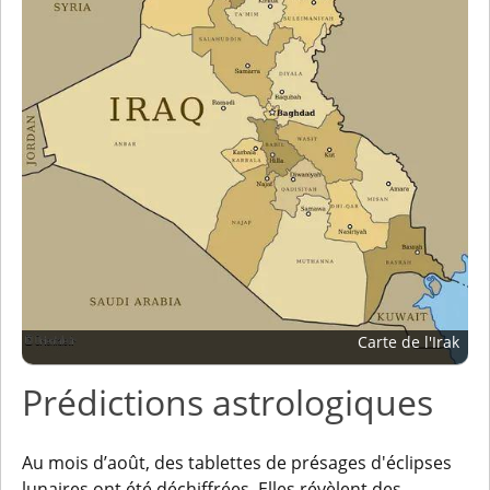
Carte de l'Irak
Prédictions astrologiques
Au mois d’août, des tablettes de présages d'éclipses
lunaires ont été déchiffrées. Elles révèlent des