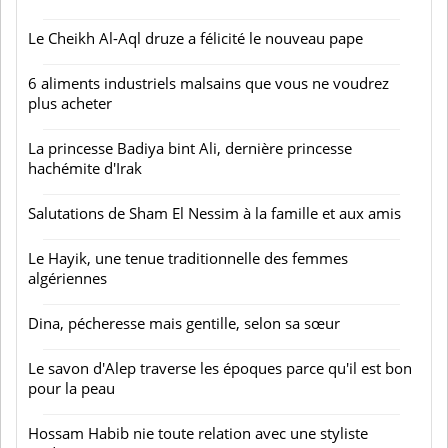
Le Cheikh Al-Aql druze a félicité le nouveau pape
6 aliments industriels malsains que vous ne voudrez
plus acheter
La princesse Badiya bint Ali, dernière princesse
hachémite d'Irak
Salutations de Sham El Nessim à la famille et aux amis
Le Hayik, une tenue traditionnelle des femmes
algériennes
Dina, pécheresse mais gentille, selon sa sœur
Le savon d'Alep traverse les époques parce qu'il est bon
pour la peau
Hossam Habib nie toute relation avec une styliste