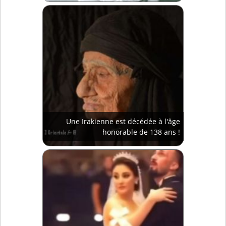
Une Irakienne est décédée à l'âge
honorable de 138 ans !