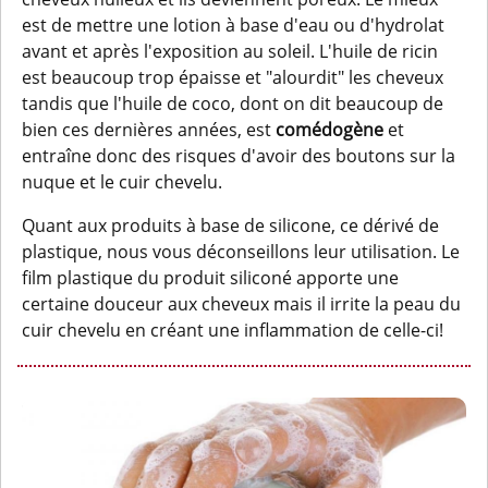
est de mettre une lotion à base d'eau ou d'hydrolat
avant et après l'exposition au soleil. L'huile de ricin
est beaucoup trop épaisse et "alourdit" les cheveux
tandis que l'huile de coco, dont on dit beaucoup de
bien ces dernières années, est
comédogène
et
entraîne donc des risques d'avoir des boutons sur la
nuque et le cuir chevelu.
Quant aux produits à base de silicone, ce dérivé de
plastique, nous vous déconseillons leur utilisation. Le
film plastique du produit siliconé apporte une
certaine douceur aux cheveux mais il irrite la peau du
cuir chevelu en créant une inflammation de celle-ci!