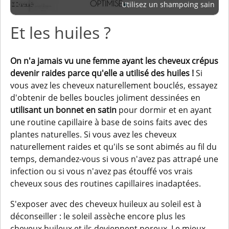
Utilisez un shampoing sain
Et les huiles ?
On n'a jamais vu une femme ayant les cheveux crépus
devenir raides parce qu'elle a utilisé des huiles !
Si
vous avez les cheveux naturellement bouclés, essayez
d'obtenir de belles boucles joliment dessinées en
utilisant un bonnet en satin
pour dormir et en ayant
une routine capillaire à base de soins faits avec des
plantes naturelles. Si vous avez les cheveux
naturellement raides et qu'ils se sont abimés au fil du
temps, demandez-vous si vous n'avez pas attrapé une
infection ou si vous n'avez pas étouffé vos vrais
cheveux sous des routines capillaires inadaptées.
S'exposer avec des cheveux huileux au soleil est à
déconseiller : le soleil assèche encore plus les
cheveux huileux et ils deviennent poreux. Le mieux