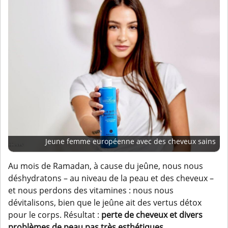
Jeune femme européenne avec des cheveux sains
Au mois de Ramadan, à cause du jeûne, nous nous
déshydratons – au niveau de la peau et des cheveux –
et nous perdons des vitamines : nous nous
dévitalisons, bien que le jeûne ait des vertus détox
pour le corps. Résultat :
perte de cheveux et divers
problèmes de peau pas très esthétiques
.