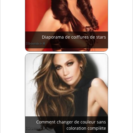
Diaporama de coiffures de stars
Comment changer de couleur sans
coloration complète