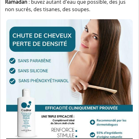
Ramadan
: buvez autant d'eau que possible, des jus
non sucrés, des tisanes, des soupes.