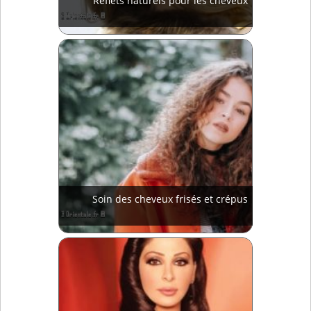
Reflets naturels pour les cheveux
Soin des cheveux frisés et crépus