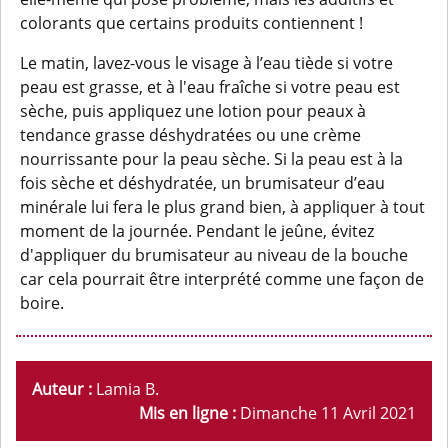
colorants que certains produits contiennent !
Le matin, lavez-vous le visage à l’eau tiède si votre
peau est grasse, et à l'eau fraîche si votre peau est
sèche, puis appliquez une lotion pour peaux à
tendance grasse déshydratées ou une crème
nourrissante pour la peau sèche. Si la peau est à la
fois sèche et déshydratée, un brumisateur d’eau
minérale lui fera le plus grand bien, à appliquer à tout
moment de la journée. Pendant le jeûne, évitez
d'appliquer du brumisateur au niveau de la bouche
car cela pourrait être interprété comme une façon de
boire.
Auteur :
Lamia B.
Mis en ligne :
Dimanche 11 Avril 2021