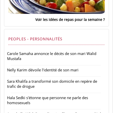
Voir les idées de repas pour la semaine
PEOPLES - PERSONNALITÉS
Carole Samaha annonce le décès de son mari Walid
Mustafa
Nelly Karim dévoile l'identité de son mari
Sara Khalifa a transformé son domicile en repère de
trafic de drogue
Hala Sedki s'étonne que personne ne parle des
homosexuels