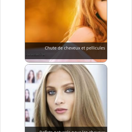
Chute de cheveux et pellicules