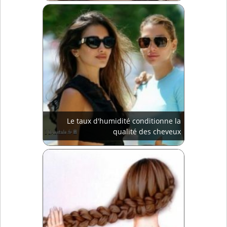
Le taux d'humidité conditionne la
qualité des cheveux