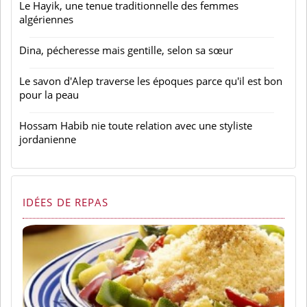
Le Hayik, une tenue traditionnelle des femmes
algériennes
Dina, pécheresse mais gentille, selon sa sœur
Le savon d'Alep traverse les époques parce qu'il est bon
pour la peau
Hossam Habib nie toute relation avec une styliste
jordanienne
IDÉES DE REPAS