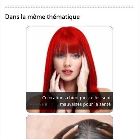
Dans la même thématique
Colorations chimiques, elles sont
mauvaises pour la santé