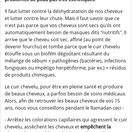
Il faut lutter contre la déshydratation de nos cheveux
et lutter contre leur chute. Mais il faut savoir que ce
n'est pas parce que vos cheveux sont secs qu'ils ont
automatiquement besoin de masques dits "nutritifs". Il
arrive que le cheveu soit sec, affiné (au point de
devenir fourchu) et tombe parce que le cuir chevelu
étouffe sous un biofilm dégoûtant résultant du
mélange de sébum + pathogènes (bactéries, infections
fongiques ou impétigo herpétiforme, par ex.) + résidus
de produits chimiques.
Le cuir chevelu, pour être en pleine santé et produire
de beaux cheveux, a parfois besoin de soins médicaux.
Alors, afin de retrouver les beaux cheveux de vos 15
ans, nous vous conseillons pendant le Ramadan ceci :
- Arrêtez les colorations capillaires qui agressent le cuir
chevelu, assèchent les cheveux et
empêchent la