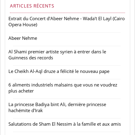
ARTICLES RÉCENTS
Extrait du Concert d'Abeer Nehme - Wada't El Layl (Cairo
Opera House)
Abeer Nehme
Al Shami premier artiste syrien à entrer dans le
Guinness des records
Le Cheikh Al-Aql druze a félicité le nouveau pape
6 aliments industriels malsains que vous ne voudrez
plus acheter
La princesse Badiya bint Ali, dernière princesse
hachémite d'Irak
Salutations de Sham El Nessim à la famille et aux amis