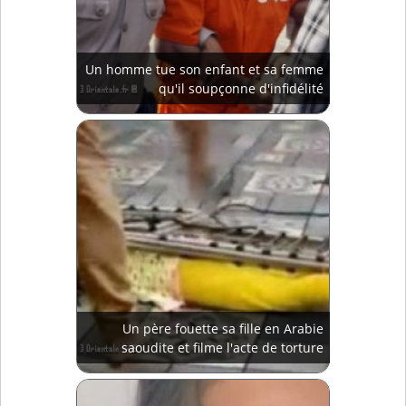
Un homme tue son enfant et sa femme
qu'il soupçonne d'infidélité
Un père fouette sa fille en Arabie
saoudite et filme l'acte de torture