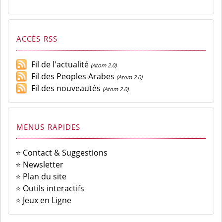
ACCÈS RSS
Fil de l'actualité
(Atom 2.0)
Fil des Peoples Arabes
(Atom 2.0)
Fil des nouveautés
(Atom 2.0)
MENUS RAPIDES
⭐ Contact & Suggestions
⭐ Newsletter
⭐ Plan du site
⭐ Outils interactifs
⭐ Jeux en Ligne