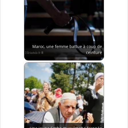
Maroc, une femme battue à coup de
ceinture