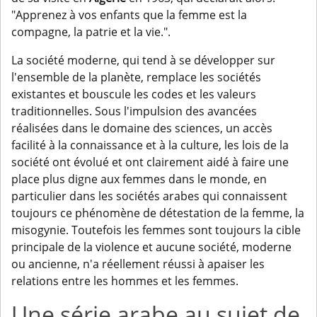
"Apprenez à vos enfants que la femme est la
compagne, la patrie et la vie.".
La société moderne, qui tend à se développer sur
l'ensemble de la planète, remplace les sociétés
existantes et bouscule les codes et les valeurs
traditionnelles. Sous l'impulsion des avancées
réalisées dans le domaine des sciences, un accès
facilité à la connaissance et à la culture, les lois de la
société ont évolué et ont clairement aidé à faire une
place plus digne aux femmes dans le monde, en
particulier dans les sociétés arabes qui connaissent
toujours ce phénomène de détestation de la femme, la
misogynie. Toutefois les femmes sont toujours la cible
principale de la violence et aucune société, moderne
ou ancienne, n'a réellement réussi à apaiser les
relations entre les hommes et les femmes.
Une série arabe au sujet de