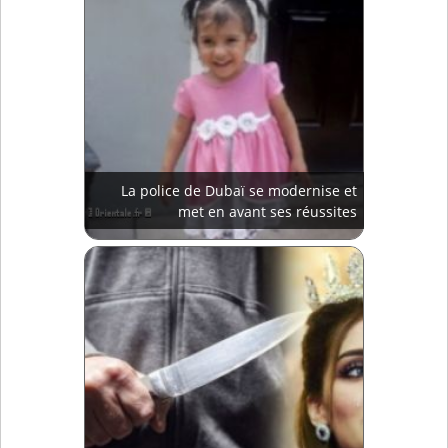
La police de Dubaï se modernise et
met en avant ses réussites