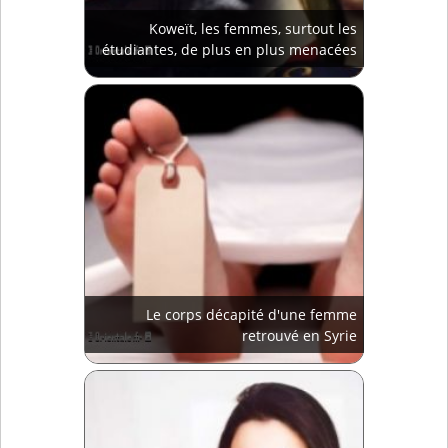
Koweït, les femmes, surtout les
étudiantes, de plus en plus menacées
Le corps décapité d'une femme
retrouvé en Syrie