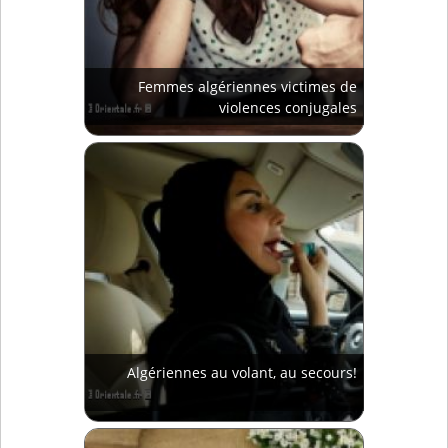
Femmes algériennes victimes de
violences conjugales
Algériennes au volant, au secours!