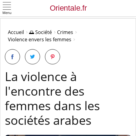
Menu
OK
Accueil
🌅 Société
Crimes
Violence envers les femmes
La violence à
l'encontre des
femmes dans les
sociétés arabes