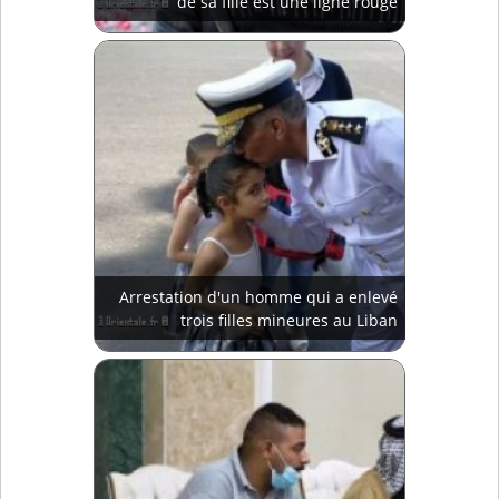
de sa fille est une ligne rouge
Arrestation d'un homme qui a enlevé
trois filles mineures au Liban