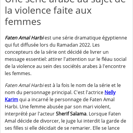
la violence faite aux
femmes
Faten Amal Harbi
est une série dramatique égyptienne
qui fut diffusée lors du Ramadan 2022. Les
concepteurs de la série ont décidé de livrer un
message essentiel: attirer l'attention sur le fléau social
de la violence au sein des sociétés arabes à l'encontre
les femmes.
Faten Amal Harbi
est à la fois le nom de la série et le
nom du personnage principal. C'est l'actrice
Nelly
Karim
qui a incarné le personnage de Faten Amal
Harbi. Une femme abusée par son mari violent,
interprété par l'acteur
Sherif Salama
. Lorsque Faten
Amal décide de divorcer, le juge lui interdit la garde de
ses filles si elle décidait de se remarier. Elle se lance