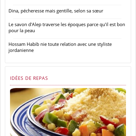
Dina, pécheresse mais gentille, selon sa sœur
Le savon d'Alep traverse les époques parce qu'il est bon
pour la peau
Hossam Habib nie toute relation avec une styliste
jordanienne
IDÉES DE REPAS