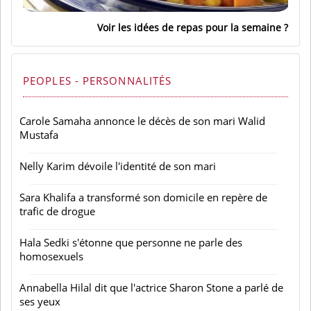
Voir les idées de repas pour la semaine
PEOPLES - PERSONNALITÉS
Carole Samaha annonce le décès de son mari Walid
Mustafa
Nelly Karim dévoile l'identité de son mari
Sara Khalifa a transformé son domicile en repère de
trafic de drogue
Hala Sedki s'étonne que personne ne parle des
homosexuels
Annabella Hilal dit que l'actrice Sharon Stone a parlé de
ses yeux