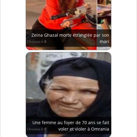
Zeina Ghazal morte étranglée par son
mari
Une femme au foyer de 70 ans se fait
voler et violer à Omrania