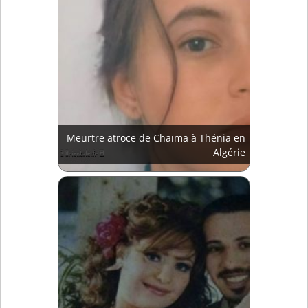
Meurtre atroce de Chaïma à Thénia en
Algérie