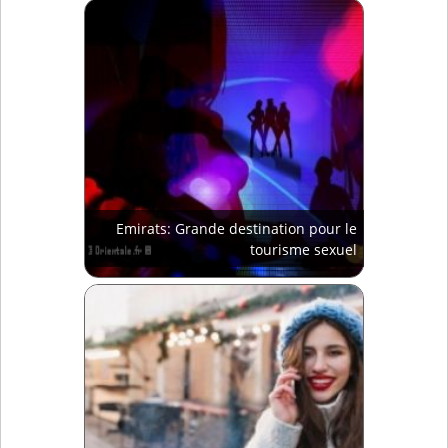
Emirats: Grande destination pour le
tourisme sexuel