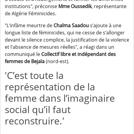
institutions", préconise
Mme Oussedik
, représentante
de Algérie Féminicides.
"L’infâme meurtre de
Chaïma Saadou
s’ajoute à une
longue liste de féminicides, qui ne cesse de s’allonger
devant le silence complice, la justification de la violence
et l’absence de mesures réelles", a réagi dans un
communiqué le
Collectif libre et indépendant des
femmes de Bejaïa
(nord-est).
'C’est toute la
représentation de la
femme dans l’imaginaire
social qu’il faut
reconstruire.'