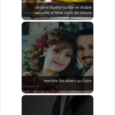
Un père fouette sa fille en Arabie
saoudite et filme l'acte de torture
Horrible fait-divers au Caire