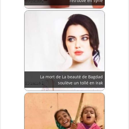
retrouvé en Syrie
La mort de La beauté de Bagdad
soulève un tollé en Irak