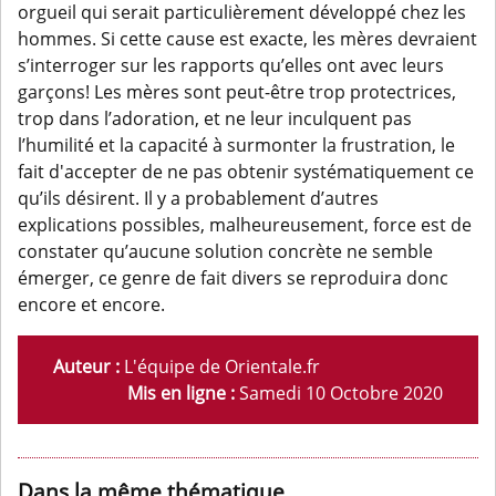
orgueil qui serait particulièrement développé chez les
hommes. Si cette cause est exacte, les mères devraient
s’interroger sur les rapports qu’elles ont avec leurs
garçons! Les mères sont peut-être trop protectrices,
trop dans l’adoration, et ne leur inculquent pas
l’humilité et la capacité à surmonter la frustration, le
fait d'accepter de ne pas obtenir systématiquement ce
qu’ils désirent. Il y a probablement d’autres
explications possibles, malheureusement, force est de
constater qu’aucune solution concrète ne semble
émerger, ce genre de fait divers se reproduira donc
encore et encore.
Auteur :
L'équipe de Orientale.fr
Mis en ligne :
Samedi 10 Octobre 2020
Dans la même thématique