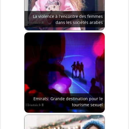
La violence à l'encontre des femmes
dans les sociétés arabes
Emirats: Grande destination pour le
tourisme sexuel