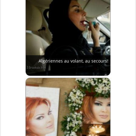
Algériennes au volant, au secours!