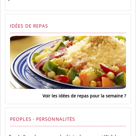
IDÉES DE REPAS
Voir les idées de repas pour la semaine
PEOPLES - PERSONNALITÉS