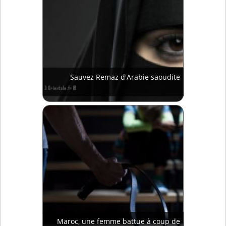
Sauvez Remaz d'Arabie saoudite
Maroc, une femme battue à coup de