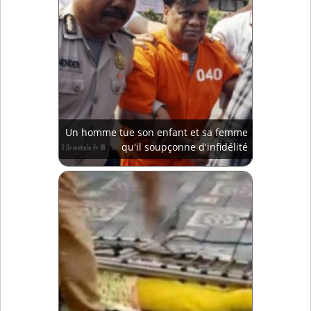
Un homme tue son enfant et sa femme
qu'il soupçonne d'infidélité