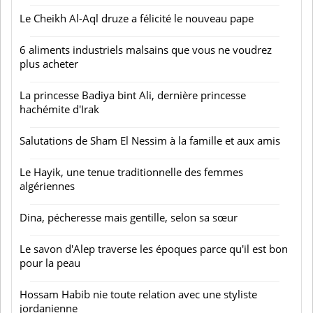
Le Cheikh Al-Aql druze a félicité le nouveau pape
6 aliments industriels malsains que vous ne voudrez
plus acheter
La princesse Badiya bint Ali, dernière princesse
hachémite d'Irak
Salutations de Sham El Nessim à la famille et aux amis
Le Hayik, une tenue traditionnelle des femmes
algériennes
Dina, pécheresse mais gentille, selon sa sœur
Le savon d'Alep traverse les époques parce qu'il est bon
pour la peau
Hossam Habib nie toute relation avec une styliste
jordanienne