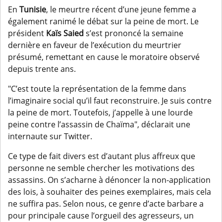
En
Tunisie
, le meurtre récent d’une jeune femme a
également ranimé le débat sur la peine de mort. Le
président
Kaïs Saied
s’est prononcé la semaine
dernière en faveur de l’exécution du meurtrier
présumé, remettant en cause le moratoire observé
depuis trente ans.
"C’est toute la représentation de la femme dans
l’imaginaire social qu’il faut reconstruire. Je suis contre
la peine de mort. Toutefois, j’appelle à une lourde
peine contre l’assassin de Chaïma", déclarait une
internaute sur Twitter.
Ce type de fait divers est d’autant plus affreux que
personne ne semble chercher les motivations des
assassins. On s’acharne à dénoncer la non-application
des lois, à souhaiter des peines exemplaires, mais cela
ne suffira pas. Selon nous, ce genre d’acte barbare a
pour principale cause l’orgueil des agresseurs, un