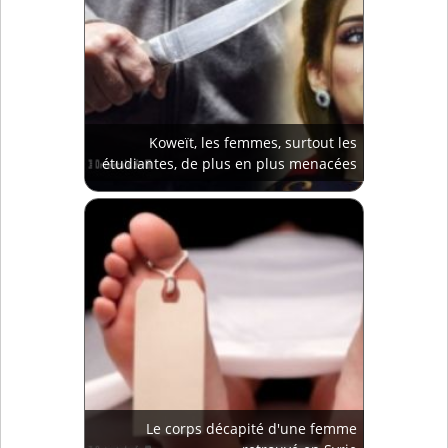
Koweït, les femmes, surtout les
étudiantes, de plus en plus menacées
Le corps décapité d'une femme